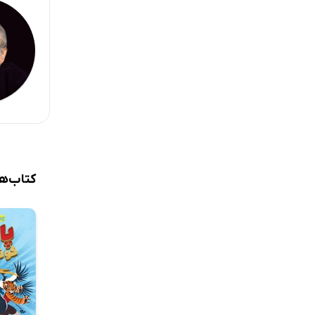
کتاب‌ه