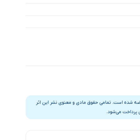
رضه شده است. تمامی حقوق مادی و معنوی نشر این اثر
 پرداخت می‌شود.