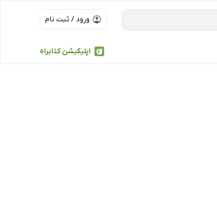
ورود / ثبت نام
اپلیکیشن کتابراه