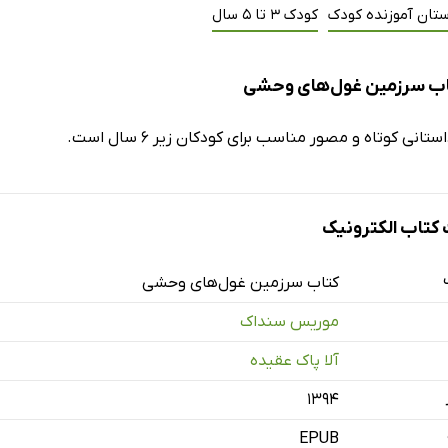
ستان آموزنده کودک
کودک 3 تا 5 سال
اب سرزمین غول‌های وحشی
تانی کوتاه و مصور مناسب برای کودکان زیر 6 سال است.
تاب الکترونیک
کتاب سرزمین غول‌های وحشی
موریس سنداک
آلا پاک عقیده
۱۳۹۴
EPUB