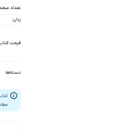
تعداد صفح
زبان
قیمت کتاب 
دسته‌ها
کتاب
مطاب