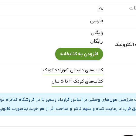
ات
20
فارسی
رایگان
رایگان
الکترونیک
افزودن به کتابخانه
کتاب‌های داستان آموزنده کودک
کتاب‌های کودک 3 تا 5 سال
 سرزمین غول‌های وحشی بر اساس قرارداد رسمی با در فروشگاه کتابراه ع
ق قرارداد رعایت شده و سهم ناشر و صاحب اثر از هر خرید به‌صورت قانونی