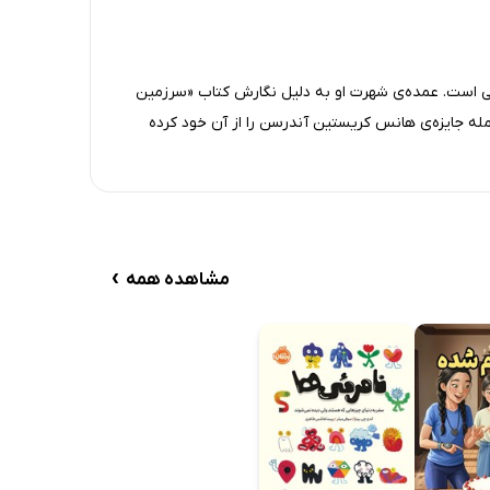
 است. عمده‌ی شهرت او به دلیل نگارش کتاب «سرزمین
 جایزه‌ی هانس کریستین آندرسن را از آن خود کرده
›
مشاهده همه