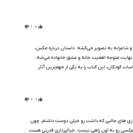
1
0
و شاعرانه به تصویر می‌کشه. داستان درباره مکس،
ر نهایت متوجه اهمیت خانه و عشق خانواده می‌شه.
ات کودکان، این کتاب را به یکی از مهم‌ترین آثار
0
1
ازی های جالبی که داشت رو خیلی دوست داشتم. چون
 و هرکسی رو به اون راهی نیست. خیالپردازی قدرتی هست