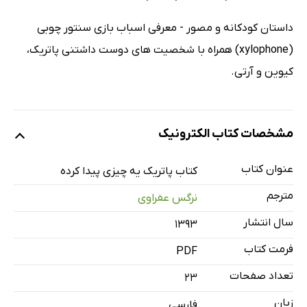
داستان کودکانه و مصور - معرفی اسباب بازی سنتور چوبی
(xylophone) همراه با شخصیت های دوست داشتنی پاتریک،
کیوین و آرتی.
مشخصات کتاب الکترونیک
عنوان کتاب
کتاب پاتریک یه چیزی پیدا کرده
مترجم
نرگس عفراوی
سال انتشار
۱۳۹۳
فرمت کتاب
PDF
تعداد صفحات
23
زبان
فارسی