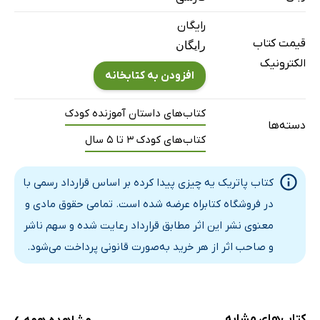
رایگان
قیمت کتاب
رایگان
الکترونیک
افزودن به کتابخانه
کتاب‌های داستان آموزنده کودک
دسته‌ها
کتاب‌های کودک 3 تا 5 سال
کتاب پاتریک یه چیزی پیدا کرده بر اساس قرارداد رسمی با
در فروشگاه کتابراه عرضه شده است. تمامی حقوق مادی و
معنوی نشر این اثر مطابق قرارداد رعایت شده و سهم ناشر
و صاحب اثر از هر خرید به‌صورت قانونی پرداخت می‌شود.
›
کتاب‌های مشابه