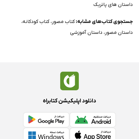
داستان های پاتریک
جستجوی کتاب‌های مشابه:
کتاب مصور
،
کتاب کودکانه
،
داستان مصور
،
داستان آموزشی
دانلود اپلیکیشن کتابراه