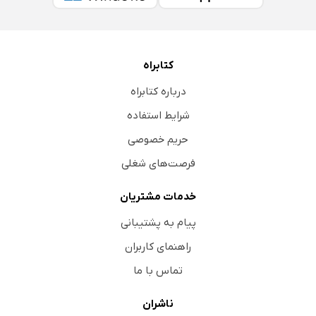
کتابراه
درباره کتابراه
شرایط استفاده
حریم خصوصی
فرصت‌های شغلی
خدمات مشتریان
پیام به پشتیبانی
راهنمای کاربران
تماس با ما
ناشران