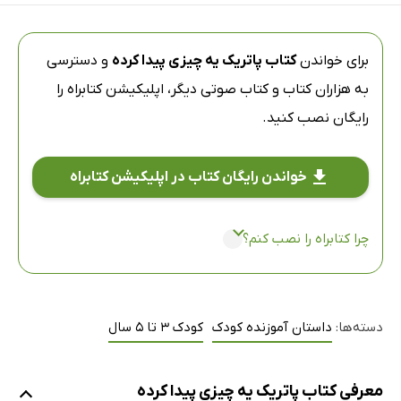
برای خواندن
کتاب پاتریک یه چیزی پیدا کرده
و دسترسی
به هزاران کتاب و کتاب صوتی دیگر،
اپلیکیشن کتابراه
را
رایگان نصب کنید.
خواندن رایگان کتاب در اپلیکیشن کتابراه
چرا کتابراه را نصب کنم؟
دسته‌ها:
داستان آموزنده کودک
کودک 3 تا 5 سال
معرفی کتاب پاتریک یه چیزی پیدا کرده