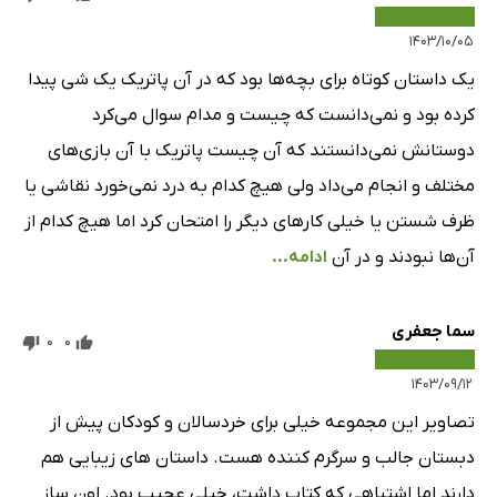
۱۴۰۳/۱۰/۰۵
یک داستان کوتاه برای بچه‌ها بود که در آن پاتریک یک شی پیدا
کرده بود و نمی‌دانست که چیست و مدام سوال می‌کرد
دوستانش نمی‌دانستند که آن چیست پاتریک با آن بازی‌های
مختلف و انجام می‌داد ولی هیچ کدام به درد نمی‌خورد نقاشی یا
ظرف شستن یا خیلی کارهای دیگر را امتحان کرد اما هیچ کدام از
آن‌ها نبودند و در آن
ادامه...
سما جعفری
0
0
۱۴۰۳/۰۹/۱۲
تصاویر این مجموعه خیلی برای خردسالان و کودکان پیش از
دبستان جالب و سرگرم کننده هست. داستان های زیبایی هم
دارند اما اشتباهی که کتاب داشت، خیلی عجیب بود. اون ساز