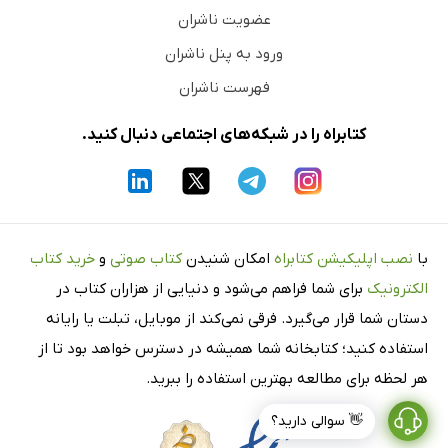
عضویت ناشران
ورود به پنل ناشران
فهرست ناشران
کتابراه را در شبکه‌های اجتماعی دنبال کنید.
با
نصب اپلیکیشن کتابراه
امکان شنیدن
کتاب صوتی
و
خرید کتاب
الکترونیک
برای شما فراهم می‌شود و دنیایی از هزاران کتاب در
دستان شما قرار می‌گیرد. فرقی نمی‌کند از موبایل، تبلت یا رایانه
استفاده کنید؛ کتابخانه شما همیشه در دسترس خواهد بود تا از
هر لحظه برای مطالعه بهترین استفاده را ببرید.
👋 سوالی دارید؟