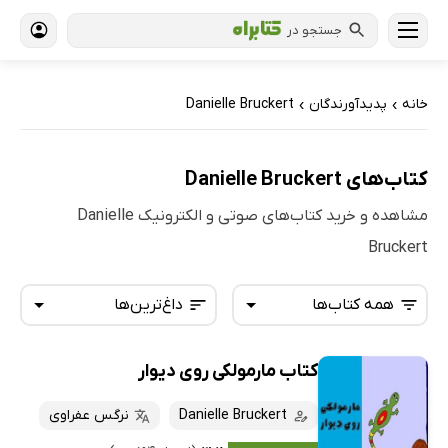
جستجو در
خانه
پدیدآورندگان
Danielle Bruckert
›
›
کتاب‌های Danielle Bruckert
مشاهده و خرید کتاب‌های صوتی و الکترونیک Danielle
Bruckert
همه کتاب‌ها
داغ‌ترین‌ها
کتاب مارمولکی روی دیوار
همه کتاب‌ها
تازه‌ها
کتاب‌های صوتی
Danielle Bruckert
نرگس عفراوی
داغ‌ترین‌ها