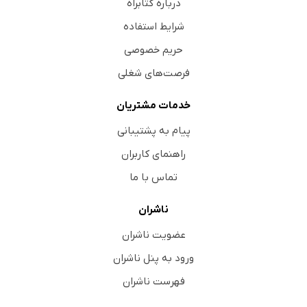
درباره کتابراه
شرایط استفاده
حریم خصوصی
فرصت‌های شغلی
خدمات مشتریان
پیام به پشتیبانی
راهنمای کاربران
تماس با ما
ناشران
عضویت ناشران
ورود به پنل ناشران
فهرست ناشران