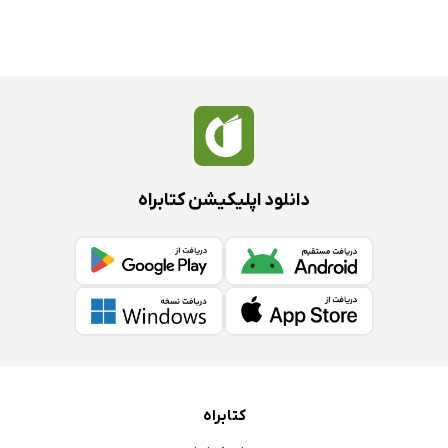
دانلود اپلیکیشن کتابراه
کتابراه