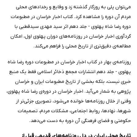
می‌توان پلی به روزگار گذشته زد و وقایع و رخدادهای محلی
مردم آن دوره را مشاهده کرد. کتاب اخبار خراسان در مطبوعات
دوره رضا شاه پهلوی - جلد دهم اثر سید مهدی سیدقطبی با
گردآوری اخبار خراسان در روزنامه‌های دوران پهلوی اول، امکان
مطالعه‌ی دقیق‌تری از تاریخ محلی را فراهم می‌کند.
روزنامه‌ی بهار در کتاب اخبار خراسان در مطبوعات دوره رضا شاه
پهلوی - جلد دهم انتشارات مجمع ذخائر اسلامی فقط یک منبع
خبری نیست، بلکه بخشی از تاریخ مطبوعات ایران و خراسان
پژوهی به شمار می‌آید. اخبار خراسان در دوره‌ی رضا شاه پهلوی،
وقتی از خلال روزنامه‌ها خوانده می‌شود، تصویری جزئی‌تر از
شهرها، نهادها، روابط اجتماعی، مشکلات مردم، تصمیمات
حکومتی و فضای فرهنگی آن دوره به دست می‌دهد.
تاریخ محلی ایران در دل روزنامه‌های قدیمی قبل از