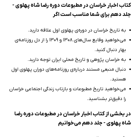
کتاب اخبار خراسان در مطبوعات دوره رضا شاه پهلوی -
جلد دهم برای شما مناسب است اگر
به تاریخ خراسان در دوره‌ی پهلوی اول علاقه دارید.
می‌خواهید وقایع سال‌های 1308 و 1309 را از دل روزنامه‌ی
بهار دنبال کنید.
به خراسان پژوهی و تاریخ محلی ایران توجه دارید.
دنبال منبعی مستند درباره‌ی روزنامه‌های دوران پهلوی اول
هستید.
می‌خواهید تاریخ مطبوعات و بازتاب زندگی اجتماعی خراسان
را دقیق‌تر بشناسید.
در بخشی از کتاب اخبار خراسان در مطبوعات دوره رضا
شاه پهلوی - جلد دهم می‌خوانیم