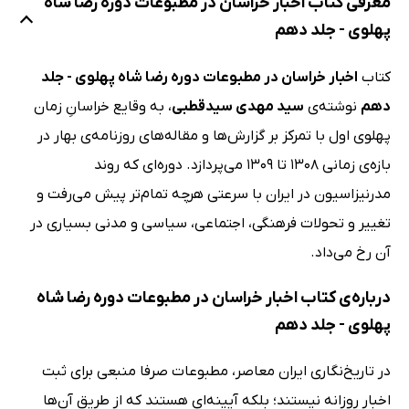
معرفی کتاب اخبار خراسان در مطبوعات دوره رضا شاه
پهلوی - جلد دهم
کتاب
اخبار خراسان در مطبوعات دوره رضا شاه پهلوی - جلد
دهم
نوشته‌ی
سید مهدی سیدقطبی
، به وقایع خراسانِ زمان
پهلوی اول با تمرکز بر گزارش‌ها و مقاله‌های روزنامه‌ی بهار در
بازه‌ی زمانی 1308 تا 1309 می‌پردازد. دوره‌ای که روند
مدرنیزاسیون در ایران با سرعتی هرچه تمام‌تر پیش می‌رفت و
تغییر و تحولات فرهنگی، اجتماعی، سیاسی و مدنی بسیاری در
آن رخ می‌داد.
درباره‌ی کتاب اخبار خراسان در مطبوعات دوره رضا شاه
پهلوی - جلد دهم
در تاریخ‌نگاری ایران معاصر، مطبوعات صرفا منبعی برای ثبت
اخبار روزانه نیستند؛ بلکه آیینه‌ای هستند که از طریق آن‌ها