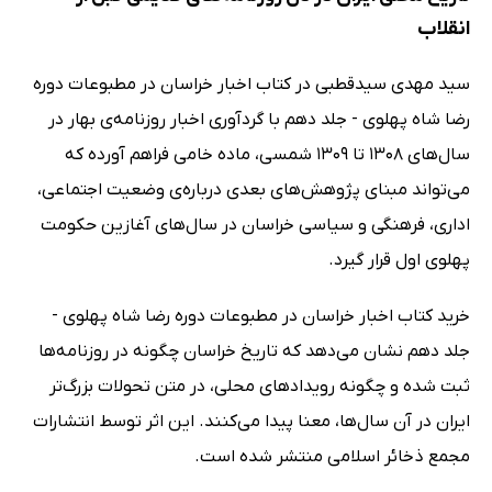
انقلاب
سید مهدی سیدقطبی در کتاب اخبار خراسان در مطبوعات دوره
رضا شاه پهلوی - جلد دهم با گردآوری اخبار روزنامه‌ی بهار در
سال‌های 1308 تا 1309 شمسی، ماده خامی فراهم آورده که
می‌تواند مبنای پژوهش‌های بعدی درباره‌ی وضعیت اجتماعی،
اداری، فرهنگی و سیاسی خراسان در سال‌های آغازین حکومت
پهلوی اول قرار گیرد.
خرید کتاب اخبار خراسان در مطبوعات دوره رضا شاه پهلوی -
جلد دهم نشان می‌دهد که تاریخ خراسان چگونه در روزنامه‌ها
ثبت شده و چگونه رویدادهای محلی، در متن تحولات بزرگ‌تر
ایران در آن سال‌ها، معنا پیدا می‌کنند. این اثر توسط انتشارات
مجمع ذخائر اسلامی منتشر شده است.