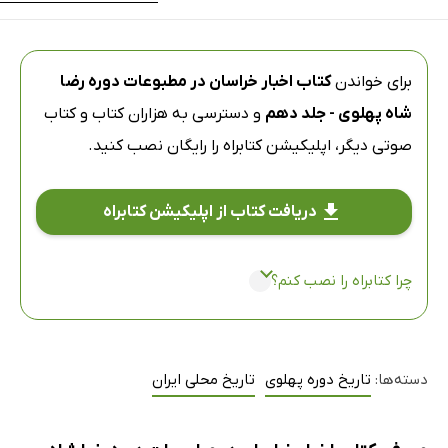
برای خواندن
کتاب اخبار خراسان در مطبوعات دوره رضا
شاه پهلوی - جلد دهم
و دسترسی به هزاران کتاب و کتاب
صوتی دیگر،
اپلیکیشن کتابراه
را رایگان نصب کنید.
دریافت کتاب از اپلیکیشن کتابراه
چرا کتابراه را نصب کنم؟
دسته‌ها:
تاریخ دوره پهلوی
تاریخ محلی ایران