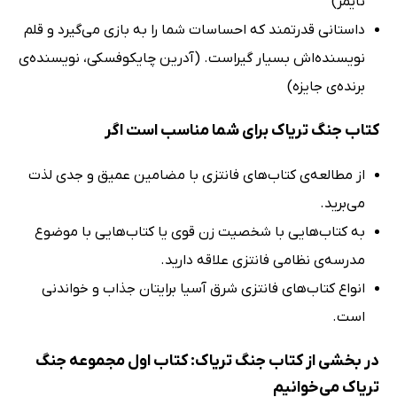
تایمز)
داستانی قدرتمند که احساسات شما را به بازی می‌گیرد و قلم
نویسنده‌اش بسیار گیراست. (آدرین چایکوفسکی، نویسنده‌ی
برنده‌ی جایزه)
کتاب جنگ تریاک برای شما مناسب است اگر
از مطالعه‌ی کتاب‌های فانتزی با مضامین عمیق و جدی لذت
می‌برید.
به کتاب‌هایی با شخصیت زن قوی یا کتاب‌هایی با موضوع
مدرسه‌ی نظامی فانتزی علاقه دارید.
انواع کتاب‌های فانتزی شرق آسیا برایتان جذاب و خواندنی
است.
در بخشی از کتاب جنگ تریاک: کتاب اول مجموعه جنگ
تریاک می‌خوانیم