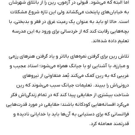
اما البته که می‌شود. قبولی در آزمون، رین را از باتلاق شهرشان
به خیابان‌های پایتخت می‌کشاند ولی این تازه شروع مشکلات
است. حالا او باید به عنوان یک رعیت غرق در فقر و بدبختی، با
بچه‌هایی رقابت کند که از خردسالی برای ورود به این مدرسه
تعلیم داده شده‌اند.
تلاش رین برای گرفتن نمره‌های بالاتر و یاد گرفتن هنرهای رزمی
و مبارزه، با آشنایی او با جیانگ همراه می‌شود؛ استاد عجیب و
غریبی که به رین کمک می‌کند بُعد متفاوتی از نیروهای
درونی‌اش را ببیند. تعلیمات جیانگ سبب می‌شوند که رین
شناخت بیشتری از حقایقی پیدا کند که در تمام زندگی‌اش فکر
می‌کرد افسانه‌هایی کودکانه باشند؛ حقایقی در مورد قدرت‌هایی
فراانسانی که برای دستیابی به آن‌ها باید با خدایانی نادیده و
قدرتمند معامله کرد.