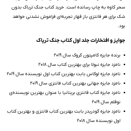
سحر کاوه به چاپ رسانده است. خرید کتاب جنگ تریاک بدون
شک برای هر فانتزی باز قهار تجربه‌ای فراموش نشدنی خواهد
بود.
جوایز و افتخارات جلد اول کتاب جنگ تریاک
برنده جایزه کامپتون کروک سال 2019
نامزد جایزه نبولا برای بهترین کتاب سال 2018
نامزد جایزه لوکاس بابت بهترین کتاب اول نویسنده سال 2019
نامزد جایزه جهانی بهترین کتاب فانتزی سال 2019
نامزد جایزه کتاب فانتزی بریتانیا با عنوان بهترین نویسنده‌ی
نوقلم سال 2019
نامزد جایزه گودریدز بابت بهترین کتاب فانتزی و بهترین کتاب
اول نویسنده سال 2018