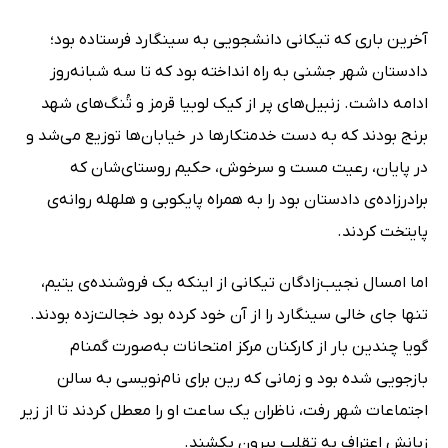
آخرین باری که تیکانی دانشجویی به سینگارد فرستاده بود؛
دادستان شهر جشنی به راه انداخته بود که تا سه شبانه‌روز
ادامه داشت. زنبیل‌های پر از کیک لوبیا قرمز و تُنگ‌های شهد
برنج بودند که به دست خدمتکارها در خیابان‌ها توزیع می‌شد و
در پایان، رعیت مست و سرخوش، حکیم روستای‌شان که
برادرزاده‌ی دادستان بود را به همراه پایکوبی و هلهله روانه‌ی
پایتخت کردند.
اما امسال نجیب‌زادگان تیکانی از اینکه یک فروشنده‌ی یتیم،
تنها جای خالی سینگارد را از آن خود کرده بود خجالت‌زده بودند.
گویا چندین بار از کارکنان مرکز امتحانات به‌صورت گمنام
بازجویی شده بود و زمانی که رین برای نام‌نویسی به سالن
اجتماعات شهر رفت، ناظران یک ساعت او را معطل کردند تا از زیر
زبانش اعتراف به تقلب بیرون بکشند.