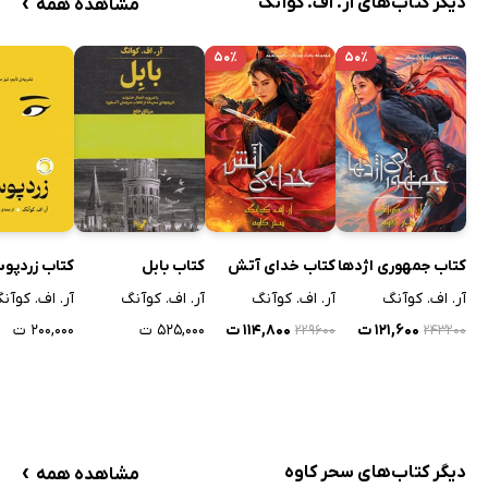
›
دیگر کتاب‌های آر. اف. کوآنگ
مشاهده همه
۵۰٪
۵۰٪
کتاب جمهوری اژدها
کتاب خدای آتش
کتاب بابل
کتاب زردپو
آر. اف. کوآنگ
آر. اف. کوآنگ
آر. اف. کوآنگ
آر. اف. کوآن
۱۲۱,۶۰۰ ت
۱۱۴,۸۰۰ ت
۵۲۵,۰۰۰ ت
۲۰۰,۰۰۰ ت
۲۲۹۶۰۰
۲۴۳۲۰۰
›
دیگر کتاب‌های سحر کاوه
مشاهده همه