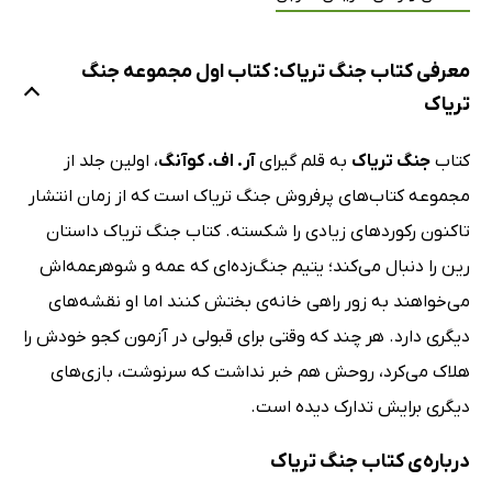
معرفی کتاب جنگ تریاک: کتاب اول مجموعه جنگ
تریاک
کتاب
جنگ تریاک
به قلم گیرای
آر. اف. کوآنگ
، اولین جلد از
مجموعه کتاب‌های پرفروش جنگ تریاک است که از زمان انتشار
تاکنون رکوردهای زیادی را شکسته. کتاب جنگ تریاک داستان
رین را دنبال می‌کند؛ یتیم جنگ‌زده‌ای که عمه و شوهرعمه‌اش
می‌خواهند به زور راهی خانه‌ی بختش کنند اما او نقشه‌های
دیگری دارد. هر چند که وقتی برای قبولی در آزمون کجو خودش را
هلاک می‌کرد، روحش هم خبر نداشت که سرنوشت، بازی‌های
دیگری برایش تدارک دیده است.
درباره‌ی کتاب جنگ تریاک