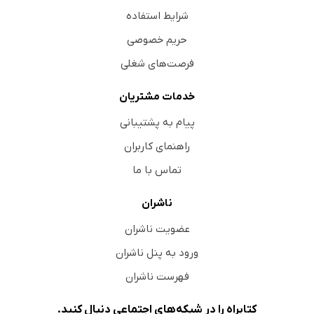
شرایط استفاده
حریم خصوصی
فرصت‌های شغلی
خدمات مشتریان
پیام به پشتیبانی
راهنمای کاربران
تماس با ما
ناشران
عضویت ناشران
ورود به پنل ناشران
فهرست ناشران
کتابراه را در شبکه‌های اجتماعی دنبال کنید.