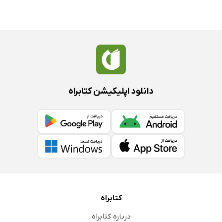
دانلود اپلیکیشن کتابراه
کتابراه
درباره کتابراه