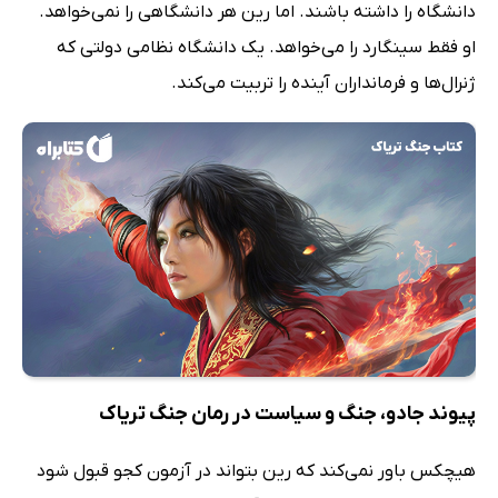
دانشگاه را داشته باشند. اما رین هر دانشگاهی را نمی‌خواهد.
او فقط سینگارد را می‌خواهد. یک دانشگاه نظامی دولتی که
ژنرال‌ها و فرمانداران آینده را تربیت می‌کند.
پیوند جادو، جنگ و سیاست در رمان جنگ تریاک
هیچکس باور نمی‌کند که رین بتواند در آزمون کجو قبول شود