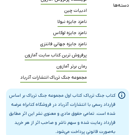
دسته‌ها
ادبیات چین
نامزد جایزه نبولا
نامزد جایزه لوکاس
نامزد جایزه جهانی فانتزی
پرفروش ترین کتاب سایت آمازون
رمان برتر آمازون
مجموعه جنگ تریاک انتشارات آذرباد
کتاب جنگ تریاک: کتاب اول مجموعه جنگ تریاک بر اساس
قرارداد رسمی با انتشارات آذرباد در فروشگاه کتابراه عرضه
شده است. تمامی حقوق مادی و معنوی نشر این اثر مطابق
قرارداد رعایت شده و سهم ناشر و صاحب اثر از هر خرید
به‌صورت قانونی پرداخت می‌شود.