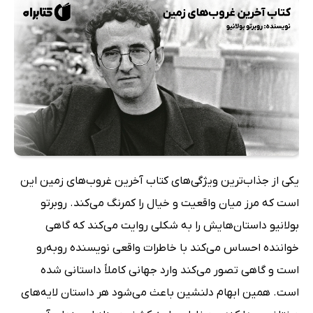
یکی از جذاب‌ترین ویژگی‌های کتاب آخرین غروب‌های زمین این
است که مرز میان واقعیت و خیال را کمرنگ می‌کند. روبرتو
بولانیو داستان‌هایش را به شکلی روایت می‌کند که گاهی
خواننده احساس می‌کند با خاطرات واقعی نویسنده روبه‌رو
است و گاهی تصور می‌کند وارد جهانی کاملاً داستانی شده
است. همین ابهام دلنشین باعث می‌شود هر داستان لایه‌های