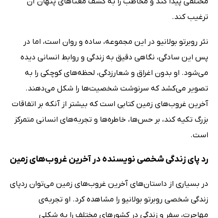
مختلفی پیدا کند و مخاطب را به کشف معناهای پنهان آن
ترغیب کند.
نثر روبرتو بولانیو در این مجموعه، ساده و روان است، اما در
پس این سادگی، نگاهی دقیق به زندگی و روابط انسانی دیده
می‌شود. او بدون اغراق و شعارزدگی، لحظه‌های کوچکی را به
تصویر می‌کشد که سرنوشت شخصیت‌ها را شکل می‌دهند.
آخرین غروب‌های زمین کتابی است که بیشتر از آنکه بر اتفاقات
بزرگ تکیه کند، بر حس‌ها، خاطره‌ها و تجربه‌های انسانی متمرکز
است.
رد پای زندگی شخصی نویسنده در آخرین غروب‌های زمین
در بسیاری از داستان‌های آخرین غروب‌های زمین می‌توان ردپای
زندگی شخصی روبرتو بولانیو را مشاهده کرد. او تجربه‌ی
مهاجرت، سفر و زندگی در کشورهای مختلف را به شکلی