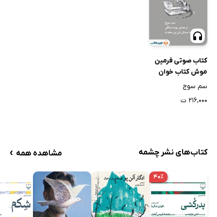
کتاب صوتی فرمین
موش کتاب خوان
سم سوج
۲۱۶,۰۰۰ ت
›
کتاب‌های نشر چشمه
مشاهده همه
۴۰٪