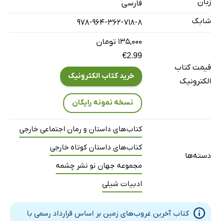
زبان
فارسی
شابک
978-964-362-718-8
۱۳۵,۰۰۰ تومان
€2.99
قیمت کتاب
خرید کتاب الکترونیک
الکترونیک
نسخه نمونه رایگان
کتاب‌های داستان و رمان اجتماعی خارجی
کتاب‌های داستان کوتاه خارجی
دسته‌ها
مجموعه جهان نو نشر چشمه
ادبیات شیلی
کتاب آخرین غروب‌های زمین بر اساس قرارداد رسمی با