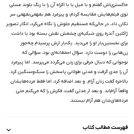
خاکستری‌اش گفتم و با میل یا با اکراه آن را با رنگ بلوند عسلی
توی فیلم‌هایش مقایسه کردم، و پیرمرد هم بفهمی‌نفهمی سر
تکان داد، در حالی‌که مستقیم جلوش را نگاه می‌کرد، انگار تصویر
ژاکلین آندره روی شبکیه‌ی چشمش نقش بسته بود یا داشت
برای نخستین‌بار او را می‌دید. یک‌بار ازش پرسیدم چه‌جور
زن‌هایی را دوست دارد. سؤال احمقانه‌ای بود، سؤالی که
نوجوانی که دنبال حرفی برای زدن می‌گردد می‌پرسد. اما پیرمرد
آن را جدی گرفت و مدتی طولانی پاسخش را سبک‌وسنگین کرد.
بالاخره گفت زنان آرام. و بعد اضافه کرد، اما فقط مرده‌هایشان
واقعاً آرام‌اند. و بعد از مدتی گفت، فکرش را که می‌کنم حتی
مرده‌های‌شان هم آرام نیستند.
فهرست مطالب کتاب