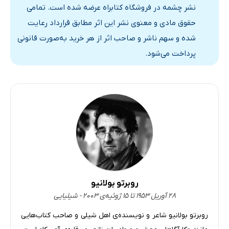
نشر چشمه در فروشگاه کتابراه عرضه شده است. تمامی
حقوق مادی و معنوی نشر این اثر مطابق قرارداد رعایت
شده و سهم ناشر و صاحب اثر از هر خرید به‌صورت قانونی
پرداخت می‌شود.
روبرتو بولانیو
۲۸ آوریل ۱۹۵۳ تا ۱۵ ژوئیه‌ی ۲۰۰۳ - شیلیایی
روبرتو بولانیو شاعر و نویسنده‌ی اهل شیلی و صاحب کتاب‌هایی