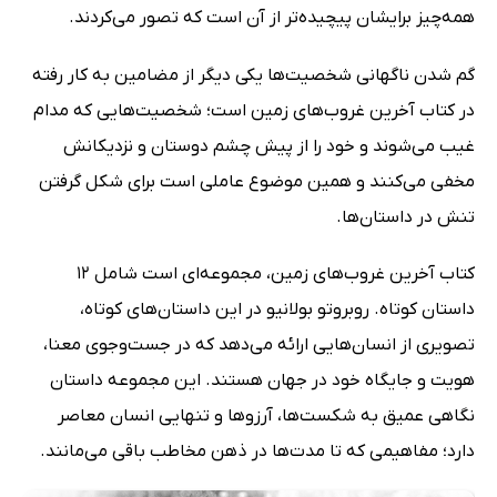
همه‌چیز برایشان پیچیده‌تر از آن است که تصور می‌کردند.
گم شدن ناگهانی شخصیت‌ها یکی دیگر از مضامین به کار رفته
در کتاب آخرین غروب‌های زمین است؛ شخصیت‌هایی که مدام
غیب می‌شوند و خود را از پیش چشم دوستان و نزدیکانش
مخفی می‌کنند و همین موضوع عاملی است برای شکل گرفتن
تنش در داستان‌ها.
کتاب آخرین غروب‌های زمین، مجموعه‌ای است شامل 12
داستان کوتاه. روبروتو بولانیو در این داستان‌های کوتاه،
تصویری از انسان‌هایی ارائه می‌دهد که در جست‌وجوی معنا،
هویت و جایگاه خود در جهان هستند. این مجموعه داستان
نگاهی عمیق به شکست‌ها، آرزوها و تنهایی انسان معاصر
دارد؛ مفاهیمی که تا مدت‌ها در ذهن مخاطب باقی می‌مانند.