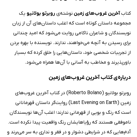
کتاب
آخرین غروب‌های زمین
نوشته‌ی
روبرتو بولانیو
یک
مجموعه داستان کوتاه است که اغلب داستان‌های آن از زبان
نویسندگان و شاعران ناکامی روایت می‌شود که امید چندانی
برای رسیدن به آنچه می‌خواهند، ندارند. نویسنده با بهره بردن
از تجربیات شخصی خود، داستان‌هایی را خلق کرده که بسیار
باورپذیرند و مخاطب به آسانی با آن‌ها همراه می‌شود.
درباره‌ی کتاب آخرین غروب‌های زمین
روبرتو بولانیو (Roberto Bolano) در کتاب آخرین غروب‌های
زمین (Last Evening on Earth) روایت‌گر داستان قهرمانانی
است که رنگ و بویی از قهرمانی ندارند؛ اغلب آن‌ها نویسندگان
ناموفقی هستند که رؤیاهایشان رنگ واقعیت پیدا نکرده است.
آدم‌هایی که در شرایطی دشوار و در فقر و نداری به سر می‌برند و