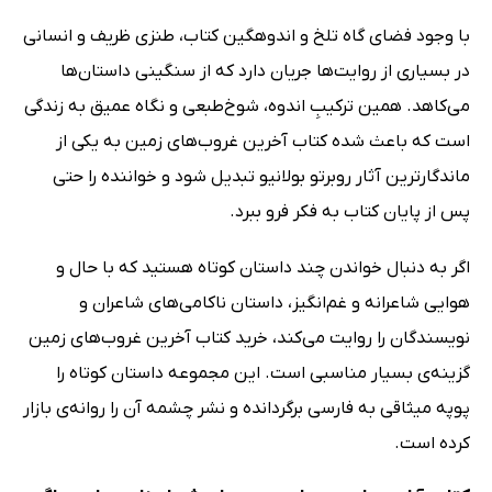
با وجود فضای گاه تلخ و اندوهگین کتاب، طنزی ظریف و انسانی
در بسیاری از روایت‌ها جریان دارد که از سنگینی داستان‌ها
می‌کاهد. همین ترکیبِ اندوه، شوخ‌طبعی و نگاه عمیق به زندگی
است که باعث شده کتاب آخرین غروب‌های زمین به یکی از
ماندگارترین آثار روبرتو بولانیو تبدیل شود و خواننده را حتی
پس از پایان کتاب به فکر فرو ببرد.
اگر به دنبال خواندن چند داستان کوتاه هستید که با حال و
هوایی شاعرانه و غم‌انگیز، داستان ناکامی‌های شاعران و
نویسندگان را روایت می‌کند، خرید کتاب آخرین غروب‌های زمین
گزینه‌ی بسیار مناسبی است. این مجموعه داستان کوتاه را
پوپه میثاقی به فارسی برگردانده و نشر چشمه آن را روانه‌ی بازار
کرده است.