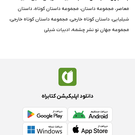
معاصر
،
مجموعه داستان
،
مجموعه داستان کوتاه
،
داستان
شیلیایی
،
داستان کوتاه خارجی
،
مجموعه داستان کوتاه خارجی
،
مجموعه جهان نو نشر چشمه
،
ادبیات شیلی
دانلود اپلیکیشن کتابراه