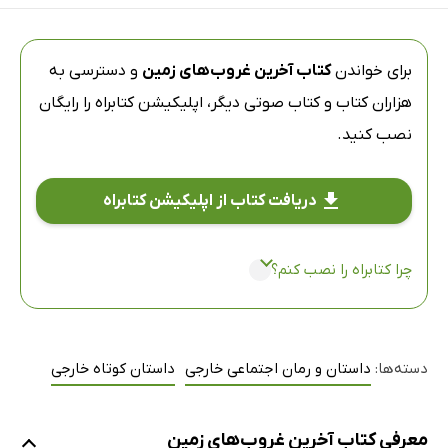
برای خواندن
کتاب آخرین غروب‌های زمین
و دسترسی به
هزاران کتاب و کتاب صوتی دیگر،
اپلیکیشن کتابراه
را رایگان
نصب کنید.
دریافت کتاب از اپلیکیشن کتابراه
چرا کتابراه را نصب کنم؟
دسته‌ها:
داستان و رمان اجتماعی خارجی
داستان کوتاه خارجی
معرفی کتاب آخرین غروب‌های زمین