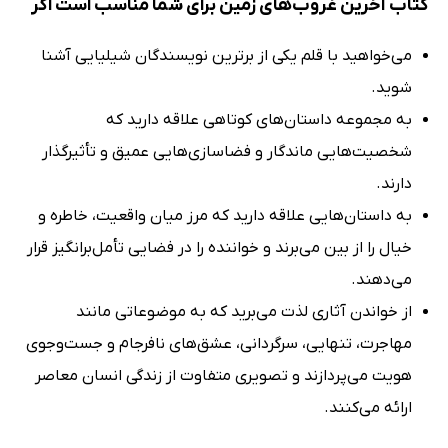
کتاب آخرین غروب‌های زمین برای شما مناسب است اگر
می‌خواهید با قلم یکی از برترین نویسندگان شیلیایی آشنا
شوید.
به مجموعه داستان‌های کوتاهی علاقه دارید که
شخصیت‌هایی ماندگار و فضاسازی‌هایی عمیق و تأثیرگذار
دارند.
به داستان‌هایی علاقه دارید که مرز میان واقعیت، خاطره و
خیال را از بین می‌برند و خواننده را در فضایی تأمل‌برانگیز قرار
می‌دهند.
از خواندن آثاری لذت می‌برید که به موضوعاتی مانند
مهاجرت، تنهایی، سرگردانی، عشق‌های نافرجام و جست‌وجوی
هویت می‌پردازند و تصویری متفاوت از زندگی انسان معاصر
ارائه می‌کنند.