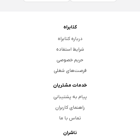
کتابراه
درباره کتابراه
شرایط استفاده
حریم خصوصی
فرصت‌های شغلی
خدمات مشتریان
پیام به پشتیبانی
راهنمای کاربران
تماس با ما
ناشران