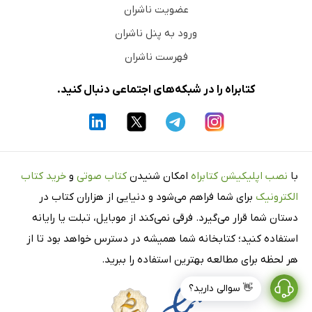
عضویت ناشران
ورود به پنل ناشران
فهرست ناشران
کتابراه را در شبکه‌های اجتماعی دنبال کنید.
با
نصب اپلیکیشن کتابراه
امکان شنیدن
کتاب صوتی
و
خرید کتاب
الکترونیک
برای شما فراهم می‌شود و دنیایی از هزاران کتاب در
دستان شما قرار می‌گیرد. فرقی نمی‌کند از موبایل، تبلت یا رایانه
استفاده کنید؛ کتابخانه شما همیشه در دسترس خواهد بود تا از
هر لحظه برای مطالعه بهترین استفاده را ببرید.
👋 سوالی دارید؟