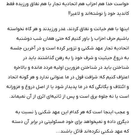
خواست خدا هم احزاب هم اتحادیه تجار با هم نفاق ورزیده فقط
کاندید خود را نوشته‌اند و لاغیر!!
اینها با هم خیانت و نفاق کردند، غدر ورزیدند و هر گاه نخواسته
باشیم حرف احزاب را باور کنیم که حتی همان شب دوشنبه
اتحادیه تجار عهد شکنی و تزویر کرده است و در آخرین جلسه
به دروغ حیثیت و شرف خود را به رهن گذاشتند باید در
شناختن باید در شناختن مزورین اولیه مردد مانده و بالاخره
اعتراف کنیم که: شرافت قول در ما عنوانی ندارد و هر گونه اتحاد
و ائتلاف و یگانگی که در ما پدیدار شود یا از اصل دروغ و مزورانه
است یا نه جلوه برق است و پس از ثانیه‌ای اثری از آن نمیماند.
و عجب اینجا است که هر کدام این عهد شکنی را نسبت به
دیگری داده و نمیخواهد برای خود مسئولیتی در برابر آن دسته
که عهد شکنی نکرده‌اند قائل باشند...