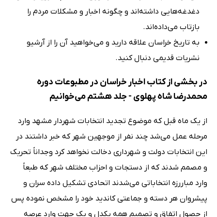
دغدغه‌هایی داشته‌اند و چگونه اخبار و مشکلات مردم را
بازتاب می‌داده‌اند.
به تاریخ خراسان علاقه دارید و می‌خواهید آن را از آرشیو
نشریات قدیمی دنبال کنید.
در بخشی از کتاب اخبار خراسان در مطبوعات دوره
محمدرضا شاه پهلوی - جلد هشتم می‌خوانیم
از یک ماه قبل که موضوع تجدید انتخابات شهردار مشهد وارد
مرحله عمل می‌شد چند نفر از موجهین شهر که خبر داشتند در
این انتخابات دولت و شهرداری دخالت نخواهد کرد وجداناً تحریک
و مصمم شدند که از دستجات و احزاب مختلف شهر که طبعاً
وارد مباررزه انتخاباتی می‌شدند اتحادی تشکیل داده سران و
پیشروان هر دسته و جماعتی کاندید خود را مشخص نموده پس
از حصول اتفاق و تصمیم همه یکدل و یک جهت وارد عرصه