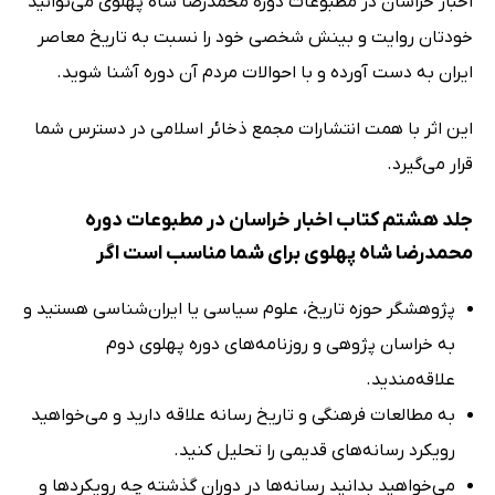
اخبار خراسان در مطبوعات دوره محمدرضا شاه پهلوی می‌توانید
خودتان روایت و بینش شخصی خود را نسبت به تاریخ معاصر
ایران به دست آورده و با احوالات مردم آن دوره آشنا شوید.
این اثر با همت انتشارات مجمع ذخائر اسلامی در دسترس شما
قرار می‌گیرد.
جلد هشتم کتاب اخبار خراسان در مطبوعات دوره
محمدرضا شاه پهلوی برای شما مناسب است اگر
پژوهشگر حوزه تاریخ، علوم سیاسی یا ایران‌شناسی هستید و
به خراسان پژوهی و روزنامه‌های دوره پهلوی دوم
علاقه‌مندید.
به مطالعات فرهنگی و تاریخ رسانه علاقه دارید و می‌خواهید
رویکرد رسانه‌های قدیمی را تحلیل کنید.
می‌خواهید بدانید رسانه‌ها در دوران گذشته چه رویکردها و