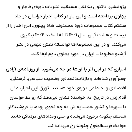
پژوهشی، تاکنون به نقل مستقیم نشریات دوره‌ی قاجار و
پهلوی پرداخته است و این بار در کتاب اخبار خراسان در جلد
هشتم کتاب مطبوعات دوره محمدرضا شاه پهلوی، این اخبار را از
بیست و هشت آبان سال 1321 تا نه اسفند 1322 پیگیری
می‌کند. او در این مجموعه‌ها توانسته نقش مهمی در نشر
آرشیو مطبوعات ایران در دوره پهلوی دوم ایفا کند.
اخباری که در این اثر با آن‌ها مواجه می‌شوید، از روزنامه‌ی آزادی
جمع‌آوری شده‌اند و بازتاب‌دهنده‌ی وضعیت سیاسی، فرهنگی،
اقتصادی و اجتماعی دوره‌ی خود هستند. تورق این اخبار، مثل
قدم زدن در تاریخ، به خواننده نشان می‌دهد که روابط خراسان
با شهرها و کشور همسایه‌اش به چه نحوی بوده، با فروشندگان
متخلف چگونه برخورد می‌شده و حتی رخدادهای دردناکی مانند
حوادث قریب‌الوقوع چگونه رخ می‌داده‌اند.