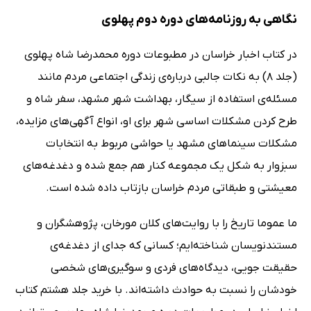
نگاهی به روزنامه‌های دوره دوم پهلوی
در کتاب اخبار خراسان در مطبوعات دوره محمدرضا شاه پهلوی
(جلد 8) به نکات جالبی درباره‌ی زندگی اجتماعی مردم مانند
مسئله‌ی استفاده از سیگار، بهداشت شهر مشهد، سفر شاه و
طرح کردن مشکلات اساسی شهر برای او، انواع آگهی‌های مزایده،
مشکلات سینماهای مشهد یا حواشی مربوط به انتخابات
سبزوار به شکل یک مجموعه کنار هم جمع شده و دغدغه‌های
معیشتی و طبقاتی مردم خراسان بازتاب داده شده است.
ما عموما تاریخ را با روایت‌های کلان مورخان، پژوهشگران و
مستندنویسان شناخته‌ایم؛ کسانی که جدای از دغدغه‌ی
حقیقت جویی، دیدگاه‌های فردی و سوگیری‌های شخصی
خودشان را نسبت به حوادث داشته‌اند. با خرید جلد هشتم کتاب