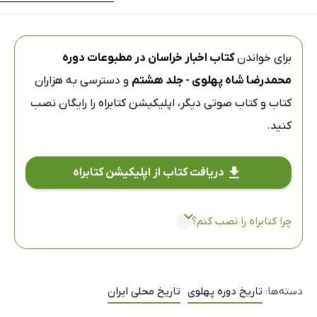
برای خواندن
کتاب اخبار خراسان در مطبوعات دوره
محمدرضا شاه پهلوی - جلد هشتم
و دسترسی به هزاران
کتاب و کتاب صوتی دیگر،
اپلیکیشن کتابراه
را رایگان نصب
کنید.
دریافت کتاب از اپلیکیشن کتابراه
چرا کتابراه را نصب کنم؟
دسته‌ها:
تاریخ دوره پهلوی
تاریخ محلی ایران