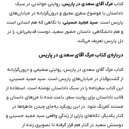
کتاب
مرگ آقای سعدی در پاریس
، روایتی خواندنی در سبک
ناداستان با موضوع سفری عمیق و درون‌گرایانه در خیابان‌های
پاریس است.
سید مجید حسینی
، با نگاهی که هم انسانی است
و هم دانشگاهی، داستان حضور سعید، دوست قدیمی‌اش، را در
دل پاریس تعریف می‌کند.
درباره‌ی کتاب مرگ آقای سعدی در پاریس
کتاب مرگ آقای سعدی در پاریس، روایتی صمیمی و درون‌گرایانه‌
از گشت‌و‌گذار در خیابان‌های پاریس است. سید مجید حسینی،
این کتاب سفرنامه‌ را در سبک ناداستان نوشته است. استفاده از
قالب ناداستان برای روایت سفر، باعث شده تا مرزهای داستان و
مستند کم‌رنگ شود. در این رویکرد به‌جای چیدن خاطره‌ها در
کنار یکدیگر، تکه‌های پازلی از زندگیِ واقعی سید مجید حسینی و
دوستش سعید در کنار هم قرار گرفته تا تصویری زنده از