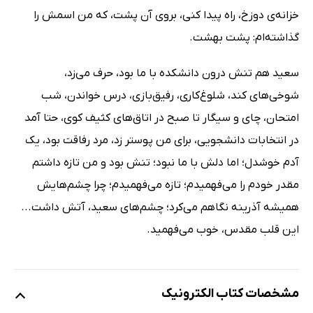
خزانه‌ی دوزخ، راه پیدا کنی، بروی آن پشت، که من اسمش را
گذاشته‌ام: پشت بهشت.
سعید هم تنش درون دانشکده با ما بود، حرف می‌زد،
شوخی‌های کند، شلوغ‌کاری، رفیق‌بازی، درس خواندن، شب
امتحان، چای و سیگار تا صبح در اتاق‌های کثیف کوی، حتا آمد
در انتخابات دانشجویی، برای من پوستر زد، مرد رفاقت بود، یک
آدم خوشدل؛ اما دلش با ما نبود؛ تنش بود و من تازه داشتم
مقدر خودم را می‌فهمیدم؛ تازه می‌فهمیدم؛ چرا چشم‌هایش
همیشه آذرینه نگاهم می‌کرد؛ چشم‌های سعید، آتش داشت...
این قلب مقدس، خوب می‌فهمید.
مشخصات کتاب الکترونیک