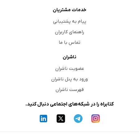
خدمات مشتریان
پیام به پشتیبانی
راهنمای کاربران
تماس با ما
ناشران
عضویت ناشران
ورود به پنل ناشران
فهرست ناشران
کتابراه را در شبکه‌های اجتماعی دنبال کنید.