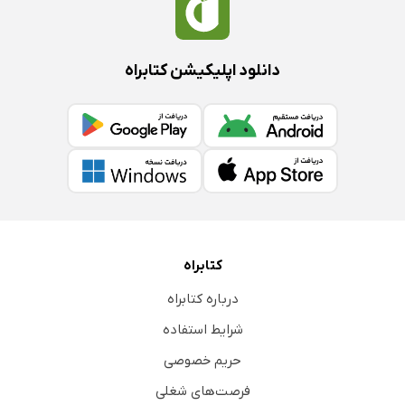
دانلود اپلیکیشن کتابراه
کتابراه
درباره کتابراه
شرایط استفاده
حریم خصوصی
فرصت‌های شغلی