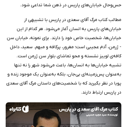
حس‌و‌حال خیابان‌های پاریس در ذهن شما تداعی شود.
مطالب کتاب مرگ آقای سعدی در پاریس با تشبیهی از
خیابان‌های پاریس به انسان آغاز می‌شود. هر کدام از این
خیابان‌ها، شخصیت خاص خود را دارند. برای نمونه، خیابان سن
- ژرمن، آدم عجیبی است؛ مغرور، پرکافه و مبهم. سعید، داخل
کافه‌ی لوییز نشسته و محو تماشای بلوار سن ژرمن است.
تشبیه خیابان‌ها به انسان‌ها، باعث می‌شود شهر را نه تنها
به‌عنوان پس‌زمینه‌ای بی‌جان، بلکه به‌عنوان یک موجود زنده و
پویا در نظر بگیرید که با شخصیت‌های داستان مرگ آقای سعدی
در پاریس ارتباط دارند.