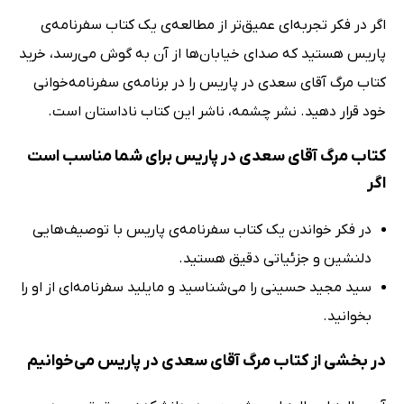
اگر در فکر تجربه‌ای عمیق‌تر از مطالعه‌ی یک کتاب سفرنامه‌ی
پاریس هستید که صدای خیابان‌ها از آن به گوش می‌رسد، خرید
کتاب مرگ آقای سعدی در پاریس را در برنامه‌ی سفرنامه‌خوانی
خود قرار دهید. نشر چشمه، ناشر این کتاب ناداستان است.
کتاب مرگ آقای سعدی در پاریس برای شما مناسب است
اگر
در فکر خواندن یک کتاب سفرنامه‌ی پاریس با توصیف‌هایی
دلنشین و جزئیاتی دقیق هستید.
سید مجید حسینی را می‌شناسید و مایلید سفرنامه‌ای از او را
بخوانید.
در بخشی از کتاب مرگ آقای سعدی در پاریس می‌خوانیم