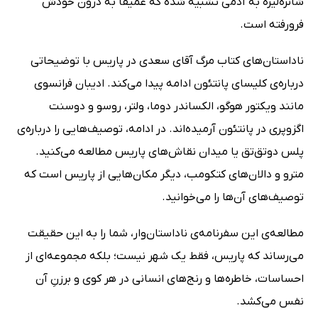
شانزه‌لیزه به آدمی تشبیه شده که عمیقاً به درون خودش
فرورفته است.
ناداستان‌های کتاب مرگ آقای سعدی در پاریس با توضیحاتی
درباره‌ی کلیسای پانتئون ادامه پیدا می‌کند. ادیبان فرانسوی
مانند ویکتور هوگو، الکساندر دوما، ولتر، روسو و دوسنت
اگزوپری در پانتئون آرمیده‌اند. در ادامه، توصیف‌هایی را درباره‌ی
پلس دو‌تق‌تق یا میدان نقاش‌های پاریس مطالعه می‌کنید.
مترو و دالان‌های کتکومب، دیگر مکان‌هایی از پاریس است که
توصیف‌های آن‌ها را می‌خوانید.
مطالعه‌ی این سفرنامه‌ی ناداستان‌وار، شما را به این حقیقت
می‌رساند که پاریس، فقط یک شهر نیست؛ بلکه مجموعه‌ای از
احساسات، خاطره‌ها و رنج‌های انسانی در هر کوی و برزنِ آن
نفس می‌کشد.