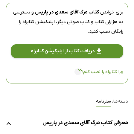
برای خواندن
کتاب مرگ آقای سعدی در پاریس
و دسترسی
به هزاران کتاب و کتاب صوتی دیگر،
اپلیکیشن کتابراه
را
رایگان نصب کنید.
دریافت کتاب از اپلیکیشن کتابراه
چرا کتابراه را نصب کنم؟
دسته‌ها:
سفرنامه
معرفی کتاب مرگ آقای سعدی در پاریس