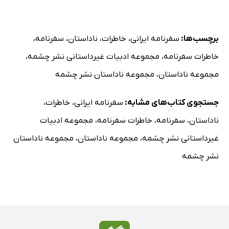
برچسب‌ها:
سفرنامه ایرانی
،
خاطرات
،
ناداستان
،
سفرنامه
،
خاطرات سفرنامه
،
مجموعه ادبیات غیرداستانی نشر چشمه
،
مجموعه ناداستان
،
مجموعه ناداستان نشر چشمه
جستجوی کتاب‌های مشابه:
سفرنامه ایرانی
،
خاطرات
،
ناداستان
،
سفرنامه
،
خاطرات سفرنامه
،
مجموعه ادبیات
غیرداستانی نشر چشمه
،
مجموعه ناداستان
،
مجموعه ناداستان
نشر چشمه