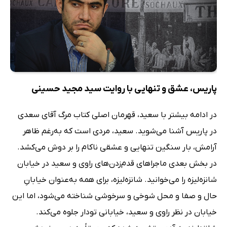
پاریس، عشق و تنهایی با روایت سید مجید حسینی
در ادامه بیشتر با سعید، قهرمان اصلی کتاب مرگ آقای سعدی
در پاریس آشنا می‌شوید. سعید، مردی است که به‌رغم ظاهر
آرامش، بار سنگین تنهایی و عشقی ناکام را بر دوش می‌کشد.
در بخش بعدی ماجراهای قدم‌زدن‌های راوی و سعید در خیابان
شانزه‌لیزه را می‌خوانید. شانزه‌لیزه، برای همه به‌عنوان خیابانِ
حال و صفا و محل شوخی و سرخوشی شناخته می‌شود، اما این
خیابان در نظر راوی و سعید، خیابانی تودار جلوه می‌کند.