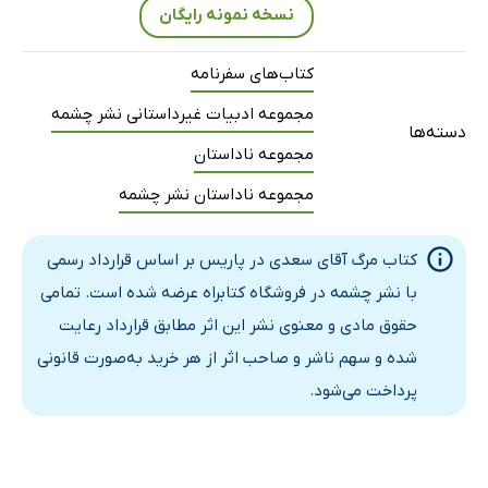
نسخه نمونه رایگان
کتاب‌های سفرنامه
مجموعه ادبیات غیرداستانی نشر چشمه
دسته‌ها
مجموعه ناداستان
مجموعه ناداستان نشر چشمه
کتاب مرگ آقای سعدی در پاریس بر اساس قرارداد رسمی
با نشر چشمه در فروشگاه کتابراه عرضه شده است. تمامی
حقوق مادی و معنوی نشر این اثر مطابق قرارداد رعایت
شده و سهم ناشر و صاحب اثر از هر خرید به‌صورت قانونی
پرداخت می‌شود.