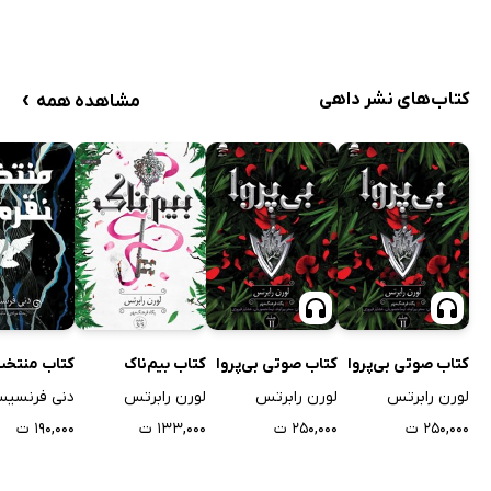
›
کتاب‌های نشر داهی
مشاهده همه
کتاب صوتی بی‌پروا
کتاب صوتی بی‌پروا
کتاب بیم‌ناک
کتاب منتخب 
لورن رابرتس
لورن رابرتس
لورن رابرتس
دنی فرنسی
۲۵۰,۰۰۰ ت
۲۵۰,۰۰۰ ت
۱۳۳,۰۰۰ ت
۱۹۰,۰۰۰ ت