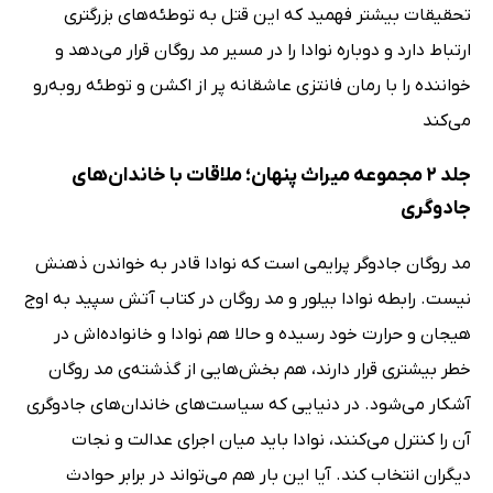
تحقیقات بیشتر فهمید که این قتل به توطئه‌های بزرگتری
ارتباط دارد و دوباره نوادا را در مسیر مد روگان قرار می‌دهد و
خواننده را با رمان فانتزی عاشقانه پر از اکشن و توطئه روبه‌رو
می‌کند
جلد 2 مجموعه میراث پنهان؛ ملاقات با خاندان‌های
جادوگری
مد روگان جادوگر پرایمی است که نوادا قادر به خواندن ذهنش
نیست. رابطه نوادا بیلور و مد روگان در کتاب آتش سپید به اوج
هیجان و حرارت خود رسیده و حالا هم نوادا و خانواده‌اش در
خطر بیشتری قرار دارند، هم بخش‌هایی از گذشته‌ی مد روگان
آشکار می‌شود. در دنیایی که سیاست‌های خاندان‌های جادوگری
آن را کنترل می‌کنند، نوادا باید میان اجرای عدالت و نجات
دیگران انتخاب کند. آیا این بار هم می‌تواند در برابر حوادث