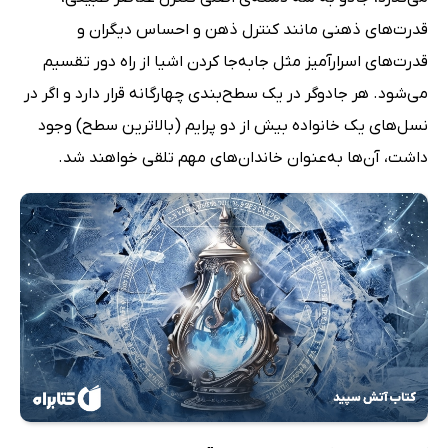
قدرت‌های ذهنی مانند کنترل ذهن و احساس دیگران و
قدرت‌های اسرارآمیز مثل جابه‌جا کردن اشیا از راه دور تقسیم
می‌شود. هر جادوگر در یک سطح‌بندی چهارگانه قرار دارد و اگر در
نسل‌های یک خانواده بیش از دو پرایم (بالاترین سطح) وجود
داشت، آن‌ها به‌عنوان خاندان‌های مهم تلقی خواهند شد.