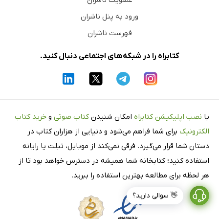
ورود به پنل ناشران
فهرست ناشران
کتابراه را در شبکه‌های اجتماعی دنبال کنید.
با
نصب اپلیکیشن کتابراه
امکان شنیدن
کتاب صوتی
و
خرید کتاب
الکترونیک
برای شما فراهم می‌شود و دنیایی از هزاران کتاب در
دستان شما قرار می‌گیرد. فرقی نمی‌کند از موبایل، تبلت یا رایانه
استفاده کنید؛ کتابخانه شما همیشه در دسترس خواهد بود تا از
هر لحظه برای مطالعه بهترین استفاده را ببرید.
👋 سوالی دارید؟