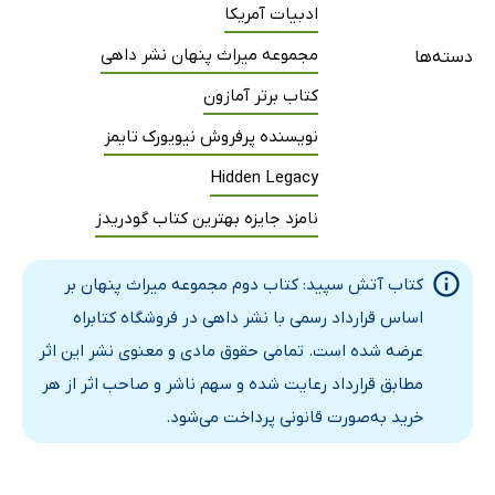
ادبیات آمریکا
مجموعه میراث پنهان نشر داهی
دسته‌ها
کتاب برتر آمازون
نویسنده پرفروش نیویورک تایمز
Hidden Legacy
نامزد جایزه بهترین کتاب گودریدز
کتاب آتش سپید: کتاب دوم مجموعه‌ میراث پنهان بر
اساس قرارداد رسمی با نشر داهی در فروشگاه کتابراه
عرضه شده است. تمامی حقوق مادی و معنوی نشر این اثر
مطابق قرارداد رعایت شده و سهم ناشر و صاحب اثر از هر
خرید به‌صورت قانونی پرداخت می‌شود.