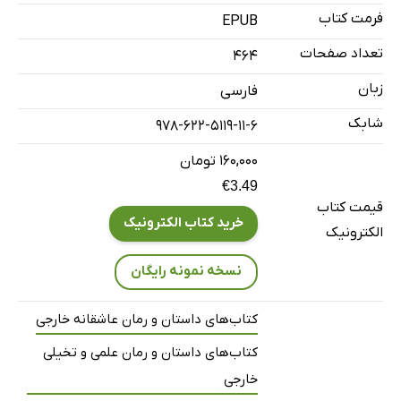
فرمت کتاب
EPUB
تعداد صفحات
464
زبان
فارسی
شابک
978-622-5119-11-6
۱۶۰,۰۰۰ تومان
€3.49
قیمت کتاب
خرید کتاب الکترونیک
الکترونیک
نسخه نمونه رایگان
کتاب‌های داستان و رمان عاشقانه خارجی
کتاب‌های داستان و رمان علمی و تخیلی
خارجی