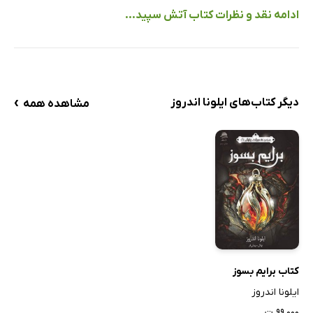
ادامه نقد و نظرات کتاب آتش سپید...
›
دیگر کتاب‌های ایلونا اندروز
مشاهده همه
کتاب برایم بسوز
ایلونا اندروز
۹۹,۰۰۰ ت