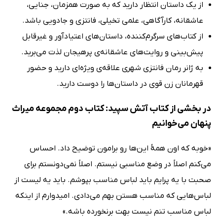
از یک داستان انتظار دارید که به صورت همزمان، جنایی،
عاشقانه، کارآگاهی، علمی تخیلی، فانتزی و جادویی باشد.
از کتاب‌های سرگرم‌کننده، داستان‌های اعتیادآور و غیرقابل
پیش‌بینی و روایت‌های عاشقانه‌ی پرهیجان لذت می‌برید.
به ژانر رمان فانتزی شهری علاقه‌ی ویژه‌ای دارید و حضور
قهرمانان زن قوی در داستان‌ها را دوست دارید.
در بخشی از کتاب آتش سپید: کتاب دوم مجموعه‌ میراث
پنهان می‌خوانیم
«خوبه که اون همۀ این‌ها رو برامون توضیح داد. احساس
می‌کنم اصلاً در وضع مناسبی نیستم. اصلاً نمی‌دونستم برای
صحبت با یه پرایم باید لباس مناسب بپوشم. باید یه لیست از
لباس‌هایی که مناسب هستن بهم می‌دادی. امیدوارم از اینکه
لباس مناسب تنم نیست بهت برنخورده باشه.»