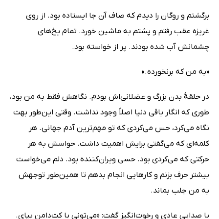
برگشتم و روگان را دیدم که صاف آن جا ایستاده بود. از روی
غریزه عقب رفتم و پشتم به ماشین خورد. تمام یخ‌های
چشمانش آب شده بودند. پر از خواسته بود.
«به من که برنخورده.»
در حلقۀ بدن بزرگ و عضلانی‌اش بودم. نگاهش فقط به من بود،
طوری که انگار باقی دنیا اصلاً وجود نداشت. وقتی این‌طور بهت
نگاه می‌کرد، حس می‌کردی که تو مهم‌ترین آدم جهانی. هر
کلمه‌ای که می‌گفتی برایش اهمیت داشت. حواسش به هر
حرکتی که می‌کردی بود. حسی ویران‌کننده بود. دلم می‌خواست
بیشتر حرف بزنم و کارهایی انجام بدهم تا همین‌طور توجهش
به من جلب بماند.
با صدایی عادی و رخوت‌انگیز گفت: «می‌تونی با کت‌دامن بیای.