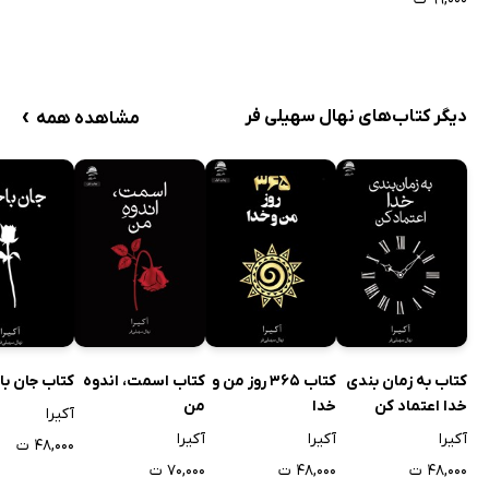
›
دیگر کتاب‌های نهال سهیلی فر
مشاهده همه
کتاب به زمان بندی
کتاب 365 روز من و
کتاب اسمت، اندوه
کتاب جان با
خدا اعتماد کن
خدا
من
آکیرا
آکیرا
آکیرا
آکیرا
۴۸,۰۰۰ ت
۴۸,۰۰۰ ت
۴۸,۰۰۰ ت
۷۰,۰۰۰ ت