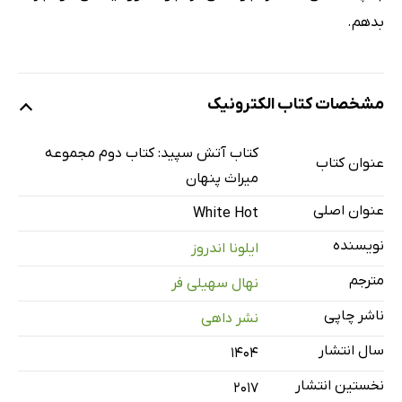
بدهم.
مشخصات کتاب الکترونیک
کتاب آتش سپید: کتاب دوم مجموعه‌
عنوان کتاب
میراث پنهان
عنوان اصلی
White Hot
نویسنده
ایلونا اندروز
مترجم
نهال سهیلی فر
ناشر چاپی
نشر داهی
سال انتشار
۱۴۰۴
نخستین انتشار
2017