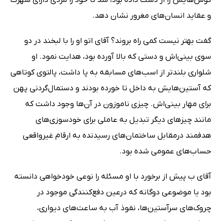
و عقاید انسان‌های مغرور نشان دهد.
گفت بهتر نیست کمی راه بروند؟ آقای اتو او را با لبخند در دو
سوی بینی‌اش و دستی که بالا آورده بود، هدایت نمود. او
شلواری بلندتر از اسب‌های مسابقه به پا داشت، پالتوی کوتاهی
که آستین‌هایش به داخل تا خورده بودند و دستمال‌گردنی پهن
برای مهار بینی‌اش. چیزی ناموزون در آن‌ها وجود داشت که
مانند چیزهای دیگر تبدیل به عاملی برای خودسوزی‌های
هدفمند درمقابل ساختمان‌های رسیدنده به ارقام غیرواقعی
حساب‌های عمومی شده بود.
آقای ب پیش از برخورد با او مسئله را نوعی خودخواهی دانسته
بود یا موضوعی دوگانه که درعین دفع‌کنندگی موجود در
چروک‌های سرآستین‌ها، نفوذ آب به ساعت‌های دیواری،