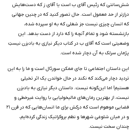
شش‌سانتی که رئیس آقای ب است یا آقای ز که دست‌هایش
درازتر از حد معمول است. حال تصور کنید که در چنین جهانی
که انسان چیزی نیست جز شغلی که به او سپرده شده،
بازنشسته شود و تمام آنچه را که دارد از دست بدهد. این
وضعیتی است که آقای ب در کتاب دیگر نیازی به بادبزن نیستِ
پژمان سرلک به آن دچار شده است.
این داستان اجتماعی تا جای ممکن سورئال است و ما را به این
تردید دچار می‌کند که نکند در حال خواندن یک اثر تخیلی
هستیم! اما این‌گونه نیست. داستان دیگر نیازی به بادبزن
نیست، از بهترین رمان‌های مالیخولیایی با روایت غیرخطی و
فضایی موهوم است که درکش برای ما انسان‌هایی که در قرن 21
و در میان شلوغی شهرها و نظم بروکراتیک زندگی کرده‌ایم،
چندان سخت نیست.