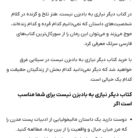
در کتاب دیگر نیازی به بادبزن نیست، طنز تلخ و گزنده در کلام
شخصیت‌های داستان که نمی‌دانیم کدام مُرده و کدام زنده‌اند،
موج می‌زند و می‌توان این رمان را از سورئال‌ترین کتاب‌های
فارسی سرلک معرفی کرد.
با خرید کتاب دیگر نیازی به بادبزن نیست در سیلابی غرق
خواهید شد که دیگر نمی‌دانید کدام بخش از زندگیتان حقیقت و
کدام یک خیالی است.
کتاب دیگر نیازی به بادبزن نیست برای شما مناسب
است اگر
دوست دارید یک داستان مالیخولیایی از ادبیات پست مدرن را
که مرز میان خیال و واقعیت را از بین برده، مطالعه کنید.