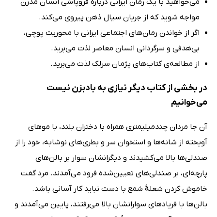
می‌خواهید با یک رمان ایرانی درباره فروپاشی انسان مدرن
مواجه شوید که از جریان سیال ذهن پیروی می‌کند.
اگر از خواندن رمان‌های اجتماعی ایرانی با محوریت پوچی،
بی‌هدفی و سرگردانی انسان معاصر لذت می‌برید.
از مطالعه‌ی کتاب‌‌های پژمان سرلک لذت می‌برید.
در بخشی از کتاب دیگر نیازی به بادبزن نیست
می‌خوانیم
آن جا مردان چندمیلیمتری همراه با دختران بلند، با موهای
آویخته از شانه‌ها و استخوان سر و بطری‌های نوشابه، خود را از
صندلی‌ها بالا می‌کشیدند و دیگرانشان سوار بر بالن‌های
پارچه‌ای، بر صندلی‌های تعیین‌شده فرود می‌آمدند. مرد گفت
خاموش کردن شعلهٔ شمع با دست نباید کار آسانی باشد.
بالن‌ها با فریادهای سوارانشان بالا می‌رفتند، پایین می‌آمدند و