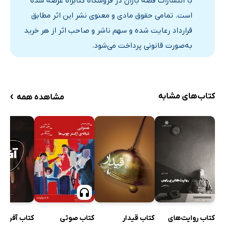
با انتشارات قصه باران در فروشگاه کتابراه عرضه شده
است. تمامی حقوق مادی و معنوی نشر این اثر مطابق
قرارداد رعایت شده و سهم ناشر و صاحب اثر از هر خرید
به‌صورت قانونی پرداخت می‌شود.
›
کتاب‌های مشابه
مشاهده همه
کتاب روایت‌های
کتاب قیدار
کتاب صوتی
کتاب آفرت