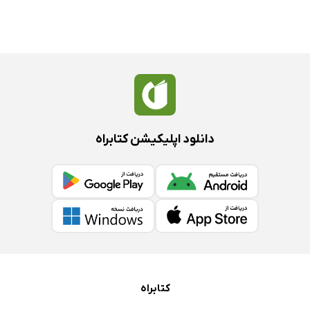
دانلود اپلیکیشن کتابراه
کتابراه