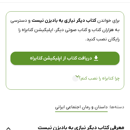
برای خواندن
کتاب دیگر نیازی به بادبزن نیست
و دسترسی
به هزاران کتاب و کتاب صوتی دیگر،
اپلیکیشن کتابراه
را
رایگان نصب کنید.
دریافت کتاب از اپلیکیشن کتابراه
چرا کتابراه را نصب کنم؟
دسته‌ها:
داستان و رمان اجتماعی ایرانی
معرفی کتاب دیگر نیازی به بادبزن نیست