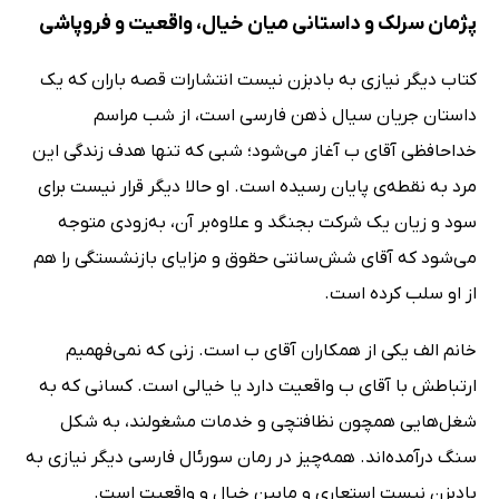
پژمان سرلک و داستانی میان خیال، واقعیت و فروپاشی
کتاب دیگر نیازی به بادبزن نیست انتشارات قصه باران که یک
داستان جریان سیال ذهن فارسی است، از شب مراسم
خداحافظی آقای ب آغاز می‌شود؛ شبی که تنها هدف زندگی این
مرد به نقطه‌ی پایان رسیده است. او حالا دیگر قرار نیست برای
سود و زیان یک شرکت بجنگد و علاوه‌بر‌ آن، به‌زودی متوجه
می‌شود که آقای شش‌سانتی حقوق و مزایای بازنشستگی را هم
از او سلب کرده است.
خانم الف یکی از همکاران آقای ب است. زنی که نمی‌فهمیم
ارتباطش با آقای ب واقعیت دارد یا خیالی است. کسانی که به
شغل‌هایی همچون نظافتچی و خدمات مشغولند، به شکل
سنگ درآمده‌اند. همه‌چیز در رمان سورئال فارسی دیگر نیازی به
بادبزن نیست استعاری و مابین خیال و واقعیت است.