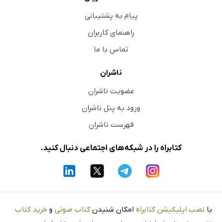
پیام به پشتیبانی
راهنمای کاربران
تماس با ما
ناشران
عضویت ناشران
ورود به پنل ناشران
فهرست ناشران
کتابراه را در شبکه‌های اجتماعی دنبال کنید.
با
نصب اپلیکیشن کتابراه
امکان شنیدن
کتاب صوتی
و
خرید کتاب