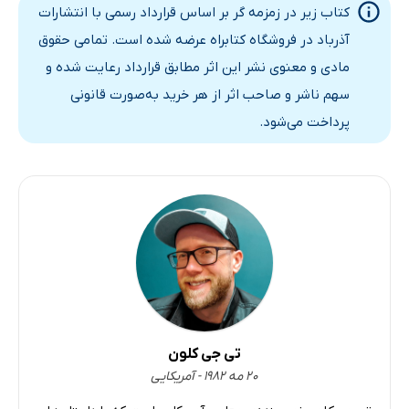
کتاب زیر در زمزمه گر بر اساس قرارداد رسمی با انتشارات
آذرباد در فروشگاه کتابراه عرضه شده است. تمامی حقوق
مادی و معنوی نشر این اثر مطابق قرارداد رعایت شده و
سهم ناشر و صاحب اثر از هر خرید به‌صورت قانونی
پرداخت می‌شود.
تی جی کلون
۲۰ مه ۱۹۸۲ - آمریکایی