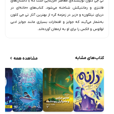
تی جی کلون نویسنده‌ی معاصر آمریکایی است که با داستان‌های
فانتزی و رمانتیکش شناخته می‌شود. کتاب‌های «خانه‌ای در
دریای نیلگون» و «زیر در زمزمه گر» از بهترین آثار تی جی کلون
به‌شمار می‌آیند که جوایز و افتخارات بسیاری مانند جوایز ادبی
لوکوس و الکس را برای او به ارمغان آورده‌اند.
›
کتاب‌های مشابه
مشاهده همه