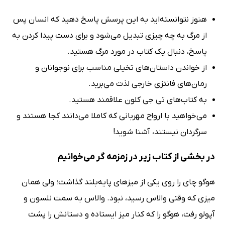
هنوز نتوانسته‌اید به این پرسش پاسخ دهید که انسان پس
از مرگ به چه چیزی تبدیل می‌شود و برای دست پیدا کردن به
پاسخ، دنبال یک کتاب در مورد مرگ هستید.
از خواندن داستان‌های تخیلی مناسب برای نوجوانان و
رمان‌های فانتزی خارجی لذت می‌برید.
به کتاب‌های تی جی کلون علاقمند هستید.
می‌خواهید با ارواح مهربانی که کاملا می‌دانند کجا هستند و
سرگردان نیستند، آشنا شوید!
در بخشی از کتاب زیر در زمزمه گر می‌خوانیم
هوگو چای را روی یکی از میزهای پایه‌بلند گذاشت؛ ولی همان
میزی که وقتی والاس رسید، نبود. والاس به سمت نلسون و
آپولو رفت، هوگو را که کنار میز ایستاده و دستانش را پشت