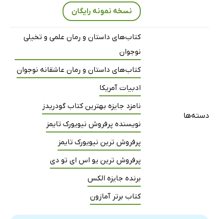
نسخه نمونه رایگان
کتاب‌های داستان و رمان علمی و تخیلی
نوجوان
کتاب‌های داستان و رمان عاشقانه نوجوان
ادبیات آمریکا
نامزد جایزه بهترین کتاب گودریدز
دسته‌ها
نویسنده پرفروش نیویورک تایمز
پرفروش ترین نیویورک تایمز
پرفروش ترین یو اس ای تو دی
برنده جایزه الکس
کتاب برتر آمازون