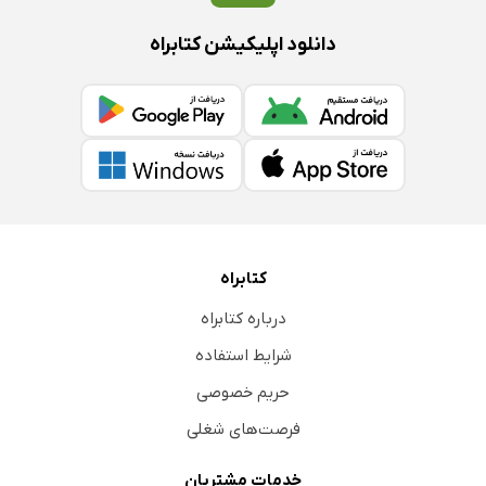
دانلود اپلیکیشن کتابراه
کتابراه
درباره کتابراه
شرایط استفاده
حریم خصوصی
فرصت‌های شغلی
خدمات مشتریان