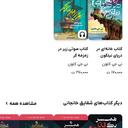
کتاب خانه‌ای در
کتاب صوتی زیر در
دریای نیلگون
زمزمه گر
تی جی کلون
تی جی کلون
۱۷۰,۰۰۰ ت
۲۷۰,۰۰۰ ت
›
دیگر کتاب‌های شقایق خانجانی
مشاهده همه