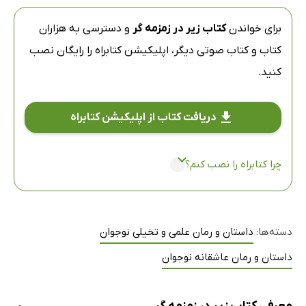
برای خواندن
کتاب زیر در زمزمه گر
و دسترسی به هزاران
کتاب و کتاب صوتی دیگر،
اپلیکیشن کتابراه
را رایگان نصب
کنید.
دریافت کتاب از اپلیکیشن کتابراه
چرا کتابراه را نصب کنم؟
دسته‌ها:
داستان و رمان علمی و تخیلی نوجوان
داستان و رمان عاشقانه نوجوان