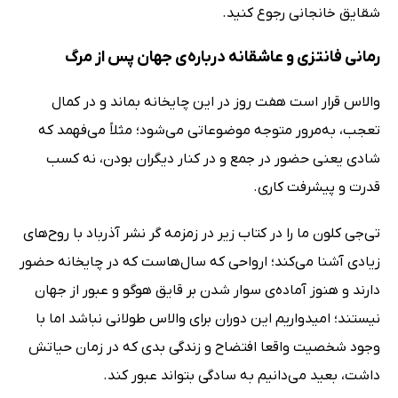
شقایق خانجانی رجوع کنید.
رمانی فانتزی و عاشقانه درباره‌ی جهان پس از مرگ
والاس قرار است هفت روز در این چایخانه بماند و در کمال
تعجب، به‌مرور متوجه موضوعاتی می‌شود؛ مثلاً می‌فهمد که
شادی یعنی حضور در جمع و در کنار دیگران بودن، نه کسب
قدرت و پیشرفت کاری.
تی‌جی کلون ما را در کتاب زیر در زمزمه گر نشر آذرباد با روح‌های
زیادی آشنا می‌کند؛ ارواحی که سال‌هاست که در چایخانه حضور
دارند و هنوز آماده‌ی سوار شدن بر قایق هوگو و عبور از جهان
نیستند؛ امیدواریم این دوران برای والاس طولانی نباشد اما با
وجود شخصیت واقعا افتضاح و زندگی بدی که در زمان حیاتش
داشت، بعید می‌دانیم به سادگی بتواند عبور کند.