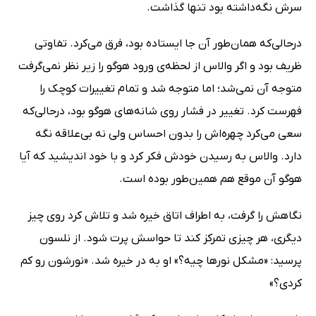
سرش نگه‌داشته بود تنها گذاشت.
درحالی‌که همان‌طور آن جا ایستاده بود، فرق می‌کرد. تفاوتی
ظریف بود و اگر والاس از لحظه‌ی ورود هوگو را زیر نظر نمی‌گرفت
متوجه آن نمی‌شد؛ اما متوجه شد و تمام تغییرات کوچک را
فهرست کرد. تغییر در فشار روی شانه‌های هوگو بود، درحالی‌که
سعی می‌کرد چهره‌اش را بدون احساس ولی نه بی‌علاقه نگه
دارد. والاس به رسیدن خودش فکر کرد و با خود اندیشید که آیا
هوگو آن موقع هم همین‌طور بوده است.
نگاهش را گرفت، به اطراف اتاق خیره شد و تلاش کرد روی چیز
دیگری، هر چیزی تمرکز کند تا حواسش پرت شود. از نلسون
پرسید: «مشکل نورها چیه؟» او به در خیره شد. «نورشون رو کم
کردی؟»