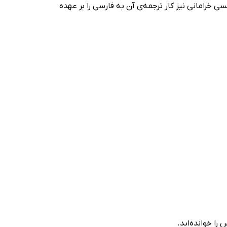
خرامانی نیز کار ترجمه‌ی آن به فارسی را بر عهده
را خوانده‌اید.