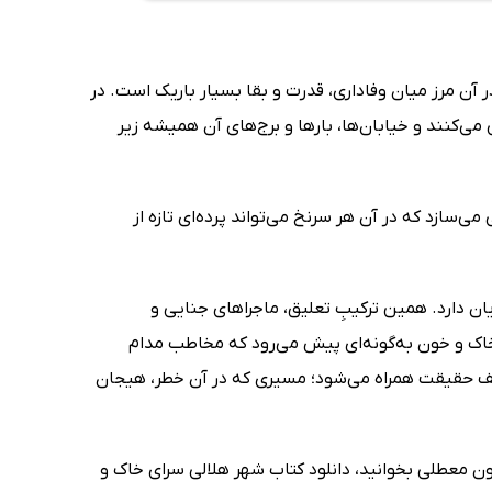
 آن مرز میان وفاداری، قدرت و بقا بسیار باریک است. در
می‌کنند و خیابان‌ها، بارها و برج‌های آن همیشه زیر
‌سازد که در آن هر سرنخ می‌تواند پرده‌ای تازه از
یان دارد. همین ترکیبِ تعلیق، ماجراهای جنایی و
اک و خون به‌گونه‌ای پیش می‌رود که مخاطب مدام
ف حقیقت همراه می‌شود؛ مسیری که در آن خطر، هیجان
دون معطلی بخوانید، دانلود کتاب شهر هلالی سرای خاک و