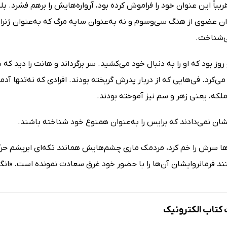
یباً این عنوان خود را فراموش کرده بود، آرواره‌هایش را برهم فشرد. بله
وان عضوی از هنگ سی‌وسوم و نه به‌عنوان سایه مرگ که به‌عنوان ژنرا
‌شناخت.
روز بود که او را به دنبال خود می‌کشید. سر برگرداند و هانت را دید که
 می‌کرد. فی‌هایی که از دربار پدرش گریخته بودند. افرادی که نه‌تنها آدم
لکه، یعنی زهر و سم نیز آموخته بودند.
شان نمی‌دادند که برایس را به‌عنوان همنوع خود شناخته باشند.
ها سرش را خم کرد، مردمک ماری چشم‌هایش همانند تکه‌ای ابریشم حرکت 
ند فرمانروایشان آن‌ها را با حضور خود غرق سعادت نمونده است. «انگا
تاب الکترونیک