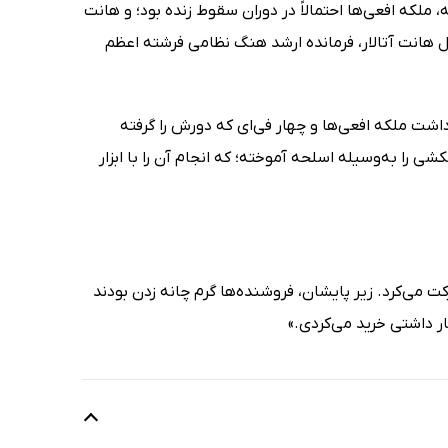
، ملکه افعی‌ها احتمالاً در دوران سقوط زنده بود؛ و هانت
ل هانت آتالار، فرمانده ارشد هنگ نظامی فرشته اعظم
 داشت ملکه افعی‌ها و چهار فی‌ای که دورش را گرفته
کشی را به‌وسیله اسلحه آموخته؛ که انجام آن را با ابزار
می‌کرد. زیر پایشان، فروشنده‌ها گرم چانه زدن بودند
ر داشتی خرید می‌کردی.»