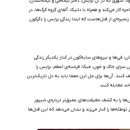
؛ شهری که در آن برایس، دختر نیمه‌فی و نیمه‌انسان،
 کار می‌کند و همراه با دانیکا، آلفای گروه گرگ‌ها، در
جیره‌ای از قتل‌هاست که ابتدا زندگی برایس را دگرگون
فی‌ها و نیروهای سایه‌گون در کنار یکدیگر زندگی
ن سرای خاک و خون، میکا، فرشته‌ی اعظم، برایس را
شف کنند. آن‌ها برای حل این معما باید به دل تاریک‌ترین
ند مقابله کنند.
‌ها را به کشف حقیقت‌های عمیق‌تر درباره‌ی شیپور
 توطئه‌ها را کنار می‌زند و نشان می‌دهد که این قتل‌ها