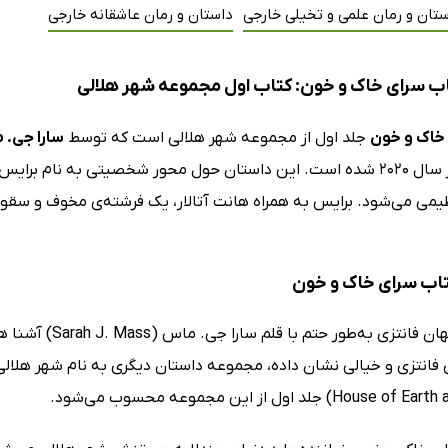
تان و رمان علمی و تخیلی خارجی
داستان و رمان عاشقانه خارجی
ب سرای خاک و خون: کتاب اول مجموعه شهر هلالی
خاک و خون
جلد اول از مجموعه شهر هلالی است که توسط
سارا جی. 
گودریدرز در سال 2020 شده است. این داستان حول محور شخصیتی به ن
یمی می‌شود. برایس به همراه هانت آتالار، یک فرشته‌ی مخوف و سقوط‌
کتاب سرای خاک و خون
طرفداران جهان فان
 فانتزی و خیالی نشان داده، مجموعه داستان دیگری به نام شهر هلالی