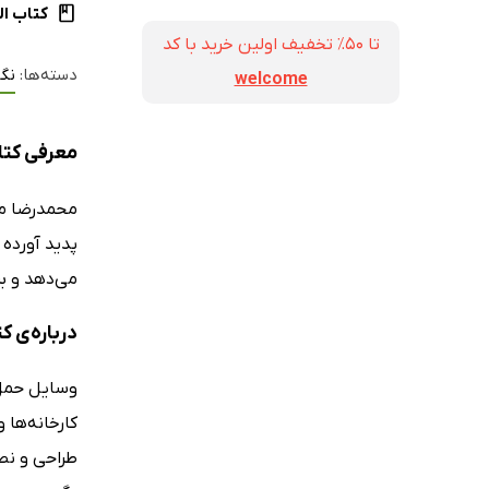
کتاب ال
تا ۵۰٪ تخفیف اولین خرید با کد
دسته‌ها:
نگ
welcome
معرفی کتاب
محمدرضا م
پدید آورده 
می‌دهد و ب
درباره‌ی ک
وسایل حمل و
کارخانه‌ها
طراحی و نصب