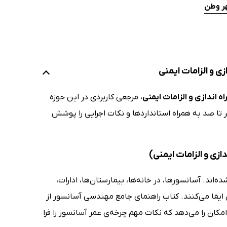
هر وطن
ی و الزامات ایمنی
 اندازی و الزامات ایمنی
، مرجعی کاربردی در این حوزه
تا صد به همراه استانداردها و نکات اجرایی را پوشش
ازی و الزامات ایمنی)
ند. آسانسورها، در خانه‌ها، بیمارستان‌ها، ادارات،
ایفا می‌کنند. کتاب راهنمای جامع مهندسی آسانسور از
مکان را می‌دهد که نکات مهم چرخه‌ی عمر آسانسور را فرا