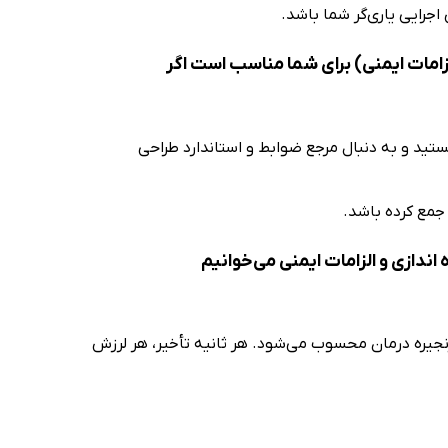
 اجرایی یاری‌گر شما باشد.
زامات ایمنی) برای شما مناسب است اگر
ید و به دنبال مرجع ضوابط و استاندارد طراحی
 جمع کرده باشد.
ندازی و الزامات ایمنی می‌خوانیم
جیره درمان محسوب می‌شود. هر ثانیه تأخیر، هر لرزش