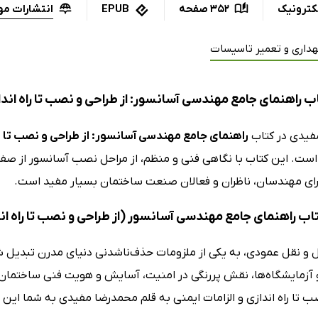
انتشارات م
کترونیک
352 صفحه
EPUB
هداری و تعمیر تاسیسات
 راهنمای جامع مهندسی آسانسور: از طراحی و نصب تا راه انداز
فیدی در کتاب
راهنمای جامع مهندسی آسانسور: از طراحی و نصب تا راه
است. این کتاب با نگاهی فنی و منظم، از مراحل نصب آسانسور از صفر 
رای مهندسان، ناظران و فعالان صنعت ساختمان بسیار مفید است.
تاب راهنمای جامع مهندسی آسانسور (از طراحی و نصب تا راه اند
 نقل عمودی، به یکی از ملزومات حذف‌ناشدنی دنیای مدرن تبدیل شده‌ا
 و آزمایشگاه‌ها، نقش پررنگی در امنیت، آسایش و هویت فنی ساختمان 
 تا راه اندازی و الزامات ایمنی به قلم محمدرضا مفیدی به شما این ا