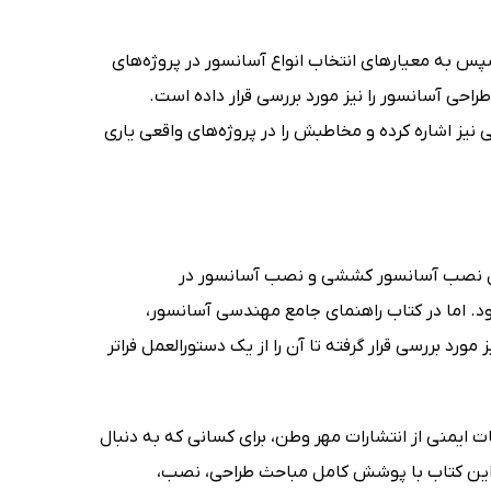
پس به معیارهای انتخاب انواع آسانسور در پروژه‌های
احی آسانسور را نیز مورد بررسی قرار داده است.
ز اشاره کرده و مخاطبش را در پروژه‌های واقعی یاری
 مراحل نصب آسانسور کششی و نصب آسانسور در
د. اما در کتاب راهنمای جامع مهندسی آسانسور،
 بررسی قرار گرفته تا آن را از یک دستورالعمل فراتر
ت ایمنی از انتشارات مهر وطن، برای کسانی که به دنبال
. این کتاب با پوشش کامل مباحث طراحی، نصب،