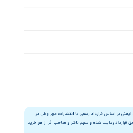
 ایمنی بر اساس قرارداد رسمی با انتشارات مهر وطن در
ق قرارداد رعایت شده و سهم ناشر و صاحب اثر از هر خرید