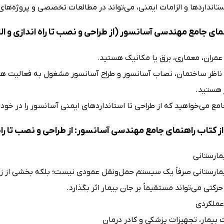
 استانداردها و الزامات ایمنی، می‌تواند در مطالعات تخصصی و پروژه‌های
ای جامع مهندسی آسانسور (از طراحی و نصب تا راه اندازی و ال
ران، معماری، برق یا مکانیک هستید.
 ناظر ساختمان، نصاب آسانسور و طراح آسانسور مشغول به فعالیت هست
 هستید.
مع می‌خواهید که از طراحی تا استانداردهای ایمنی آسانسور را در خود
 کتاب راهنمای جامع مهندسی آسانسور: از طراحی و نصب تا راه ا
مارستانی
مارستانی صرفاً یک سیستم حمل‌ونقل عمودی نیست؛ بلکه بخشی از زن
رکتی می‌تواند مستقیماً بر جان بیمار اثر بگذارد.
عملکردی
بیمار، تجهیزات پزشکی و کادر درمان