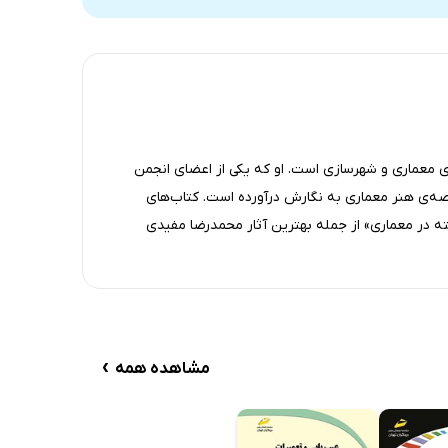
 معماری و شهرسازی است. او که یکی از اعضای انجمن
رصه‌ی هنر معماری به نگارش درآورده است. کتاب‌های
 در معماری» از جمله بهترین آثار محمدرضا مفیدی
›
مشاهده همه