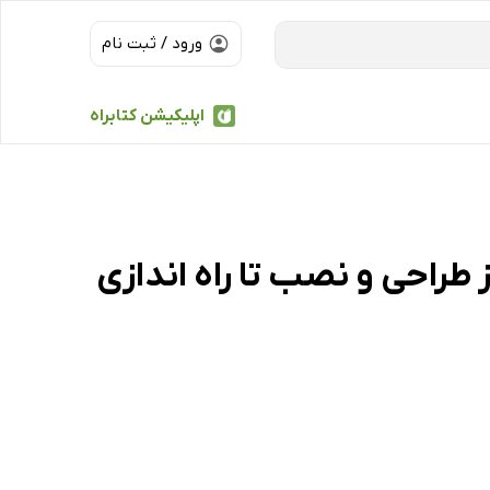
ورود / ثبت نام
اپلیکیشن کتابراه
طراحی و نصب تا راه اندازی