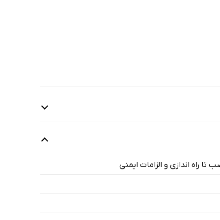
تا راه اندازی و الزامات ایمنی