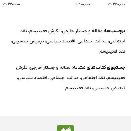
۲۵۰,۰۰۰ ت
۲۰۰,۰۰۰ ت
۲۲۰,۰۰۰ ت
برچسب‌ها:
مقاله و جستار خارجی
،
نگرش فمینیسم
،
نقد
اجتماعی
،
عدالت اجتماعی
،
اقتصاد سیاسی
،
تبعیض جنسیتی
،
نقد فمینیسم
جستجوی کتاب‌های مشابه:
مقاله و جستار خارجی
،
نگرش
فمینیسم
،
نقد اجتماعی
،
عدالت اجتماعی
،
اقتصاد سیاسی
،
تبعیض جنسیتی
،
نقد فمینیسم