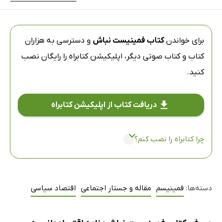
برای خواندن
کتاب فمینیست نباش
و دسترسی به هزاران
کتاب و کتاب صوتی دیگر،
اپلیکیشن کتابراه
را رایگان نصب
کنید.
دریافت کتاب از اپلیکیشن کتابراه
چرا کتابراه را نصب کنم؟
دسته‌ها:
فمینیسم
مقاله و جستار اجتماعی
اقتصاد سیاسی