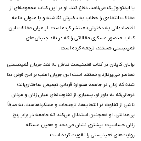
یا ایدئولوژیک می‌نامد، دفاع کند. او در این کتاب مجموعه‌ای از
مقالات انتقادی را خطاب به دخترش نگاشته و با عنوان «نامه
اقتصاددانی به دخترش» منتشر کرده است. از میان مقالات این
کتاب، منصور عسکری مقالاتی را که در نقد جنبش‌های
فمینیستی هستند، ترجمه کرده است.
برایان کاپلان در کتاب فمینیست نباش به نقد جریان فمینیستی
معاصر می‌پردازد و معتقد است این جریان اغلب بر این فرض بنا
شده که زنان در جامعه همواره قربانی تبعیض ساختاری‌اند؛
درحالی‌که به باور او، بسیاری از تفاوت‌های میان زنان و مردان
ناشی از تفاوت در انتخاب‌ها، ترجیحات و عملکردهاست، نه صرفاً
بی‌عدالتی. او همچنین استدلال می‌کند که جامعه در برابر رنج
زنان حساسیت بیشتری نشان می‌دهد و همین مسئله
روایت‌های فمینیستی را تقویت کرده است.