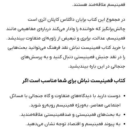
فمینیسم علاقه‌مند هستند.
در مجموع این کتاب برایان داگلاس کاپلان اثری است
چالش‌برانگیز که خواننده را وادار می‌کند درباره‌ی مفاهیمی مانند
فمینیسم، عدالت، برابری و تبعیض از زاویه‌ای متفاوت بیندیشد.
با خرید کتاب فمینیست نباش نقد فرهنگ می‌توانید بحث‌هایی
را در نقد جنبش فمینیستی دنبال کنید و به پرسش‌های
جنجالی در این باره بیندیشید.
کتاب فمینیست نباش برای شما مناسب است اگر
دوست دارید با دیدگاه‌های متفاوت و گاه جنجالی با مسائل
اجتماعی معاصر، به‌ویژه فمینیسم روبه‌رو شوید.
به بحث‌های فمینیستی و ضدفمینیستی علاقه‌مندید.
به پیوند فمینیسم و اقتصاد توجه نشان می‌دهید.