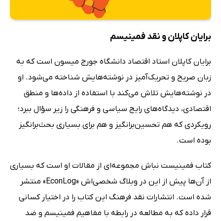
برایان کاپلان و نقد فمینیسم
برایان کاپلان استاد اقتصاد دانشگاه جورج میسون است که به
زبان صریح و تحریک‌آمیز در نوشته‌هایش شناخته می‌شود. او
در نوشته‌هایش تلاش می‌کند با استفاده از داده‌ها و منطق
اقتصادی، دیدگاه‌های رایج سیاسی و فرهنگی را زیر سؤال ببرد؛
رویکردی که هم تحسین‌برانگیز و هم برای بسیاری بحث‌برانگیز
بوده است.
کتاب فمینیست نباش مجموعه‌ای از مقالات او است که بسیاری
از آن‌ها پیش از این در وبلاگ شخصی‌اش «EconLog» منتشر
شده است. انتشارات نقد فرهنگ این کتاب را در اختیار کسانی
قرار داده که به مطالعه در رابطه با مفاهیم فمینیسم و ضد