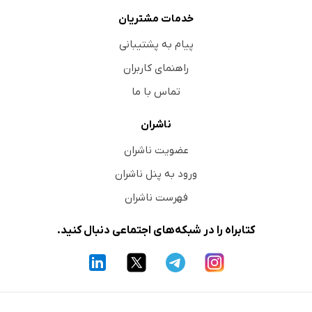
خدمات مشتریان
پیام به پشتیبانی
راهنمای کاربران
تماس با ما
ناشران
عضویت ناشران
ورود به پنل ناشران
فهرست ناشران
کتابراه را در شبکه‌های اجتماعی دنبال کنید.