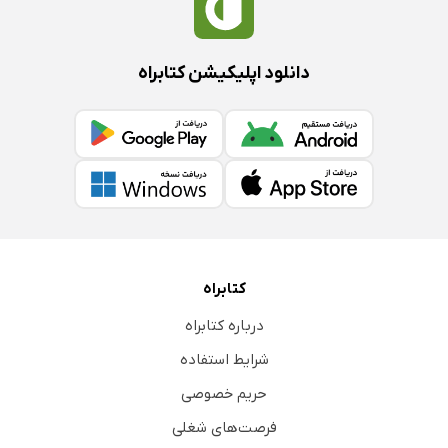
دانلود اپلیکیشن کتابراه
کتابراه
درباره کتابراه
شرایط استفاده
حریم خصوصی
فرصت‌های شغلی