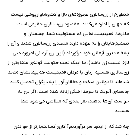
منظورم از زن‌سالاری عجوزه‌های نازا و کت‌وشلوارپوشی نیست
که جهان را اداره می‌کنند. مقصود زن‌سالاران حقیقی است:
مادرها. فمینیست‌هایی که مسئولیت شما، جسمتان و
تصمیم‌هایتان را به عهده دارند متصدی زن‌سالاری شدند و آن را
به قامت زن آرمانی خود درآوردند (این زن آرمانی امروزه حتی
لازم نیست زن باشد). ما اینک تحت حکومت گونه‌ی متفاوتی از
زن‌سالاری هستیم: زنان با مردان فمینیست هم‌پیمانشان متحد
شده‌اند تا قوانین سخت و خفقان‌آور را به دیگران تحمیل کنند.
جامعه‌ی آمریکا تا سرحد اختگی زنانه شده است. اگر تن به
خواست آن‌ها ندهید، نفر بعدی که متلاشی می‌شود شما
هستید.
چه شد که از اینجا سر درآوردیم؟ کاری کسالت‌بارتر از خواندن