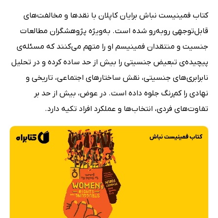
کتاب فمینیست نباش برایان کاپلان با نقدها و مخالفت‌های
قابل‌توجهی روبه‌رو شده است. به‌ویژه پژوهشگران مطالعات
جنسیت و منتقدان فمینیسم او را متهم می‌کنند که مسئله‌ی
پیچیده‌ی تبعیض جنسیتی را بیش از حد ساده کرده و در تحلیل
نابرابری‌های جنسیتی، نقش ساختارهای اجتماعی، تاریخی و
نهادی را کم‌رنگ جلوه داده است. در عوض، بیش از حد بر
تفاوت‌های فردی، انتخاب‌ها و عملکرد افراد تکیه دارد.