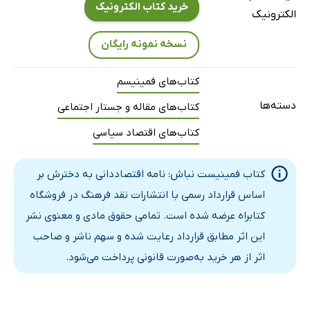
خرید کتاب الکترونیک
الکترونیک
نسخه نمونه رایگان
کتاب‌های فمینیسم
دسته‌ها
کتاب‌های مقاله و جستار اجتماعی
کتاب‌های اقتصاد سیاسی
کتاب فمینیست نباش: نامه اقتصاددانی به دخترش بر
اساس قرارداد رسمی با انتشارات نقد فرهنگ در فروشگاه
کتابراه عرضه شده است. تمامی حقوق مادی و معنوی نشر
این اثر مطابق قرارداد رعایت شده و سهم ناشر و صاحب
اثر از هر خرید به‌صورت قانونی پرداخت می‌شود.