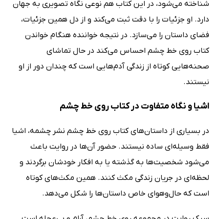
شناخته می‌شود، در این کتاب هم نوعی نگاه تصویری به جهان
دارد. او جزئیات را با دقت ثبت می‌کند و از دل همین جزئیات،
فضای داستان را می‌سازد. در نتیجه خواننده هنگام خواندن
کتاب روی خط چشم احساس می‌کند در حال تماشای
صحنه‌هایی کوتاه از زندگی آدم‌هایی است که چندان دور از او
نیستند.
اشیا و نگاه متفاوت در کتاب روی خط چشم
در بسیاری از داستان‌های کتاب روی خط چشم نشر چشمه، اشیا
فقط وسیله‌ای ساده نیستند. حضور آن‌ها در روایت باعث
می‌شود شخصیت‌ها به گذشته یا به افکار خودشان برگردند و
لحظه‌ای در جریان زندگی مکث کنند. همین مکث‌های کوتاه
است که حال‌وهوای خاص داستان‌ها را شکل می‌دهد.
سبک روایت در مجموعه روی خط چشم، آرام و بی‌عجله است.