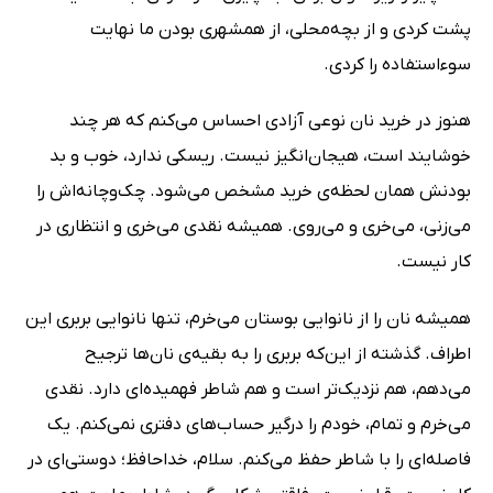
پشت کردی و از بچه‌محلی، از همشهری بودن ما نهایت
سوءاستفاده را کردی.
هنوز در خرید نان نوعی آزادی احساس می‌کنم که هر چند
خوشایند است، هیجان‌انگیز نیست. ریسکی ندارد، خوب و بد
بودنش همان لحظه‌ی خرید مشخص می‌شود. چک‌و‌چانه‌اش را
می‌زنی، می‌خری و می‌روی. همیشه نقدی می‌خری و انتظاری در
کار نیست.
همیشه نان را از نانوایی بوستان می‌خرم، تنها نانوایی بربری این
اطراف. گذشته از این‌که بربری را به بقیه‌ی نان‌ها ترجیح
می‌دهم، هم نزدیک‌تر است و هم شاطر فهمیده‌ای دارد. نقدی
می‌خرم و تمام، خودم را درگیر حساب‌های دفتری نمی‌کنم. یک
فاصله‌ای را با شاطر حفظ می‌کنم. سلام، خداحافظ؛ دوستی‌ای در