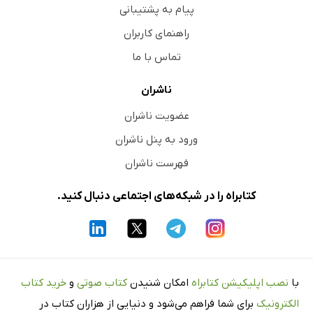
پیام به پشتیبانی
راهنمای کاربران
تماس با ما
ناشران
عضویت ناشران
ورود به پنل ناشران
فهرست ناشران
کتابراه را در شبکه‌های اجتماعی دنبال کنید.
با
نصب اپلیکیشن کتابراه
امکان شنیدن
کتاب صوتی
و
خرید کتاب
الکترونیک
برای شما فراهم می‌شود و دنیایی از هزاران کتاب در