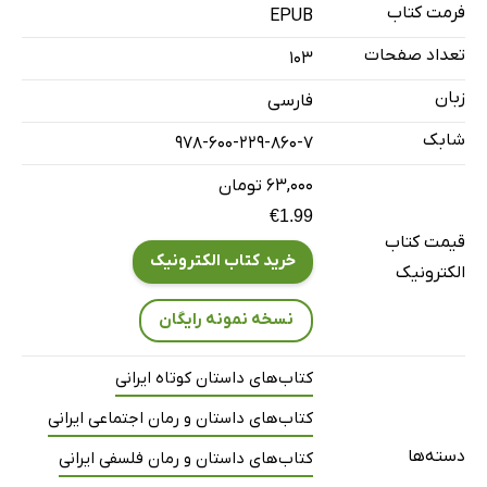
فرمت کتاب
EPUB
تعداد صفحات
103
زبان
فارسی
شابک
978-600-229-860-7
۶۳,۰۰۰ تومان
€1.99
قیمت کتاب
خرید کتاب الکترونیک
الکترونیک
نسخه نمونه رایگان
کتاب‌های داستان کوتاه ایرانی
کتاب‌های داستان و رمان اجتماعی ایرانی
دسته‌ها
کتاب‌های داستان و رمان فلسفی ایرانی