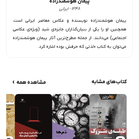
پیمان هوشمندزاده
۱۳۴۸ - ایرانی
پیمان هوشمندزاده نویسنده و عکاس معاصر ایرانی است.
همچنین او را یکی از بنیان‌گذاران جایزه‌ی شید (ویژه‌ی عکاسی
اجتماعی) می‌دانند. از جمله مطرح‌ترین آثار پیمان هوشمندزاده
می‌توان به کتاب «لذتی که حرفش بود» اشاره کرد.
›
کتاب‌های مشابه
مشاهده همه