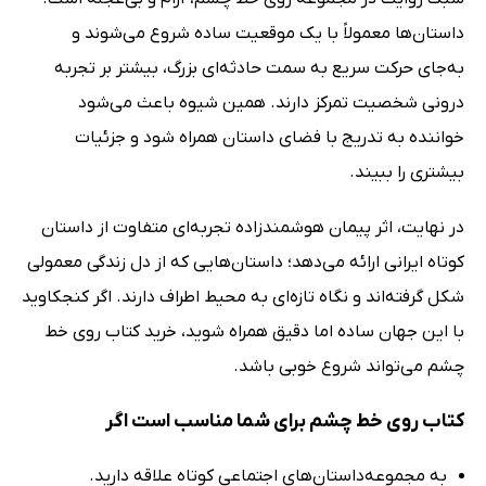
داستان‌ها معمولاً با یک موقعیت ساده شروع می‌شوند و
به‌جای حرکت سریع به سمت حادثه‌ای بزرگ، بیشتر بر تجربه
درونی شخصیت تمرکز دارند. همین شیوه باعث می‌شود
خواننده به تدریج با فضای داستان همراه شود و جزئیات
بیشتری را ببیند.
در نهایت، اثر پیمان هوشمندزاده تجربه‌ای متفاوت از داستان
کوتاه ایرانی ارائه می‌دهد؛ داستان‌هایی که از دل زندگی معمولی
شکل گرفته‌اند و نگاه تازه‌ای به محیط اطراف دارند. اگر کنجکاوید
با این جهان ساده اما دقیق همراه شوید، خرید کتاب روی خط
چشم می‌تواند شروع خوبی باشد.
کتاب روی خط چشم برای شما مناسب است اگر
به مجموعه‌داستان‌های اجتماعی کوتاه علاقه دارید.