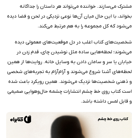
مشترک می‌سازند. خواننده می‌تواند هر داستان را جداگانه
بخواند، با این حال میان آن‌ها نوعی نزدیکی در لحن و فضا دیده
می‌شود که کل مجموعه را به هم مرتبط می‌کند.
شخصیت‌های کتاب اغلب در دل موقعیت‌های معمولی دیده
می‌شوند؛ لحظه‌هایی ساده مثل نوشیدن چای، قدم زدن در
خیابان یا سر و سامان دادن به وسایل خانه. روایت‌ها از همین
لحظه‌های آشنا شروع می‌شوند و آرام‌آرام به تجربه‌های شخصی
و ذهنی شخصیت‌ها نزدیک می‌شوند. همین رویکرد باعث شده
است کتاب روی خط چشم انتشارات چشمه حال‌وهوایی صمیمی
و قابل لمس داشته باشد.