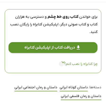
برای خواندن
کتاب روی خط چشم
و دسترسی به هزاران
کتاب و کتاب صوتی دیگر،
اپلیکیشن کتابراه
را رایگان نصب
کنید.
دریافت کتاب از اپلیکیشن کتابراه
چرا کتابراه را نصب کنم؟
دسته‌ها:
داستان کوتاه ایرانی
داستان و رمان اجتماعی ایرانی
داستان و رمان فلسفی ایرانی