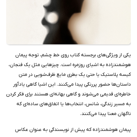
یکی از ویژگی‌های برجسته کتاب روی خط چشم، توجه پیمان
هوشمندزاده به اشیای روزمره است. چیزهایی مثل یک فنجان،
کیسه پلاستیک یا حتی یک بطری مایع ظرف‌شویی در متن
داستان‌ها حضور پررنگی پیدا می‌کنند. این اشیا گاهی یادآور
خاطره‌ای قدیمی می‌شوند و گاهی بهانه‌ای هستند برای فکر کردن
به مسیر زندگی، شانس، انتخاب‌ها یا اتفاق‌های ساده‌ای که
ناگهان معنا پیدا می‌کنند.
پیمان هوشمندزاده که پیش از نویسندگی به عنوان عکاس