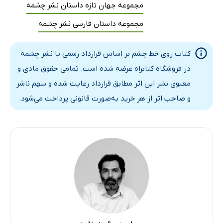
مجموعه جهان تازه داستان نشر چشمه
مجموعه داستان فارسی نشر چشمه
کتاب روی خط چشم بر اساس قرارداد رسمی با نشر چشمه
در فروشگاه کتابراه عرضه شده است. تمامی حقوق مادی و
معنوی نشر این اثر مطابق قرارداد رعایت شده و سهم ناشر
و صاحب اثر از هر خرید به‌صورت قانونی پرداخت می‌شود.