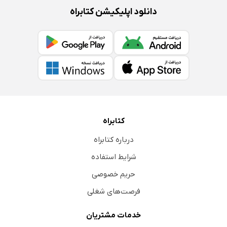
دانلود اپلیکیشن کتابراه
کتابراه
درباره کتابراه
شرایط استفاده
حریم خصوصی
فرصت‌های شغلی
خدمات مشتریان