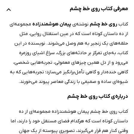
معرفی کتاب روی خط چشم
کتاب
روی خط چشم
نوشته‌ی
پیمان هوشمندزاده
مجموعه‌ای
از ده داستان کوتاه است که در عین استقلال روایی، مثل
حلقه‌های یک زنجیر به هم وصل می‌شوند. نویسنده در این
کتاب، به‌جای تمرکز بر حادثه‌های بزرگ، سراغ اشیای روزمره
می‌رود و از دل همین چیزهای معمولی، تجربه‌هایی شخصی،
گاهی خنده‌دار و گاهی تأمل‌برانگیز می‌سازد؛ تجربه‌هایی که به
شیوه‌ای ساده و صمیمی با زندگی معاصر پیوند می‌خورند.
درباره‌ی کتاب روی خط چشم
کتاب روی خط چشم پیمان هوشمندزاده مجموعه‌ای از ده
داستان کوتاه است که هرکدام فضای مستقل خود را دارند، اما
وقتی کنار هم قرار می‌گیرند، تصویری پیوسته از یک جهان