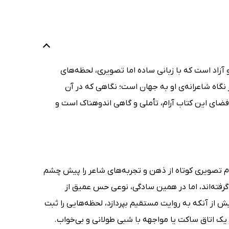
آزاد است که با زبانی ساده اما تصویری، لحظه‌های
از نگاه شاعرانه‌ی او به جهان است؛ نگاهی که در آن
ای این کتاب آرام، تأملی و گاهی اندوهناک است و
ه هر کدام تصویری کوتاه از ذهن و تجربه‌های شاعر را پیش چشم
گرفته‌اند، اما در همین سادگی، نوعی حس عمیق از
 از آنکه به روایت مستقیم بپردازد، لحظه‌هایی را ثبت
 یک اتاق ساکت یا مواجهه با شبی طولانی و بی‌خواب.