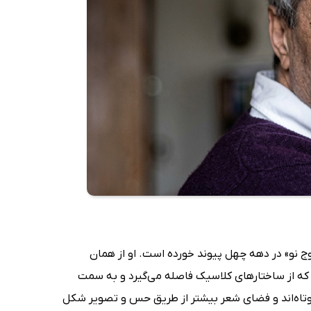
موج نو» در دهه چهل پیوند خورده است. او از همان
که از ساختارهای کلاسیک فاصله می‌گیرد و به سمت
کوتاه‌اند و فضای شعر بیشتر از طریق حس و تصویر شکل