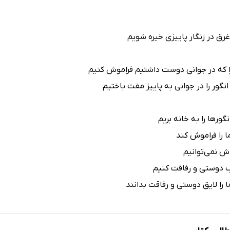
رق در زنگار پاییزی خیره شویم
 که در جوانی دوست داشتیم فراموش کنیم
انگور را در جوانی به پاییز مفت باختیم
گورها را به خانه بریم
 را فراموش کند
اش نمی‌توانیم
ب دوستی و رفاقت کنیم
ما را لایق دوستی و رفاقت بدانند