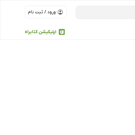
ورود / ثبت نام
اپلیکیشن کتابراه