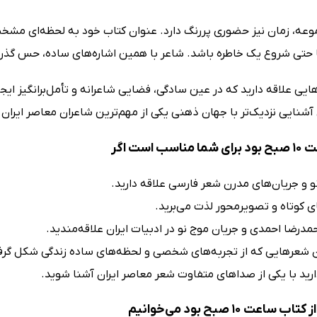
وعه، زمان نیز حضوری پررنگ دارد. عنوان کتاب خود به لحظه‌ای مشخص 
ا حتی شروع یک خاطره باشد. شاعر با همین اشاره‌های ساده، حس گذر 
آشنایی نزدیک‌تر با جهان ذهنی یکی از مهم‌ترین شاعران معاصر ایران 
ب است اگر
و و جریان‌های مدرن شعر فارسی علاقه دارید.
ی کوتاه و تصویرمحور لذت می‌برید.
حمدرضا احمدی و جریان موج نو در ادبیات ایران علاقه‌مندید.
ن شعرهایی که از تجربه‌های شخصی و لحظه‌های ساده زندگی شکل گرفته
ید با یکی از صداهای متفاوت شعر معاصر ایران آشنا شوید.
اعت 10 صبح بود می‌خوانیم