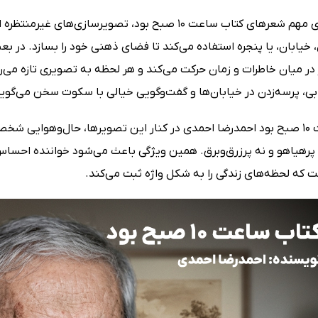
از ویژگی‌های مهم شعرهای کتاب ساعت 10 صبح بود، تصو
، خیابان، یا پنجره استفاده می‌کند تا فضای ذهنی خود را بسازد. در 
ر میان خاطرات و زمان حرکت می‌کند و هر لحظه به تصویری تازه می‌رسد
ی، پرسه‌زدن در خیابان‌ها و گفت‌وگویی خیالی با سکوت سخن می‌گوید
کتاب ساعت 10 صبح بود احمدرضا احمدی در کنار این تصویرها، حال‌وهوا
ه پرهیاهو و نه پرزرق‌وبرق. همین ویژگی باعث می‌شود خواننده احس
ت که لحظه‌های زندگی را به شکل واژه ثبت می‌کند.