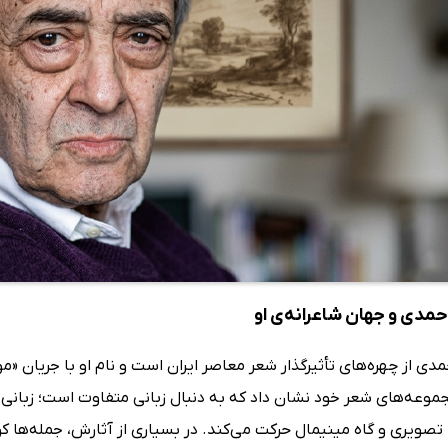
حمدی و جهان شاعرانه‌ی او
دی از چهره‌های تأثیرگذار شعر معاصر ایران است و نام او با جریان «
وعه‌های شعر خود نشان داد که به دنبال زبانی متفاوت است؛ زبانی 
 تصویری و گاه مینیمال حرکت می‌کند. در بسیاری از آثارش، جمله‌ها 