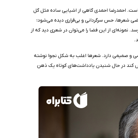
یرسازی‌های غیرمنتظره است. احمدرضا احمدی گاهی از اشیایی ساده مثل گل
بعضی شعرها، حس سرگردانی و بی‌قراری دیده می‌شود؛
. نمونه‌ای از این فضا را می‌توان در شعری دید که از
.
یی شخصی و صمیمی دارد. شعرها اغلب به شکل نجوا نوشته
اس کند در حال شنیدن یادداشت‌های کوتاه یک ذهن