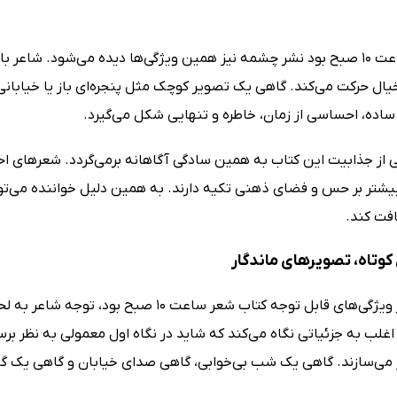
در کتاب ساعت 10 صبح بود نشر چشمه نیز همین ویژگی‌ها دیده می‌شود. شا
یال حرکت می‌کند. گاهی یک تصویر کوچک مثل پنجره‌ای باز یا خیابانی
اده، احساسی از زمان، خاطره و تنهایی شکل می‌گیرد.
ز جذابیت این کتاب به همین سادگی آگاهانه برمی‌گردد. شعرهای احمد
یشتر بر حس و فضای ذهنی تکیه دارند. به همین دلیل خواننده می‌تواند 
افت کند.
کوتاه، تصویرهای ماندگار
یکی دیگر از ویژگی‌های قابل توجه کتاب شعر 
ب به جزئیاتی نگاه می‌کند که شاید در نگاه اول معمولی به نظر برسند
ز می‌سازند. گاهی یک شب بی‌خوابی، گاهی صدای خیابان و گاهی یک گل آ