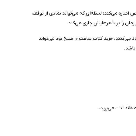
اشاره می‌کند؛ لحظه‌ای که می‌تواند نمادی از توقف،
زمان را در شعرهایش جاری می‌کند.
اگر به شعرهایی علاقه دارید که در عین سادگی، فضایی شاعرانه و تأمل‌برانگیز ایجاد می‌کنند، خرید کتاب ساعت 10 صبح بود می‌تواند
باشد.
‌اند لذت می‌برید.