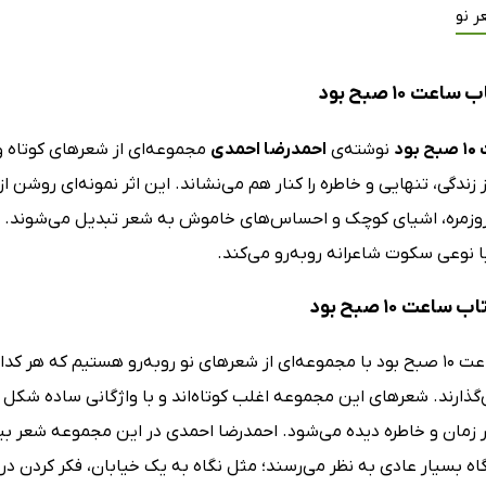
ر نو
عت 10 صبح بود
ود
نوشته‌ی
احمدرضا احمدی
مجموعه‌ای از شعرهای کوتاه و 
از زندگی، تنهایی و خاطره را کنار هم می‌نشاند. این اثر نمونه‌ای روشن 
روزمره، اشیای کوچک و احساس‌های خاموش به شعر تبدیل می‌شوند. فض
با نوعی سکوت شاعرانه روبه‌رو می‌کند.
ساعت 10 صبح بود
در کتاب ساعت 10 صبح بود با مجموعه‌ای از شعرهای نو روبه‌رو هستیم ک
گذارند. شعرهای این مجموعه اغلب کوتاه‌اند و با واژگانی ساده شکل 
ر زمان و خاطره دیده می‌شود. احمدرضا احمدی در این مجموعه شعر بیش
اه بسیار عادی به نظر می‌رسند؛ مثل نگاه به یک خیابان، فکر کردن در