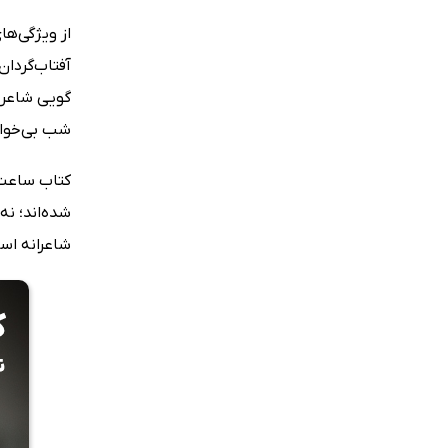
آفتاب‌گردان
گویی شاعر د
شب بی‌خواب
شده‌اند؛ ن
شاعرانه اس