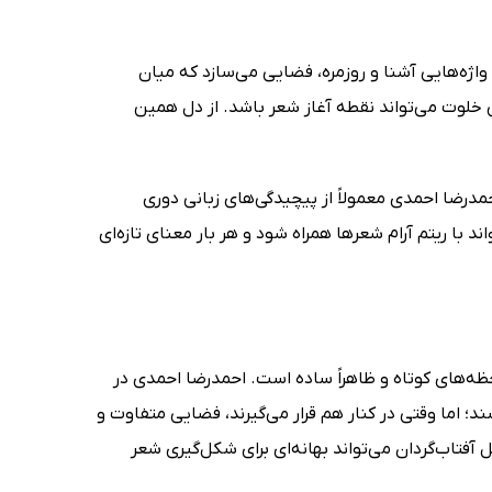
عر با واژه‌هایی آشنا و روزمره، فضایی می‌سازد که میان
 خلوت می‌تواند نقطه آغاز شعر باشد. از دل همین
رضا احمدی معمولاً از پیچیدگی‌های زبانی دوری
با ریتم آرام شعرها همراه شود و هر بار معنای تازه‌ای
ساعت 10 صبح بود، توجه شاعر به لحظه‌های کوتاه و ظاهراً ساده است. احمدرضا احمدی در
؛ اما وقتی در کنار هم قرار می‌گیرند، فضایی متفاوت و
فتاب‌گردان می‌تواند بهانه‌ای برای شکل‌گیری شعر