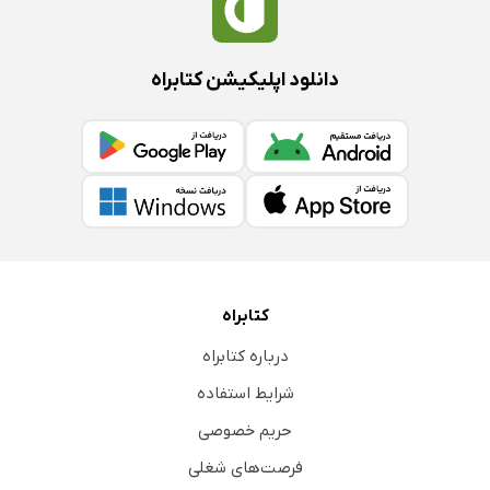
دانلود اپلیکیشن کتابراه
کتابراه
درباره کتابراه
شرایط استفاده
حریم خصوصی
فرصت‌های شغلی