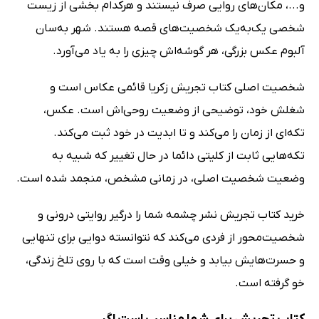
و...، مکان‌های روایی صرف نیستند و هرکدام بخشی از زیست
شخصی یک‌به‌یک شخصیت‌های قصه هستند. شهر به‌سان
آلبوم عکس بزرگی، هر گوشه‌اش چیزی را به یاد می‌آورد.
شخصیت اصلی کتاب تجریش زکریا قائمی عکاس است و
شغلش خود، توضیحی از وضعیت روحی‌اش است. عکس،
تکه‌ای از زمان را می‌کند و تا ابدیت در خود ثبت می‌کند.
تکه‌هایی ثابت از کلیتی دائما در حال تغییر که شبیه به
وضعیت شخصیت اصلی، در زمانی مشخص، منجمد شده است.
خرید کتاب تجریش نشر چشمه شما را درگیر روایتی درونی و
شخصیت‌محور از فردی می‌کند که نتوانسته دوایی برای تنهایی
و حسرت‌هایش بیابد و خیلی وقت است که با روی تلخ زندگی،
خو گرفته است.