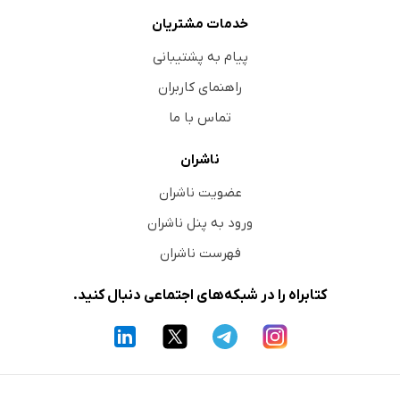
خدمات مشتریان
پیام به پشتیبانی
راهنمای کاربران
تماس با ما
ناشران
عضویت ناشران
ورود به پنل ناشران
فهرست ناشران
کتابراه را در شبکه‌های اجتماعی دنبال کنید.