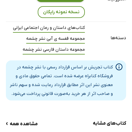
نسخه نمونه رایگان
کتاب‌های داستان و رمان اجتماعی ایرانی
دسته‌ها
مجموعه قفسه ی آبی نشر چشمه
مجموعه داستان فارسی نشر چشمه
کتاب تجریش بر اساس قرارداد رسمی با نشر چشمه در
فروشگاه کتابراه عرضه شده است. تمامی حقوق مادی و
معنوی نشر این اثر مطابق قرارداد رعایت شده و سهم ناشر
و صاحب اثر از هر خرید به‌صورت قانونی پرداخت می‌شود.
›
کتاب‌های مشابه
مشاهده همه