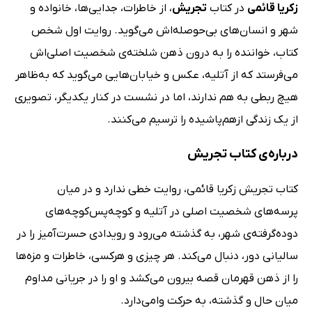
زکریا قائمی
در کتاب
تجریش
، از خاطرات، جدایی‌ها، خانواده و
شهر و انسان‌های بی‌حوصله‌اش می‌گوید. روایت اول شخص
کتاب، خواننده را به درون ذهن شلخته‌ی شخصیت اصلی‌اش
می‌فرستد که از آتلیه، عکس و خیابان‌هایی می‌گوید که به‌ظاهر
هیچ ربطی به هم ندارند، اما در نشست در کنار یکدیگر، تصویری
از یک زندگی ازهم‌پاشیده را ترسیم می‌کنند.
درباره‌ی کتاب تجریش
کتاب تجریش زکریا قائمی، روایت خطی ندارد و در میان
پرسه‌های شخصیت اصلی در آتلیه و کوچه‌پس‌کوچه‌های
دوده‌گرفته‌ی شهر، به گذشته می‌رود و رویدادی حسرت‌آمیز را در
سالیانی دور، دنبال می‌کند. هر چیزی و هرکسی، خاطرات و مزه‌ها
را از ذهن قهرمان قصه بیرون می‌کشد و او را در جریانی مداوم
میان حال و گذشته، به حرکت وامی‌دارد.