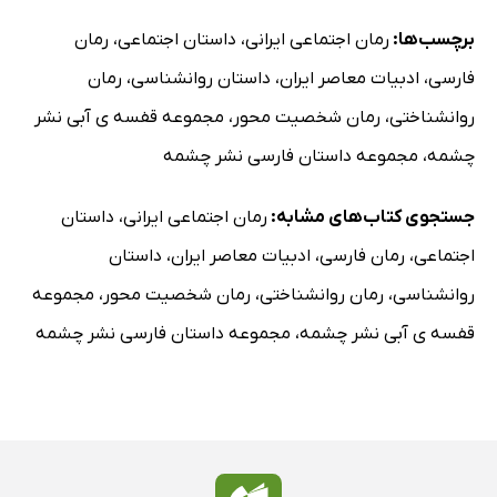
برچسب‌ها:
رمان اجتماعی ایرانی
،
داستان اجتماعی
،
رمان
فارسی
،
ادبیات معاصر ایران
،
داستان روانشناسی
،
رمان
روانشناختی
،
رمان شخصیت محور
،
مجموعه قفسه ی آبی نشر
چشمه
،
مجموعه داستان فارسی نشر چشمه
جستجوی کتاب‌های مشابه:
رمان اجتماعی ایرانی
،
داستان
اجتماعی
،
رمان فارسی
،
ادبیات معاصر ایران
،
داستان
روانشناسی
،
رمان روانشناختی
،
رمان شخصیت محور
،
مجموعه
قفسه ی آبی نشر چشمه
،
مجموعه داستان فارسی نشر چشمه