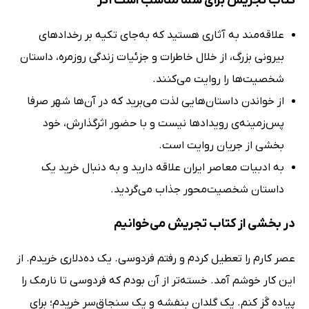
کتاب تجریش برای شما مناسب است اگر
علاقه‌مند به آثاری هستید که به‌جای تکیه بر رخدادهای
بیرونی بزرگ، از خلال خاطرات و جزئیات زندگی روزمره، داستان
شخصیت‌ها را روایت می‌کنند.
از خواندن داستان‌هایی لذت می‌برید که در آن‌ها شهر صرفا
پس‌زمینه‌ی رویدادها نیست و با حضور اثرگذارش، خود
بخشی از جریان روایت است.
به ادبیات معاصر ایران علاقه دارید و به دنبال خرید یک
داستان شخصیت‌محور جذاب می‌گردید.
در بخشی از کتاب تجریش می‌خوانیم
عصر کارم را تعطیل کردم و رفتم فردوسی. یک ده‌دلاری خریدم. از
این کار خوشم آمد. خسته‌تر از آن بودم که فردوسی تا نارمک را
پیاده گَز کنم. یک گلدان بنفشه و یک سنجاق‌سر خریدم؛ برای