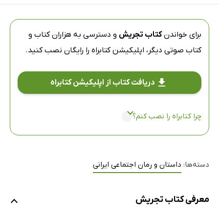
برای خواندن
کتاب تجریش
و دسترسی به هزاران کتاب و
کتاب صوتی دیگر،
اپلیکیشن کتابراه
را رایگان نصب کنید.
دریافت کتاب از اپلیکیشن کتابراه
چرا کتابراه را نصب کنم؟
دسته‌ها:
داستان و رمان اجتماعی ایرانی
معرفی کتاب تجریش