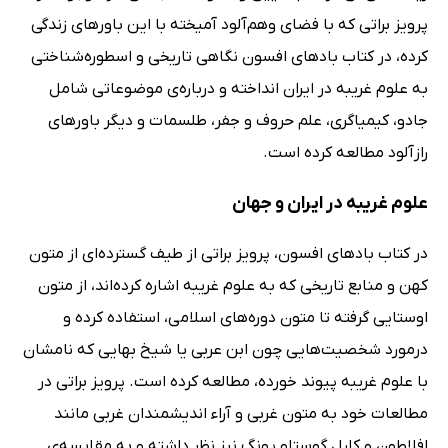
پرویز براتی که با فضای وهم‌آلود آمیخته با این باورهای زندگی
کرده، در کتاب بادهای افسون نگاهی تاریخی و اسطوره‌شناختی
به علوم غریبه در ایران انداخته و درباره‌ی موضوعاتی شامل
جادو، کیمیاگری، علم حروف و جفر، طلسمات و دیگر باورهای
رازآلود مطالعه کرده است.
علوم غریبه در ایران و جهان
در کتاب بادهای افسون، پرویز براتی از طیف گسترده‌ای از متون
کهن و منابع تاریخی که به علوم غریبه اشاره کرده‌اند، از متون
اوستایی گرفته تا متون دوره‌های اسلامی، استفاده کرده و
درمورد شخصیت‌هایی چون ابن عربی یا شیخ بهایی که نامشان
با علوم غریبه پیوند خورده، مطالعه کرده است. پرویز براتی در
مطالعات خود به متون غربی و آراء اندیشمندان غربی مانند
افلاطون و کارل گوستاو یونگ نیز نظر داشته و به مقایسه‌ی