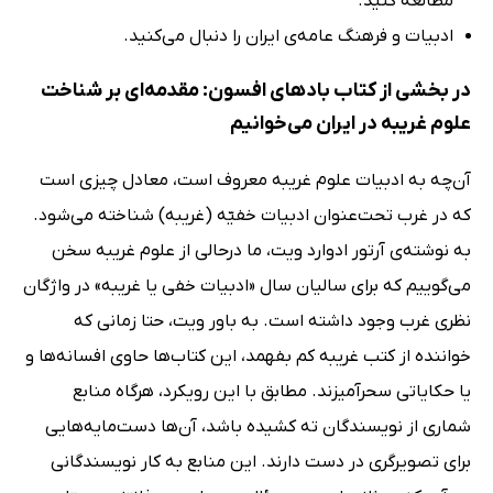
مطالعه کنید.
ادبیات و فرهنگ عامه‌ی ایران را دنبال می‌کنید.
در بخشی از کتاب بادهای افسون: مقدمه‌ای بر شناخت
علوم غریبه در ایران می‌خوانیم
آن‌چه به ادبیات علوم غریبه معروف است، معادل چیزی است
که در غرب تحت‌عنوان ادبیات خفیّه (غریبه) شناخته می‌شود.
به نوشته‌ی آرتور ادوارد ویت، ما درحالی از علوم غریبه سخن
می‌گوییم که برای سالیان سال «ادبیات خفی یا غریبه» در واژگان
نظری غرب وجود داشته است. به باور ویت، حتا زمانی که
خواننده از کتب غریبه کم بفهمد، این کتاب‌ها حاوی افسانه‌ها و
یا حکایاتی سحرآمیزند. مطابق با این رویکرد، هرگاه منابع
شماری از نویسندگان ته کشیده باشد، آن‌ها دست‌مایه‌هایی
برای تصویرگری در دست دارند. این منابع به کار نویسندگانی