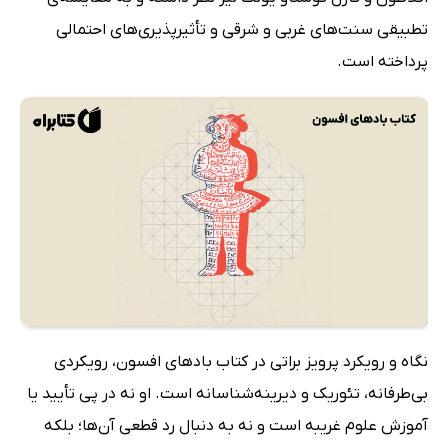
تطبیقی سنت‌های غربی و شرقی و تأثیرپذیری‌های احتمالی
پرداخته است.
نگاه و رویکرد پرویز براتی در کتاب بادهای افسون، رویکردی
بی‌طرفانه، تئوریک و دیرینه‌شناسانه است. او نه در پی تأیید یا
آموزش علوم غریبه است و نه به دنبال رد قطعی آن‌ها؛ بلکه