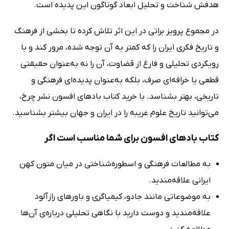
هدفش شناخت و تحلیل ابعاد گوناگون این پدیده است.
در مجموع پرویز براتی در این اثر تلاش کرده تا بخشی از فرهنگ
و تاریخ فکری ایران را که کمتر به آن توجه شده، مرور کند و با
رویکردی تحلیلی و فارغ از قضاوت‌، آن را نه به‌عنوان حقیقتی
قطعی یا خرافه‌ای صرف، بلکه به‌عنوان پدیده‌ای فرهنگی و
تاریخی، بهتر بشناسد. با خرید کتاب بادهای افسون نشر چرخ،
می‌توانید تاریخ علوم غریبه را در ایران و جهان بیشتر بشناسید.
کتاب بادهای افسون برای شما مناسب است اگر
به مطالعات فرهنگی و اسطوره‌شناختی در میان متون کهن
ایرانی علاقه‌مندید.
به موضوعاتی مانند جادو، کیمیاگری و باورهای رازآلود
علاقه‌مندید و دوست دارید با نگاهی تحلیلی درباره‌ی آن‌ها