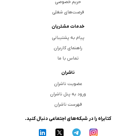
حریم خصوصی
فرصت‌های شغلی
خدمات مشتریان
پیام به پشتیبانی
راهنمای کاربران
تماس با ما
ناشران
عضویت ناشران
ورود به پنل ناشران
فهرست ناشران
کتابراه را در شبکه‌های اجتماعی دنبال کنید.