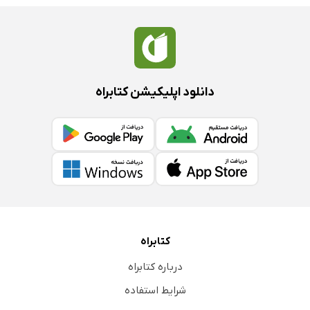
دانلود اپلیکیشن کتابراه
کتابراه
درباره کتابراه
شرایط استفاده