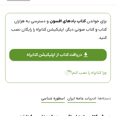
برای خواندن
کتاب بادهای افسون
و دسترسی به هزاران
کتاب و کتاب صوتی دیگر،
اپلیکیشن کتابراه
را رایگان نصب
کنید.
دریافت کتاب از اپلیکیشن کتابراه
چرا کتابراه را نصب کنم؟
دسته‌ها:
ادبیات عامه ایران
اسطوره شناسی