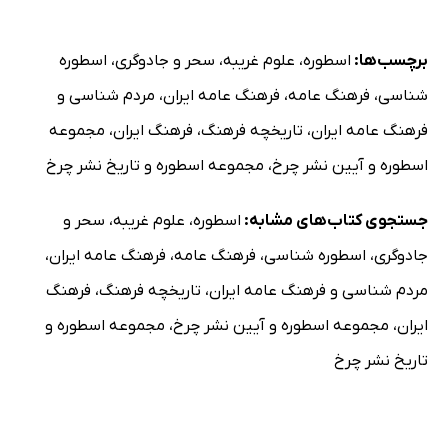
برچسب‌ها:
اسطوره
،
علوم غریبه
،
سحر و جادوگری
،
اسطوره
شناسی
،
فرهنگ عامه
،
فرهنگ عامه ایران
،
مردم شناسی و
فرهنگ عامه ایران
،
تاریخچه فرهنگ
،
فرهنگ ایران
،
مجموعه
اسطوره و آیین نشر چرخ
،
مجموعه اسطوره و تاریخ نشر چرخ
جستجوی کتاب‌های مشابه:
اسطوره
،
علوم غریبه
،
سحر و
جادوگری
،
اسطوره شناسی
،
فرهنگ عامه
،
فرهنگ عامه ایران
،
مردم شناسی و فرهنگ عامه ایران
،
تاریخچه فرهنگ
،
فرهنگ
ایران
،
مجموعه اسطوره و آیین نشر چرخ
،
مجموعه اسطوره و
تاریخ نشر چرخ