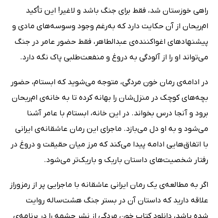
راهی خوزستان شد، فقط برای جنگ باشد و لاغیر! این تأکید
ام‌ریحان از آن حکایت دارد که به‌رغم وجود وسوسه‌های مادی و
پیشنهادهای اغواکننده‌ی عبدالطاهر، فقط حضور عامر در جنگ
می‌تواند او را از آلودگی به دروغ و منفعت‌طلبی پاک نگه دارد.
در ادامه‌ی رمان خون مردگی، متوجه می‌شوید که ابستام، حضور
بچه‌های کوچک در منزل‌شان را بهانه کرده تا به خانه‌ی ام‌ریحان
برود و آنجا درس بخواند. در این خانه، ابستام با عامر آشنا
می‌شود و به او دل می‌بازد. ماجرای این رمان عاشقانه‌ی ایرانی
با اتفاق‌هایی ادامه پیدا می‌کند که مرز میان حقیقت و دروغ در
رفتار شخصیت‌های داستان باریک‌ و باریک‌تر می‌شود.
اگر به مطالعه‌ی یک رمان ایرانی عاشقانه با ماجرایی پر از رمزوراز
علاقه دارید که داستان آن در بستر جنگ هشت‌ساله روایت
شده باشد، دانلود کتاب خون مردگی از نشر چشمه را در برنامه‌ی