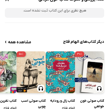
هیچ نظری برای این کتاب ثبت نشده است.
›
دیگر کتاب‌های الهام فلاح
مشاهده همه
۵۰٪
۳۰٪
کتاب صوتی خون
کتاب زال و رودابه
کتاب صوتی اسب
کتاب نفرین 
خواهی
چوبی
الهام فلاح
الهام فلاح