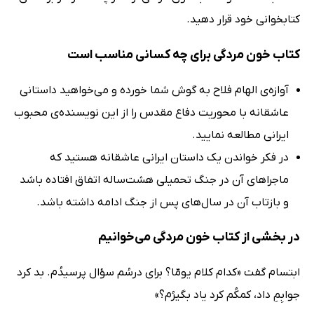
کتابخوانی خود قرار دهید.
کتاب خون مردگی برای چه کسانی مناسب است
آوازه‌ی الهام فلاح به گوش شما خورده و می‌خواهید داستانی
عاشقانه با محوریت دفاع مقدس را از این نویسنده‌ی محبوب
ایرانی مطالعه نمایید.
در فکر خواندن یک داستان ایرانی عاشقانه هستید که
ماجراهای آن در جنگ تحمیلی هشت‌ساله اتفاق افتاده باشد
و بازتاب آن در سال‌های پس از جنگ ادامه داشته باشد.
در بخشی از کتاب خون مردگی می‌خوانیم
ابتسام گفت «کدام کلام یومّا؟ برای درسُم سؤال پرسیدُم. بد کرد
جوابِمِ داد، کمکُم کرد یاد بگیرُم؟»