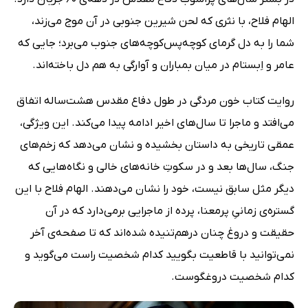
الهام فلاح، با نثری که لحن شیرین جنوبی در آن موج می‌زند،
شما را به دل گرمای کوچه‌پس‌کوچه‌های جنوب می‌برد؛ جایی که
عامر و اِبستام در میان بمباران و آوارگی به هم دل باخته‌اند.
روایت کتاب خون مردگی در طول دفاع مقدس هشت‌ساله اتفاق
می‌افتد و ماجرا تا سال‌های اخیر ادامه پیدا می‌‌کند. این ویژگی،
عمقی تاریخی به داستان بخشیده و نشان می‌دهد که زخم‌های
جنگ، سال‌ها بعد و در سکوتِ خانه‌های خالی و نگاه‌هایی که
دیگر مثل سابق نیست، خود را نشان می‌دهند. الهام فلاح با این
گستره‌ی زمانیِ پرمعنا، پرده از ماجرایی برمی‌دارد که در آن
حقیقت و دروغ چنان درهم‌تنیده شده‌اند که تا صفحه‌ی آخر
نمی‌توانید با قاطعیت بگویید کدام شخصیت راست می‌‌گوید و
کدام شخصیت دروغگوست.