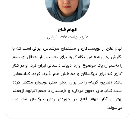
الهام فلاح
۲ اردیبهشت ۱۳۶۲ - ایرانی
الهام فلاح از نویسندگان و منتقدان سرشناس ایرانی است که با
نگارش رمان «به من نگاه کن»، برای نخستین‌بار اختلال اوتیسم
را به‌عنوان یک موضوع، وارد ادبیات داستانی ایران کرد. او در کنار
آثاری که برای بزرگسالان و مخاطبان عام تألیف کرده، کتاب‌هایی
مانند «نفرین گربه» را نیز برای رده‌ی سنی نوجوان منتشر کرده
است. کتاب‌های «خون مردگی» و «زمستان با طعم آلبالو»، ازجمله
بهترین آثار الهام فلاح در حوزه‌ی رمان بزرگسال محسوب
می‌شوند.