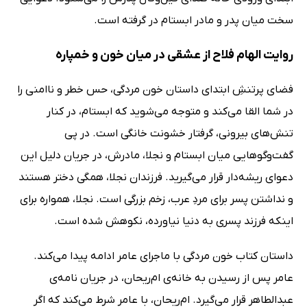
سخت میان پدر و مادر ابستام در گرفته است.
روایت الهام فلاح از عشقی در میان خون و خمپاره
فضای پرتنشِ ابتدای داستان خون مردگی، حس خطر و ناامنی را
در شما القا می‌کند و متوجه می‌شوید که ابستام، در کنار
تنش‌های بیرونی، گرفتار خشونت خانگی است. در پی
گفت‌وگوهایی میان ابستام و نجلا، مادرش، در جریان دلیل این
دعوای ریشه‌دار قرار می‌گیرید. فرزندان نجلا، همگی دختر هستند
و نداشتن پسر برای مردِ عرب، زخم بزرگی است. نجلا، همواره برای
اینکه فرزند پسری به دنیا نیاورده، نکوهش شده است.
داستان کتاب خون مردگی با ماجرای عامر ادامه پیدا می‌‌کند.
عامر پس از رسیدن به خانه‌ی ام‌ریحان، در جریان نامه‌ی
عبدالطاهر قرار می‌‌گیرد. ام‌ریحان، با عامر شرط می‌کند که اگر