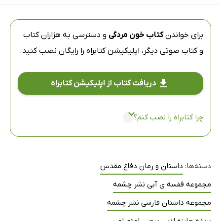
برای خواندن
کتاب خون مردگی
و دسترسی به هزاران کتاب
و کتاب صوتی دیگر،
اپلیکیشن کتابراه
را رایگان نصب کنید.
دریافت کتاب از اپلیکیشن کتابراه
چرا کتابراه را نصب کنم؟
دسته‌ها:
داستان و رمان دفاع مقدس
مجموعه قفسه ی آبی نشر چشمه
مجموعه داستان فارسی نشر چشمه