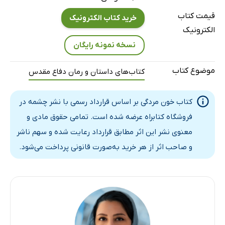
قیمت کتاب
خرید کتاب الکترونیک
الکترونیک
نسخه نمونه رایگان
موضوع کتاب
کتاب‌های داستان و رمان دفاع مقدس
کتاب خون مردگی بر اساس قرارداد رسمی با نشر چشمه در
فروشگاه کتابراه عرضه شده است. تمامی حقوق مادی و
معنوی نشر این اثر مطابق قرارداد رعایت شده و سهم ناشر
و صاحب اثر از هر خرید به‌صورت قانونی پرداخت می‌شود.