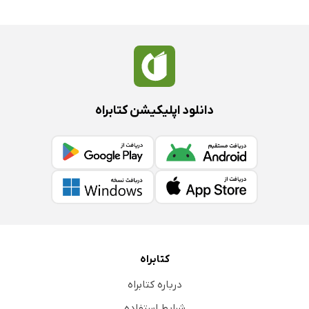
دانلود اپلیکیشن کتابراه
کتابراه
درباره کتابراه
شرایط استفاده