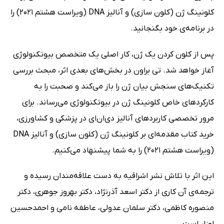
کلونینگ ژن (کلون سازی) و آنالیز DNA (ویراست هشتم 2021) را
در برنامه‌ی خود بگنجانید.
پس از کلون کردن یک ژن، کار اصلی یک متخصص بیوتکنولوژی
آغاز خواهد شد. تی براون در بخش‌های بعدی اثر، مبحث بررسی
تکنیک‌های سنجش بیان ژن را باز می‌کند و صحبت را به
کارکردهای خاص کلونینگ ژن در بیوتکنولوژی می‌رساند. برای
مرور تخصصی کاربردهای آنالیز دی‌ان‌ای در پزشکی و کشاورزی،
خرید کتاب مقدمه‌ای بر کلونینگ ژن (کلون سازی) و آنالیز DNA
(ویراست هشتم 2021) را به شما پیشنهاد می‌کنیم.
این اثر با تلاش نشر اشراقیه به دست علاقه‌مندان رسیده و
ترجمه‌ی آن کاری از دکتر اسعد آذرنژاد، دکتر بهروز جوهری، دکتر
منصوره کاظمی، دکتر سلمان عدولی، عاطفه نامی و احمدحسین
اوزار است.