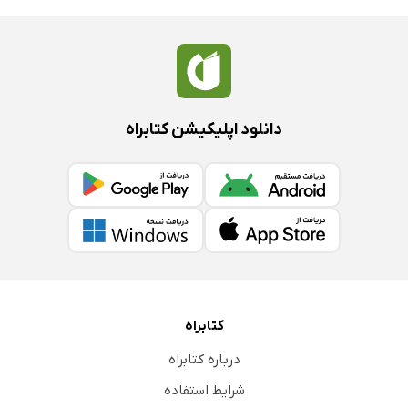
دانلود اپلیکیشن کتابراه
کتابراه
درباره کتابراه
شرایط استفاده