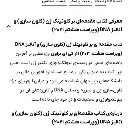
دسته‌ها:
ژنتیک
ژنتیک پزشکی
زیست شناسی
معرفی کتاب مقدمه‌ای بر کلونینگ ژن (کلون سازی) و
آنالیز DNA (ویراست هشتم 2021)
کتاب
مقدمه‌ای بر کلونینگ ژن (کلون سازی) و آنالیز DNA
(ویراست هشتم 2021)
اثر
تی ای براون
پژوهشی بر آخرین
یافته‌های علمی در زمینه‌ی بیوتکنولوژی تکثیر ژن است. متن
این کتاب به عنوان یکی از منابع استاندارد آموزش عالی در
دانشگاه‌های برتر جهان شناخته می‌شود و مبانی لازم برای درک
کلون‌سازی ژن و تجزیه و تحلیل DNA و کاربردهای آن در
بیوتکنولوژی و تحقیقات را در خود جای داده است.
درباره‌ی کتاب مقدمه‌ای بر کلونینگ ژن (کلون سازی) و
آنالیز DNA (ویراست هشتم 2021)