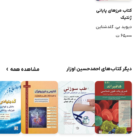
کتاب مرزهای پایانی
ژنتیک
دیوید بی. گلدشتاین
۶۵,۰۰۰ ت
›
دیگر کتاب‌های احمدحسین اوزار
مشاهده همه