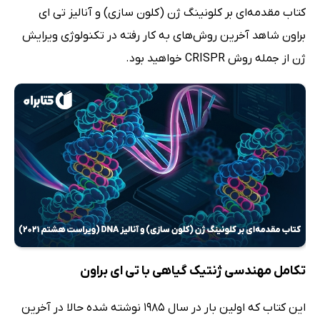
کتاب مقدمه‌ای بر کلونینگ ژن (کلون سازی) و آنالیز تی ای
براون شاهد آخرین روش‌های به کار رفته در تکنولوژی ویرایش
ژن از جمله روش CRISPR خواهید بود.
تکامل مهندسی ژنتیک گیاهی با تی ای براون
این کتاب که اولین بار در سال 1985 نوشته شده حالا در آخرین