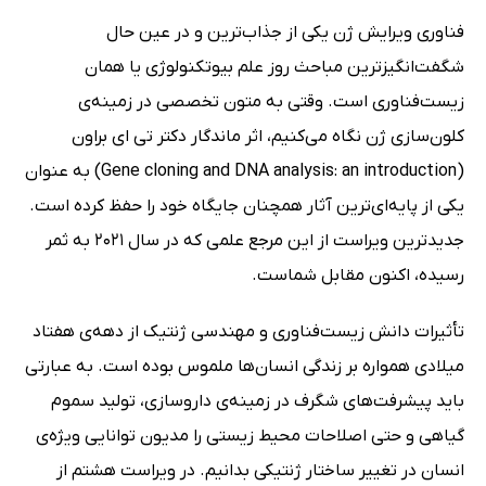
فناوری ویرایش ژن یکی از جذاب‌ترین و در عین حال
شگفت‌انگیزترین مباحث روز علم بیوتکنولوژی یا همان
زیست‌فناوری است. وقتی به متون تخصصی در زمینه‌ی
کلون‌سازی ژن نگاه می‌کنیم، اثر ماندگار دکتر تی ای براون
(Gene cloning and DNA analysis: an introduction) به عنوان
یکی از پایه‌ای‌ترین آثار همچنان جایگاه خود را حفظ کرده است.
جدیدترین ویراست از این مرجع علمی که در سال ‌2021 به ثمر
رسیده، اکنون مقابل شماست.
تأثیرات دانش زیست‌فناوری و مهندسی ژنتیک از دهه‌ی هفتاد
میلادی همواره بر زندگی انسان‌ها ملموس بوده است. به عبارتی
باید پیشرفت‌های شگرف در زمینه‌ی داروسازی، تولید سموم
گیاهی و حتی اصلاحات محیط زیستی را مدیون توانایی ویژه‌ی
انسان در تغییر ساختار ژنتیکی بدانیم. در ویراست هشتم از