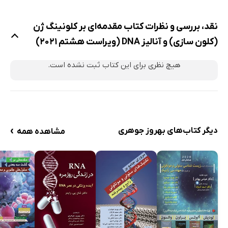
نقد، بررسی و نظرات کتاب مقدمه‌ای بر کلونینگ ژن
(کلون سازی) و آنالیز DNA (ویراست هشتم 2021)
هیچ نظری برای این کتاب ثبت نشده است.
›
دیگر کتاب‌های بهروز جوهری
مشاهده همه