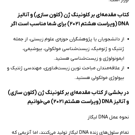
کتاب مقدمه‌ای بر کلونینگ ژن (کلون سازی) و آنالیز
DNA (ویراست هشتم 2021) برای شما مناسب است اگر
از دانشجویان یا پژوهشگران حوزه‌ی علوم زیستی، از جمله
ژنتیک و ژنومیک، زیست‌شناسی مولکولی، بیوشیمی،
ایمونولوژی و زیست‌شناسی هستید.
از علاقه‌مندان مباحث نوین زیست‌فناوری، مهندسی ژنتیک و
بیولوژی مولکولی هستید.
در بخشی از کتاب مقدمه‌ای بر کلونینگ ژن (کلون سازی)
و آنالیز DNA (ویراست هشتم 2021) می‌خوانیم
نحوه عمل DNA لیگاز
تمام سلول‌های زنده DNA لیگاز تولید می‌کنند، اما آنزیمی که