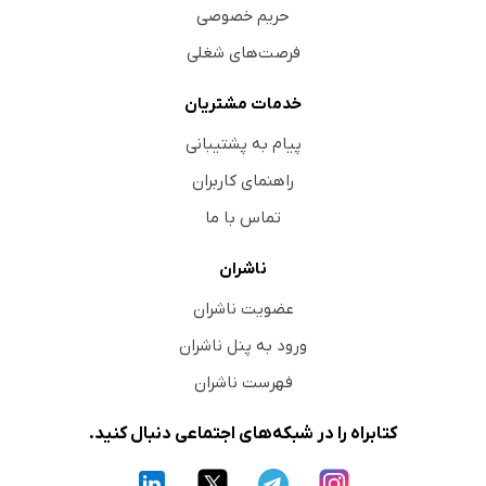
حریم خصوصی
فرصت‌های شغلی
خدمات مشتریان
پیام به پشتیبانی
راهنمای کاربران
تماس با ما
ناشران
عضویت ناشران
ورود به پنل ناشران
فهرست ناشران
کتابراه را در شبکه‌های اجتماعی دنبال کنید.