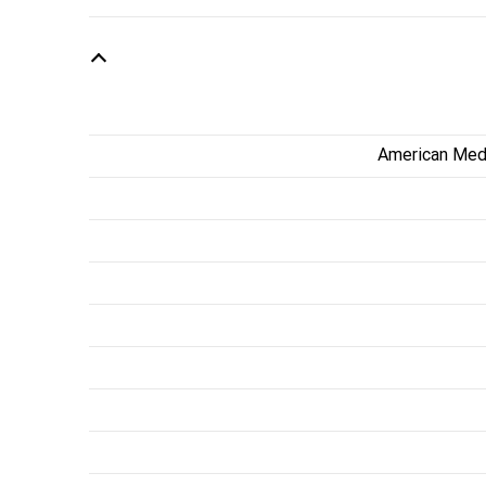
American Medi