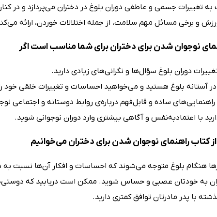
 به تغییرات جسمی و عاطفی دوران بلوغ در دختران می‌پردازد و در کنار
رزش و برخی مسائل مهم سلامت، از جمله اختلالات خوردن، ارائه می‌کن
مای نوجوان شدن برای دختران برای شما مناسب است اگر
تغییرات دوران بلوغ سؤال‌ها و نگرانی‌های زیادی دارید.
در آستانه بلوغ هستید و می‌خواهید احساسات و تغییرات خلقی خود را 
 راهنمایی‌های ساده و قابل‌فهم درباره‌ی روابط دوستانه و اجتماعی نو
ید با اعتمادبه‌نفس و آگاهی بیشتری وارد دوران نوجوانی شوید.
ز کتاب راهنمای نوجوان شدن برای دختران می‌خوانیم
ها هنگام بلوغ متوجه می‌شوند که احساسات و افکار آن‌ها نسبت به
ن به خودتان عصبی و حساس شوید. ممکن است دریابید که دوستی‌های
ته با پدر مادرتان توافق کمتری دارید.