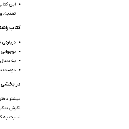
این کتاب
تغذیه، و
کتاب راهن
درباره‌ی 
نوجوانی 
به دنبال
دوست دار
در بخشی ا
بیشتر دختر
نگرش دیگرا
نسبت به گذش