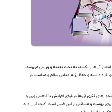
 انتظار آن‌ها را بکشد، به بحث تغذیه و ورزش می‌رسد.
و افراد داشته و حفظ رژیم غذایی سالم و مناسب در
خوارهای فکری آن‌ها درباره‌ی افزایش یا کاهش وزن و
 روی پوست و مسائلی از این قبیل است. کیت گران والد
هکاری برایشان دارد.