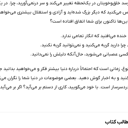
سد خلق‌وخویتان در یک‌لحظه تغییر می‌کند و سر درنمی‌آورید، چرا. د
 می‌کنید که دیگر بزرگ شده‌اید و آزادی و استقلال بیشتری می‌خواهی
این‌ها تاکنون برای شما اتفاق افتاده است؟
نده می‌افتید که انگار تمامی ندارد.
 چرا دارید گریه می‌کنید و نمی‌توانید گریه نکنید.
سی عصبانی می‌شوید، حال‌آنکه دلیلش را نمی‌دانید.
غ، زمانی است که احتمالاً درباره دنیا بیشتر فکر و می‌خواهید بدان
کنید و به اخبار گوش دهید. بعضی موضوعات در دنیا شما را نگران می‌
دردسرساز است. با خود می‌گویید، کاری از دستم بر می‌آید؟ اگر بر می‌آ
الب کتاب