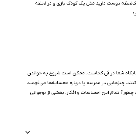
ر یک‌لحظه دوست دارید مثل یک کودک بازی و در لحظه
د.
ید جایگاه شما در آن کجاست. ممکن است شروع به خواندن
کنند. چیزهایی در مدرسه یا درباره همسایه‌ها می‌فهمید
ید، چطور؟ تمام این احساسات و افکار، بخشی از نوجوانی