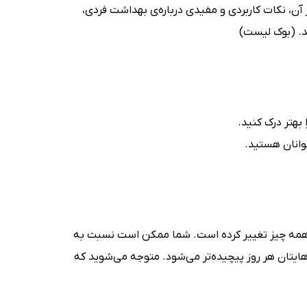
 آن، نکات کاربردی و مفیدی درباره‌ی بهداشت فردی،
د. (بوک لیست)
بهتر درک کنید.
جوانان هستید.
 همه چیز تغییر کرده است. شما ممکن است نسبت به
تان هر روز پیچیده‌تر می‌شود. متوجه می‌شوید که