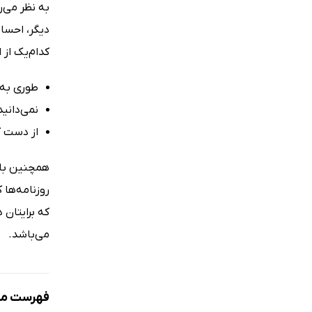
به نظر می‌ر
دیگر، احساس
کدام‌یک از 
طوری به خ
نمی‌دانید
از دست ک
همچنین بلو
روزنامه‌ها 
که برایتان 
می‌باشد.
فهرست مط