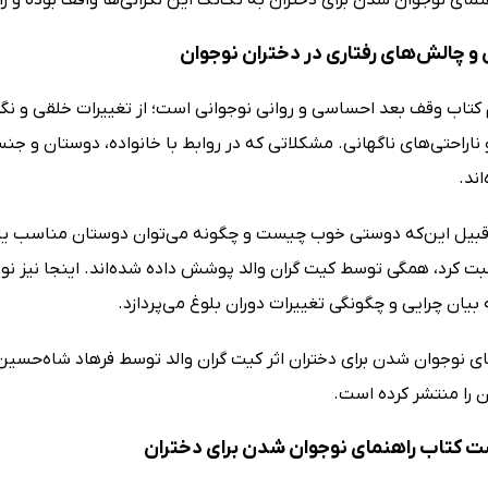
 و چالش‌های رفتاری در دختران نوجوان
کتاب وقف بعد احساسی و روانی نوجوانی است؛ از تغییرات خلقی و نگران
ناراحتی‌های ناگهانی. مشکلاتی که در روابط با خانواده، دوستان و ج
ند.
 قبیل این‌که دوستی خوب چیست و چگونه می‌توان دوستان مناسب ی
 کرد، همگی توسط کیت گران والد پوشش داده شده‌اند. اینجا نیز نو
یان چرایی و چگونگی تغییرات دوران بلوغ می‌پردازد.
ای نوجوان شدن برای دختران اثر کیت گران والد توسط فرهاد شاه‌حسین
ن را منتشر کرده است.
ت کتاب راهنمای نوجوان شدن برای دختران