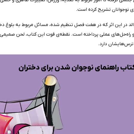
ای نوجوانان تشریح کرده است.
لد در این اثر که در هفت فصل تنظیم شده، مسائل مربوط به بلوغ دخترا
راه‌حل‌های عملی پرداخته است. نقطه‌ی قوت این کتاب، لحن صمیمی 
ترس‌هایشان دارد.