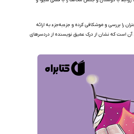
ن را بررسی و موشکافی کرده و جزءبه‌جزء به ارائه
آن است که نشان از درک عمیق نویسنده از دردسرهای