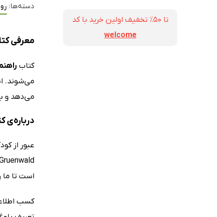
دسته‌ها:
رو
تا ۵۰٪ تخفیف اولین خرید با کد
welcome
معرفی کتا
کتاب
راهنم
می‌شوند. ا
می‌دهد و ب
درباره‌ی 
است تا ما را
کسب اطلاعات
تعریف بلوغ