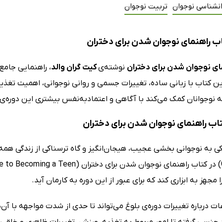
انشناسی نوجوان
تربیت نوجوان
ب راهنمای نوجوان شدن برای دختران
ای نوجوان شدن برای دختران
نوشته‌ی
کیت گران والد
، راهنمایی جامع
ین کتاب با زبانی ساده، تغییرات جسمی و روانی نوجوانی، اهمیت تغذ
ه نوجوانان کمک می‌کند با آگاهی و اعتمادبه‌نفس بیشتری این دوره‌
کتاب راهنمای نوجوان شدن برای دختران
 مجهز به ابزاری کند که برای عبور از این دوره به کارمان آید.
 درباره تغییرات دوره‌ی بلوغ می‌تواند تا حدی از شدت مواجهه با آن‌
 جنسی گرفته تا امور مربوط به تغذیه، ورزش، تغییرات ظاهری و خلقی،