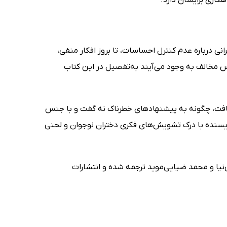
ی درباره عدم کنترل احساسات، تا بروز افکار منفی،
نس مخالف به وجود می‌آیند به‌تفصیل در این کتاب
افت، چگونه به پیشنهادهای خطرناک نه گفت و با جنس
یسنده با درک تشویش‌های فکری دختران نوجوان و لحنی
‌نیا و محمد ضیایی‌موید ترجمه شده و انتشارات