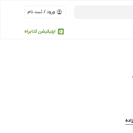
ورود / ثبت نام
اپلیکیشن کتابراه
اده