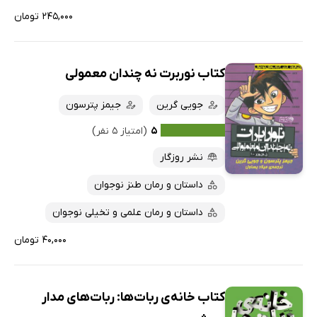
۲۴۵,۰۰۰ تومان
کتاب نوربرت نه چندان معمولی
جویی گرین
جیمز پترسون
۵
(امتیاز ۵ نفر)
نشر روزگار
داستان و رمان طنز نوجوان
داستان و رمان علمی و تخیلی نوجوان
۴۰,۰۰۰ تومان
کتاب خانه‌ی ربات‌ها: ربات‌های مدار