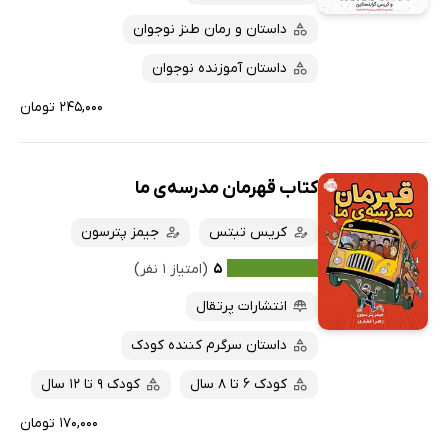
داستان و رمان طنز نوجوان
داستان آموزنده نوجوان
۲۴۵,۰۰۰ تومان
کتاب قهرمان مدرسه‌ی ما
کریس تبتس
جیمز پترسون
۵
(امتیاز ۱ نفر)
انتشارات پرتقال
داستان سرگرم کننده کودک
کودک 6 تا 8 سال
کودک 9 تا 12 سال
۱۷۰,۰۰۰ تومان