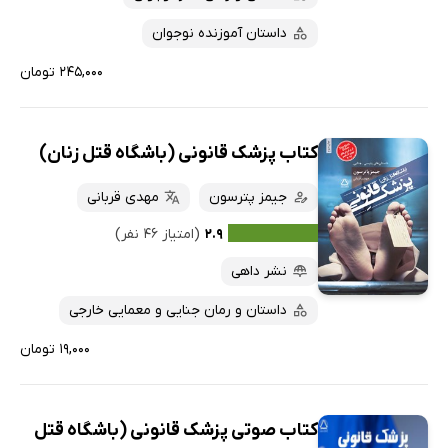
داستان آموزنده نوجوان
۲۴۵,۰۰۰ تومان
کتاب پزشک قانونی (باشگاه قتل زنان)
جیمز پترسون
مهدی قربانی
۲.۹
(امتیاز ۴۶ نفر)
نشر داهی
داستان و رمان جنایی و معمایی خارجی
۱۹,۰۰۰ تومان
کتاب صوتی پزشک قانونی (باشگاه قتل