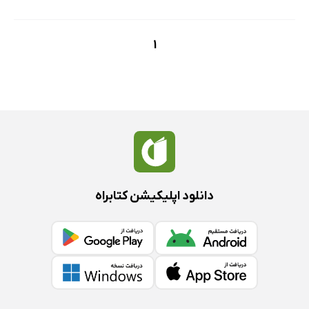
1
دانلود اپلیکیشن کتابراه