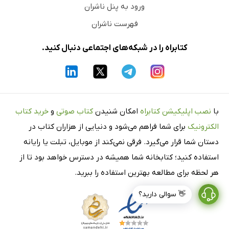
ورود به پنل ناشران
فهرست ناشران
کتابراه را در شبکه‌های اجتماعی دنبال کنید.
با
نصب اپلیکیشن کتابراه
امکان شنیدن
کتاب صوتی
و
خرید کتاب
الکترونیک
برای شما فراهم می‌شود و دنیایی از هزاران کتاب در
دستان شما قرار می‌گیرد. فرقی نمی‌کند از موبایل، تبلت یا رایانه
استفاده کنید؛ کتابخانه شما همیشه در دسترس خواهد بود تا از
هر لحظه برای مطالعه بهترین استفاده را ببرید.
👋 سوالی دارید؟