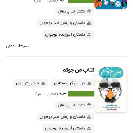
۴.۳
(امتیاز ۳ نفر)
انتشارات پرتقال
داستان و رمان طنز نوجوان
داستان آموزنده نوجوان
۱۶۵,۰۰۰ تومان
کتاب من جوکم
کریس گرابنستاین
جیمز پترسون
۴.۳
(امتیاز ۹ نفر)
انتشارات پرتقال
داستان و رمان طنز نوجوان
داستان آموزنده نوجوان