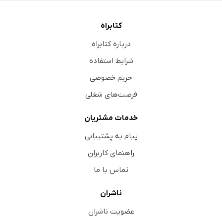
کتابراه
درباره کتابراه
شرایط استفاده
حریم خصوصی
فرصت‌های شغلی
خدمات مشتریان
پیام به پشتیبانی
راهنمای کاربران
تماس با ما
ناشران
عضویت ناشران