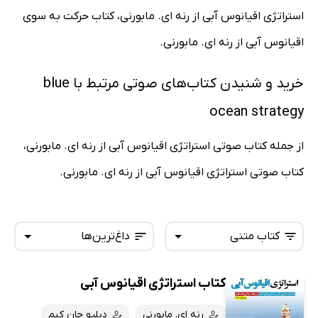
استراتژی اقیانوس آبی از رنه ای. مابورنی، کتاب حرکت به سوی
اقیانوس آبی از رنه ای. مابورنی.
خرید و شنیدن کتاب‌های صوتی مرتبط با blue
ocean strategy
از جمله کتاب صوتی استراتژی اقیانوس آبی از رنه ای. مابورنی،
کتاب صوتی استراتژی اقیانوس آبی از رنه ای. مابورنی.
کتاب متنی
داغ‌ترین‌ها
کتاب استراتژی اقیانوس آبی
همه کتاب‌ها
تازه‌ها
کتاب‌های صوتی
رنه ای. مابورنی
دبلیو چان کیم
داغ‌ترین‌ها