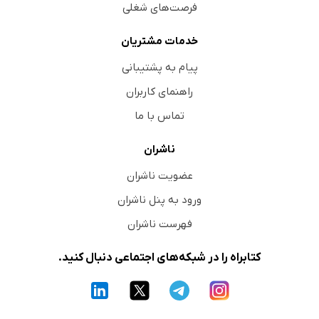
فرصت‌های شغلی
خدمات مشتریان
پیام به پشتیبانی
راهنمای کاربران
تماس با ما
ناشران
عضویت ناشران
ورود به پنل ناشران
فهرست ناشران
کتابراه را در شبکه‌های اجتماعی دنبال کنید.