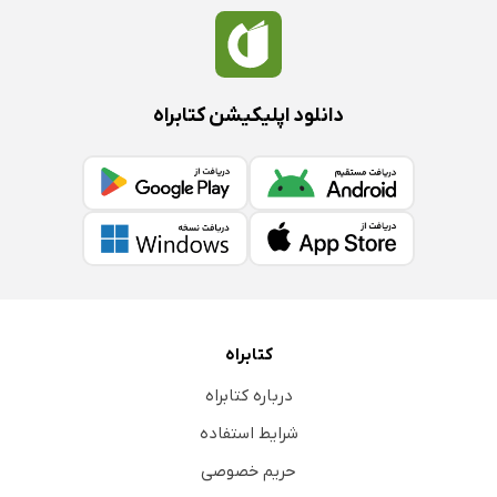
دانلود اپلیکیشن کتابراه
کتابراه
درباره کتابراه
شرایط استفاده
حریم خصوصی