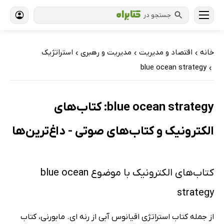
جستجو در
خانه
اقتصاد و مدیریت
مدیریت و رهبری
استراتژیک
›
›
›
blue ocean strategy
›
blue ocean strategy: کتاب‌های
الکترونیک و کتاب‌های صوتی - داغ‌ترین‌ها
کتاب‌های الکترونیک با موضوع blue ocean
strategy
از جمله کتاب استراتژی اقیانوس آبی از رنه ای. مابورنی، کتاب