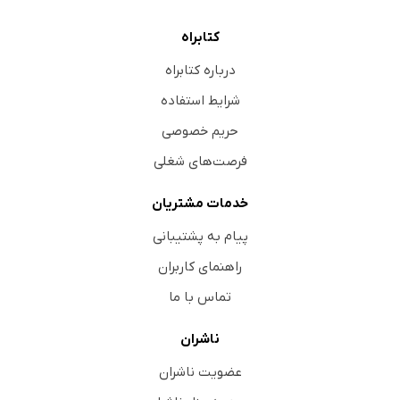
کتابراه
درباره کتابراه
شرایط استفاده
حریم خصوصی
فرصت‌های شغلی
خدمات مشتریان
پیام به پشتیبانی
راهنمای کاربران
تماس با ما
ناشران
عضویت ناشران