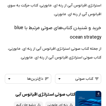
استراتژی اقیانوس آبی از رنه ای. مابورنی، کتاب حرکت به سوی
اقیانوس آبی از رنه ای. مابورنی.
خرید و شنیدن کتاب‌های صوتی مرتبط با blue
ocean strategy
از جمله کتاب صوتی استراتژی اقیانوس آبی از رنه ای. مابورنی،
کتاب صوتی استراتژی اقیانوس آبی از رنه ای. مابورنی.
کتاب صوتی
داغ‌ترین‌ها
کتاب صوتی استراتژی اقیانوس آبی
همه کتاب‌ها
تازه‌ها
کتاب‌های صوتی
رنه ای. مابورنی
دبلیو چان کیم
داغ‌ترین‌ها