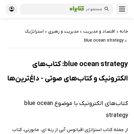
جستجو در
خانه
اقتصاد و مدیریت
مدیریت و رهبری
استراتژیک
›
›
›
blue ocean strategy
›
blue ocean strategy: کتاب‌های
الکترونیک و کتاب‌های صوتی - داغ‌ترین‌ها
کتاب‌های الکترونیک با موضوع blue ocean
strategy
از جمله کتاب استراتژی اقیانوس آبی از رنه ای. مابورنی، کتاب