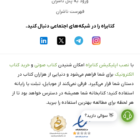
ورود به پنل ناشران
فهرست ناشران
کتابراه را در شبکه‌های اجتماعی دنبال کنید.
با
نصب اپلیکیشن کتابراه
امکان شنیدن
کتاب صوتی
و
خرید کتاب
الکترونیک
برای شما فراهم می‌شود و دنیایی از هزاران کتاب در
دستان شما قرار می‌گیرد. فرقی نمی‌کند از موبایل، تبلت یا رایانه
استفاده کنید؛ کتابخانه شما همیشه در دسترس خواهد بود تا از
هر لحظه برای مطالعه بهترین استفاده را ببرید.
👋 سوالی دارید؟