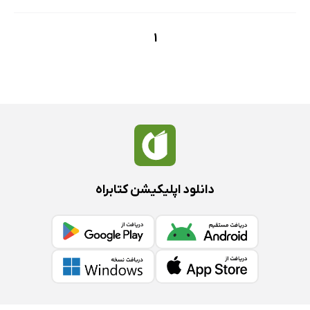
1
دانلود اپلیکیشن کتابراه