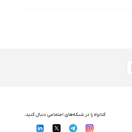
کتابراه را در شبکه‌های اجتماعی دنبال کنید.