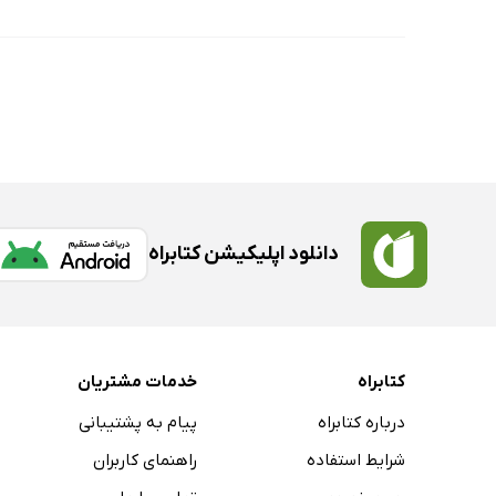
دانلود اپلیکیشن کتابراه
کتابراه
خدمات مشتریان
درباره کتابراه
پیام به پشتیبانی
شرایط استفاده
راهنمای کاربران