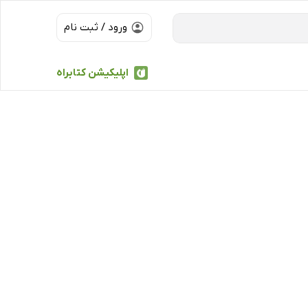
ورود / ثبت نام
اپلیکیشن کتابراه