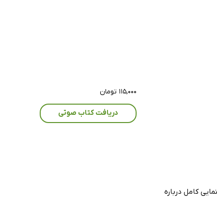
۱۱۵,۰۰۰ تومان
دریافت کتاب صوتی
مایی کامل درباره