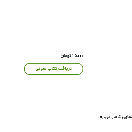
۱۱۵,۰۰۰ تومان
دریافت کتاب صوتی
مایی کامل درباره