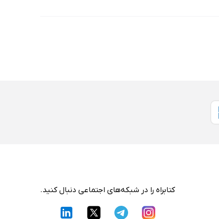
کتابراه را در شبکه‌های اجتماعی دنبال کنید.