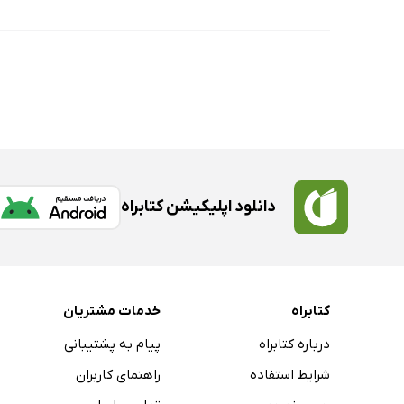
دانلود اپلیکیشن کتابراه
کتابراه
خدمات مشتریان
درباره کتابراه
پیام به پشتیبانی
شرایط استفاده
راهنمای کاربران