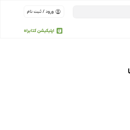
ورود / ثبت نام
اپلیکیشن کتابراه