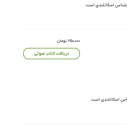
 سرشناس اسکاتلندی است.
۲۵۰,۰۰۰ تومان
دریافت کتاب صوتی
شناس اسکاتلندی است.