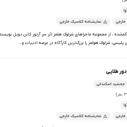
وا
 خارجی
نمایشنامه کلاسیک خارجی
شده ، از مجموعه‌ ماجراهای شرلوک‌ هلمز اثر سر آرتور کانن دویل نویسن
پلیسی، شرلوک هولمز را بزرگ‌ترین کارآگاه در عرصه ادبیات و...
ور طلایی
جمشید اسکندانی
وا
 خارجی
نمایشنامه کلاسیک خارجی