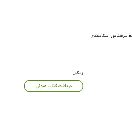
ده‌ سرشناس اسکاتلندی
رایگان
دریافت کتاب صوتی