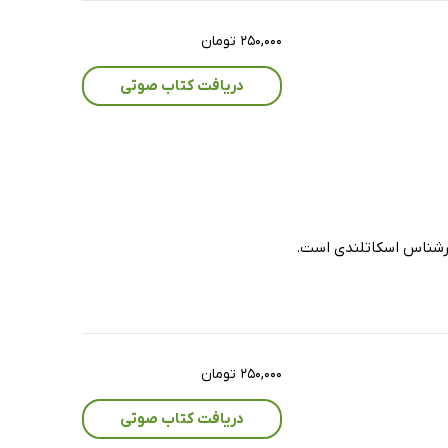
۲۵۰,۰۰۰ تومان
دریافت کتاب صوتی
 سرشناس اسکاتلندی است.
۲۵۰,۰۰۰ تومان
دریافت کتاب صوتی