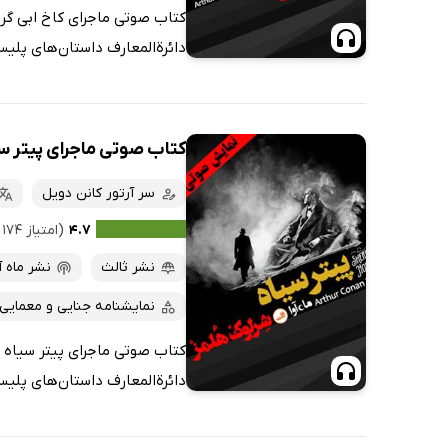
کتاب صوتی ماجرای کاخ ابی گرن
دائرة‌المعارف داستان‌های پلیسی
کتاب صوتی ماجرای پیتر س
سر آرتور کانن دویل
۴.۷
(امتیاز ۱۷۴ نفر)
نشر ثالث
نشر ماه آ
نمایشنامه جنایی و معمایی
کتاب صوتی ماجرای پیتر سیاه ،
دائرة‌المعارف داستان‌های پلیسی