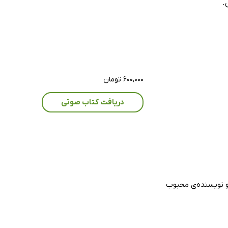
.
۶۰۰,۰۰۰ تومان
دریافت کتاب صوتی
و نویسنده‌ی محبوب