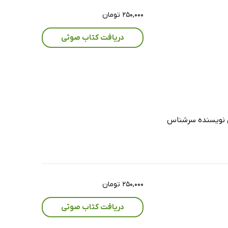
۲۵۰,۰۰۰ تومان
دریافت کتاب صوتی
ل نویسنده‌ سرشناس
۲۵۰,۰۰۰ تومان
دریافت کتاب صوتی