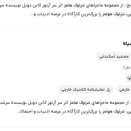
ج ، از مجموعه‌ ماجراهای شرلوک‌ هلمز اثر سر آرتور کانن دویل نویسنده‌
، شرلوک هولمز را بزرگ‌ترین کارآگاه در عرصه ادبیات و...
یاه
جمشید اسکندانی
وا
 خارجی
نمایشنامه کلاسیک خارجی
 از مجموعه‌ ماجراهای شرلوک‌ هلمز اثر سر آرتور کانن دویل نویسنده‌ سر
، شرلوک هولمز را بزرگ‌ترین کارآگاه در عرصه ادبیات و احتمالا...