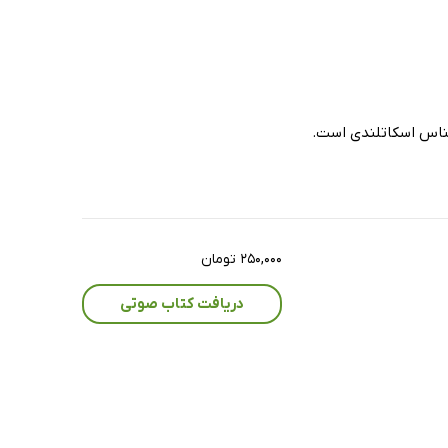
رشناس اسکاتلندی است.
۲۵۰,۰۰۰ تومان
دریافت کتاب صوتی