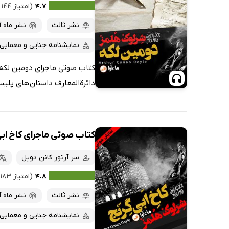
۴.۷
(امتیاز ۱۴۴ نفر)
نشر ثالث
نشر ماه آ
نمایشنامه جنایی و معمایی
کتاب صوتی ماجرای دومین لکه ،
دائرة‌المعارف داستان‌های پلیسی
کتاب صوتی ماجرای کاخ اب
سر آرتور کانن دویل
۴.۸
(امتیاز ۱۸۳ نفر)
نشر ثالث
نشر ماه آ
نمایشنامه جنایی و معمایی