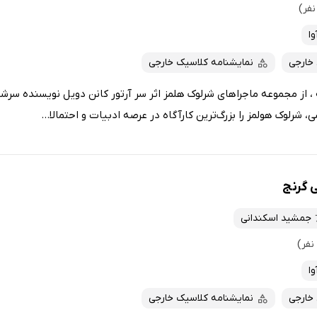
وا
 خارجی
نمایشنامه کلاسیک خارجی
 از مجموعه‌ ماجراهای شرلوک‌ هلمز اثر سر آرتور کانن دویل نویسنده‌ س
، شرلوک هولمز را بزرگ‌ترین کارآگاه در عرصه ادبیات و احتمالا...
ی گرنج
جمشید اسکندانی
وا
 خارجی
نمایشنامه کلاسیک خارجی