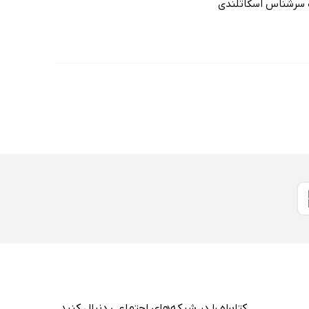
ه‌ سرشناس اسکاتلندی
کتابراه را در شبکه‌های اجتماعی دنبال کنید.