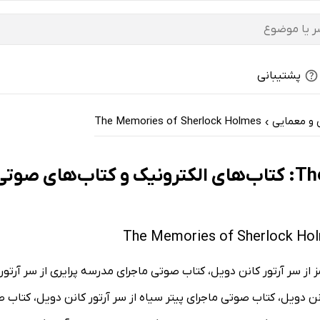
پشتیبانی
 و معمایی
The Memories of Sherlock Holmes
›
ترین‌ها
 سر آرتور کانن دویل، کتاب صوتی ماجرای مدرسه پرایری از سر آرتور ک
ن دویل، کتاب صوتی ماجرای پیتر سیاه از سر آرتور کانن دویل، کتاب ص