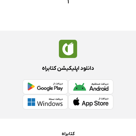
1
دانلود اپلیکیشن کتابراه
کتابراه