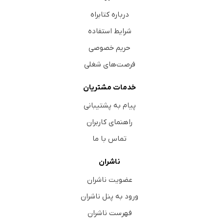
درباره کتابراه
شرایط استفاده
حریم خصوصی
فرصت‌های شغلی
خدمات مشتریان
پیام به پشتیبانی
راهنمای کاربران
تماس با ما
ناشران
عضویت ناشران
ورود به پنل ناشران
فهرست ناشران