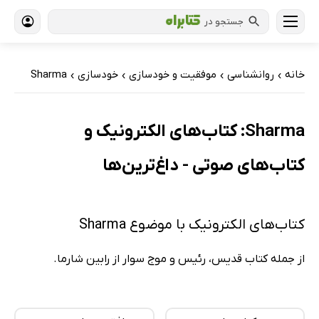
جستجو در
خانه
روانشناسی
موفقیت و خودسازی
خودسازی
Sharma
›
›
›
›
Sharma: کتاب‌های الکترونیک و
کتاب‌های صوتی - داغ‌ترین‌ها
کتاب‌های الکترونیک با موضوع Sharma
از جمله کتاب قدیس، رئیس و موج سوار از رابین شارما.