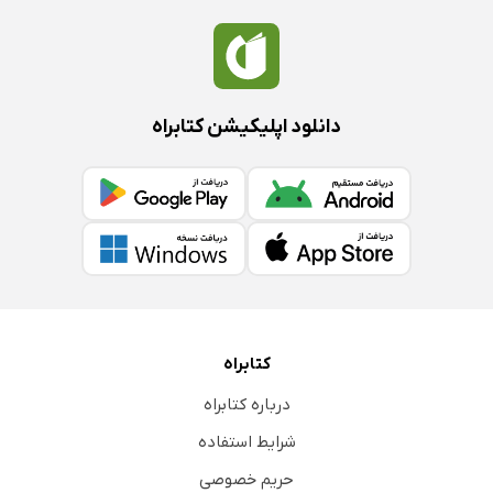
دانلود اپلیکیشن کتابراه
کتابراه
درباره کتابراه
شرایط استفاده
حریم خصوصی