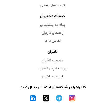
فرصت‌های شغلی
خدمات مشتریان
پیام به پشتیبانی
راهنمای کاربران
تماس با ما
ناشران
عضویت ناشران
ورود به پنل ناشران
فهرست ناشران
کتابراه را در شبکه‌های اجتماعی دنبال کنید.