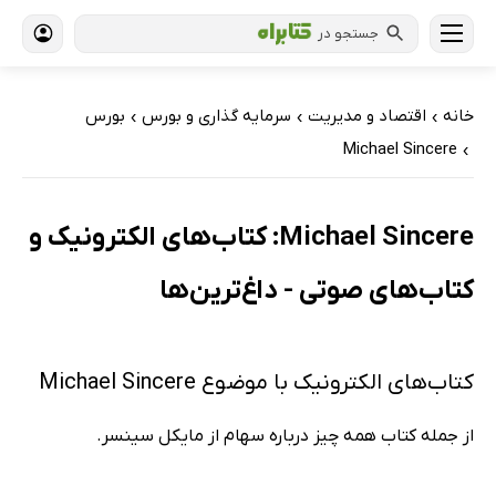
جستجو در
خانه
اقتصاد و مدیریت
سرمایه گذاری و بورس
بورس
›
›
›
Michael Sincere
›
Michael Sincere: کتاب‌های الکترونیک و
کتاب‌های صوتی - داغ‌ترین‌ها
کتاب‌های الکترونیک با موضوع Michael Sincere
از جمله کتاب همه چیز درباره سهام از مایکل سینسر.