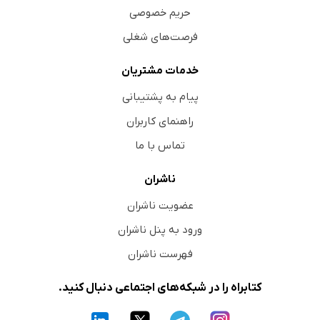
حریم خصوصی
فرصت‌های شغلی
خدمات مشتریان
پیام به پشتیبانی
راهنمای کاربران
تماس با ما
ناشران
عضویت ناشران
ورود به پنل ناشران
فهرست ناشران
کتابراه را در شبکه‌های اجتماعی دنبال کنید.