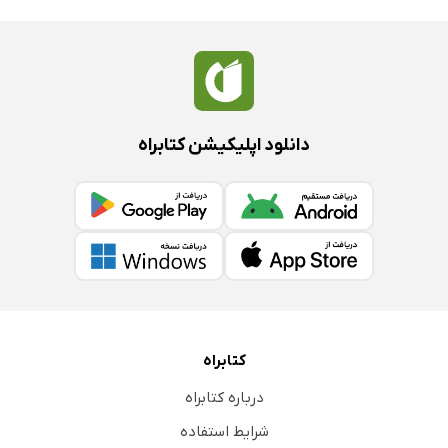
دانلود اپلیکیشن کتابراه
کتابراه
درباره کتابراه
شرایط استفاده