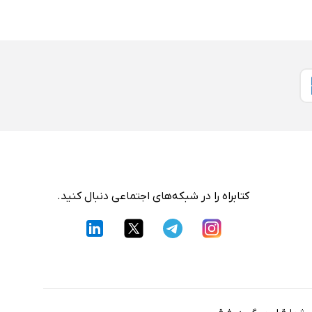
کتابراه را در شبکه‌های اجتماعی دنبال کنید.