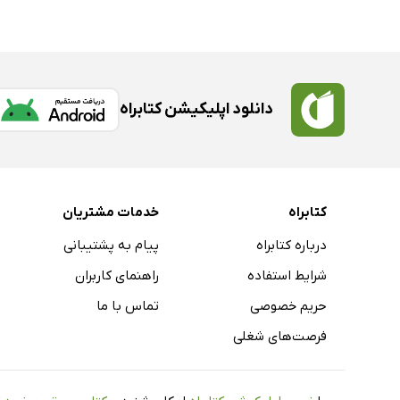
دانلود اپلیکیشن کتابراه
کتابراه
خدمات مشتریان
درباره کتابراه
پیام به پشتیبانی
شرایط استفاده
راهنمای کاربران
حریم خصوصی
تماس با ما
فرصت‌های شغلی