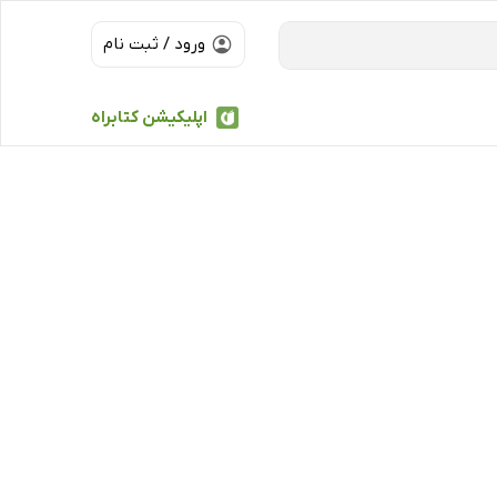
ورود / ثبت نام
اپلیکیشن کتابراه