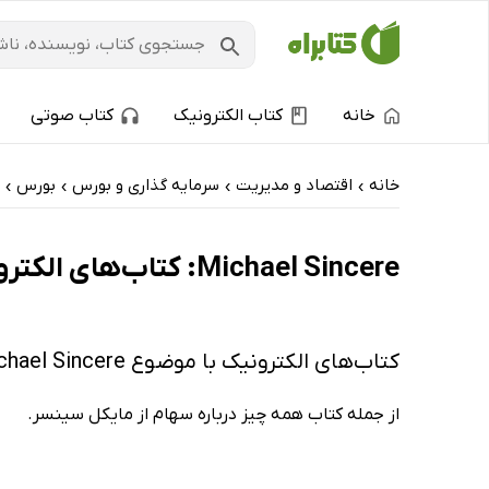
خانه
کتاب الکترونیک
کتاب صوتی
خانه
اقتصاد و مدیریت
سرمایه گذاری و بورس
بورس
›
›
›
›
Michael Sincere: کتاب‌های الکترونیک و کتاب‌های صوتی - پربحث‌ها
کتاب‌های الکترونیک با موضوع Michael Sincere
از جمله کتاب همه چیز درباره سهام از مایکل سینسر.