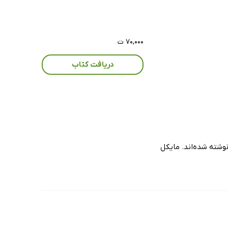
۷۰,۰۰۰ ت
دریافت کتاب
نوشته شده‌اند. مایکل