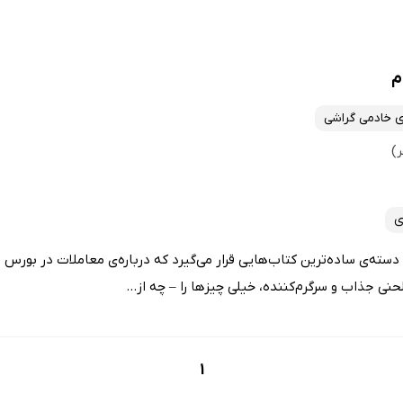
م
 خادمی گراشی
ی
سته‌ی ساده‌ترین کتاب‌هایی قرار می‌گیرد که درباره‌ی معاملات در بورس 
لحنی جذاب و سرگرم‌کننده، خیلی چیزها را – چه از...
1