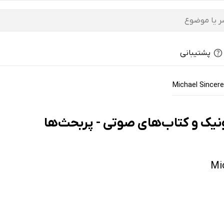
پشتیبانی
Michael Sincere