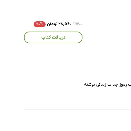
۹۵۲۰۰
۲۸,۵۶۰ تومان
۷۰%
دریافت کتاب
اب رموز جذاب زندگی نوشته