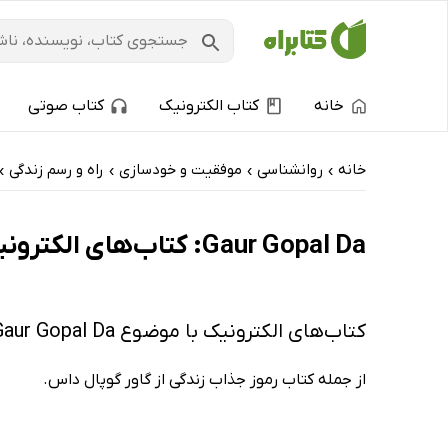
خانه
کتاب الکترونیک
کتاب صوتی
خانه
روانشناسی
موفقیت و خودسازی
راه و رسم زندگی
›
›
›
›
Gaur Gopal Da: کتاب‌های الکترونیک و کتاب‌های صوتی - داغ‌ترین‌ها
کتاب‌های الکترونیک با موضوع Gaur Gopal Da
از جمله کتاب رموز جذاب زندگی از گاور گوپال داس.