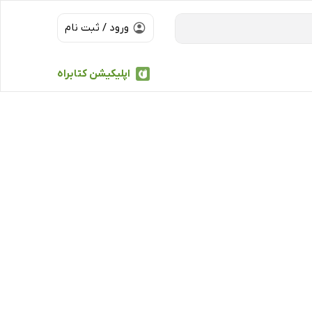
ورود / ثبت نام
اپلیکیشن کتابراه