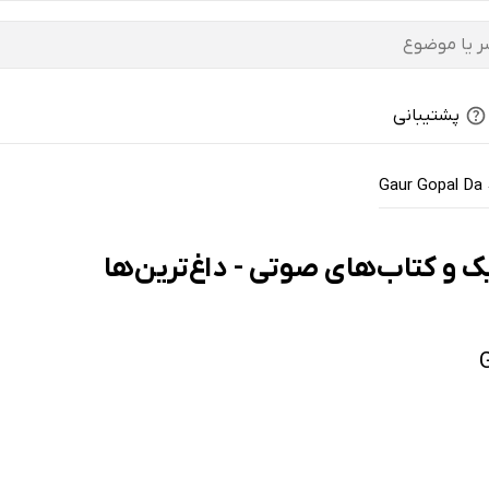
پشتیبانی
Gaur Gopal Da