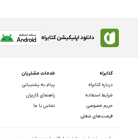
دانلود اپلیکیشن کتابراه
کتابراه
خدمات مشتریان
درباره کتابراه
پیام به پشتیبانی
شرایط استفاده
راهنمای کاربران
حریم خصوصی
تماس با ما
فرصت‌های شغلی