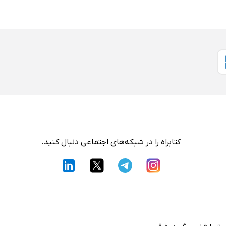
کتابراه را در شبکه‌های اجتماعی دنبال کنید.