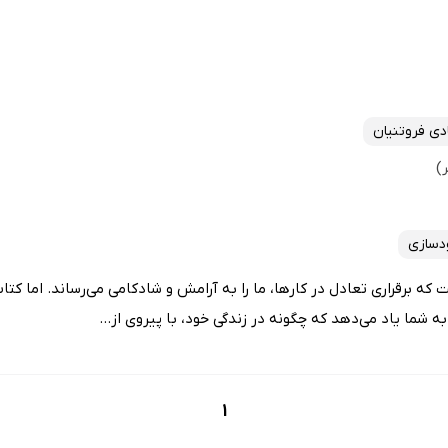
دی فروتنیان
دسازی
ه برقراری تعادل در کارها، ما را به آرامش و شادکامی می‌رساند. اما کت
ه شما یاد می‌دهد که چگونه در زندگی خود، با پیروی از...
1