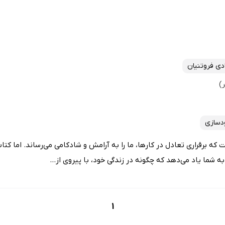
دی فروتنیان
دسازی
ه برقراری تعادل در کارها، ما را به آرامش و شادکامی می‌رساند. اما کت
ه شما یاد می‌دهد که چگونه در زندگی خود، با پیروی از...
1