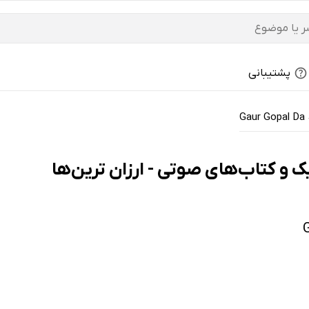
پشتیبانی
Gaur Gopal Da