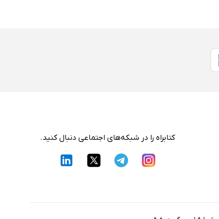
کتابراه را در شبکه‌های اجتماعی دنبال کنید.