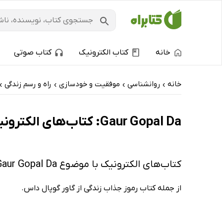
خانه
کتاب الکترونیک
کتاب صوتی
خانه
روانشناسی
موفقیت و خودسازی
راه و رسم زندگی
›
›
›
›
Gaur Gopal Da: کتاب‌های الکترونیک و کتاب‌های صوتی - ارزان ترین‌ها
کتاب‌های الکترونیک با موضوع Gaur Gopal Da
از جمله کتاب رموز جذاب زندگی از گاور گوپال داس.