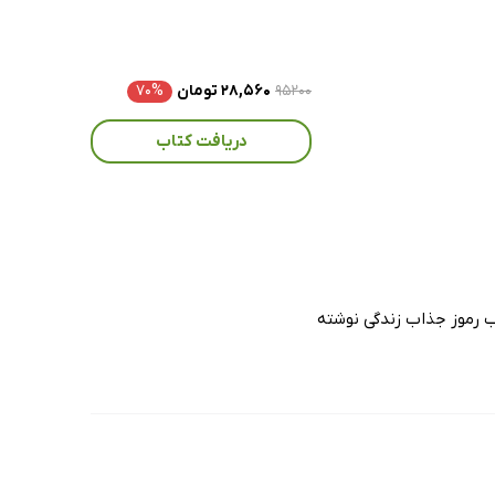
۹۵۲۰۰
۲۸,۵۶۰ تومان
۷۰%
دریافت کتاب
اب رموز جذاب زندگی نوشته