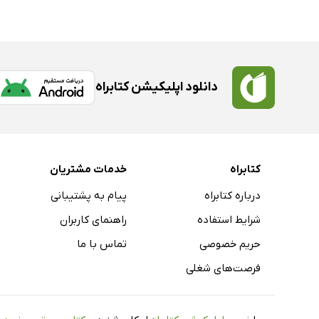
دانلود اپلیکیشن کتابراه
کتابراه
خدمات مشتریان
درباره کتابراه
پیام به پشتیبانی
شرایط استفاده
راهنمای کاربران
حریم خصوصی
تماس با ما
فرصت‌های شغلی