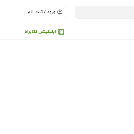
ورود / ثبت نام
اپلیکیشن کتابراه