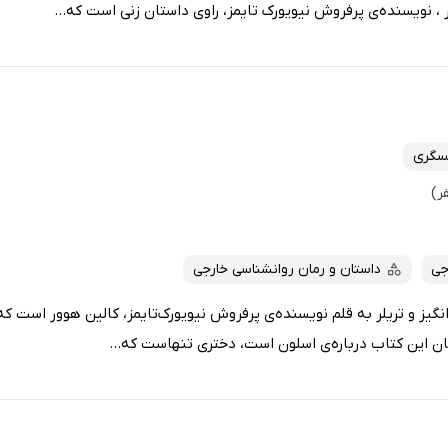
 نویسنده‌ی پرفروش نیویورک تایمز، راوی داستان زنی است که...
سگری
جی
داستان و رمان روانشناسی خارجی
نگیز و تریلر به قلم نویسنده‌ی پرفروش نیویورک‌تایمز، کالین هوور است ک
ستان این کتاب درباره‌ی اسلون است، دختری تنهاست که...