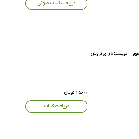
دریافت کتاب صوتی
 هوور ، نویسنده‌ی پرفروش
۴۵,۰۰۰ تومان
دریافت کتاب