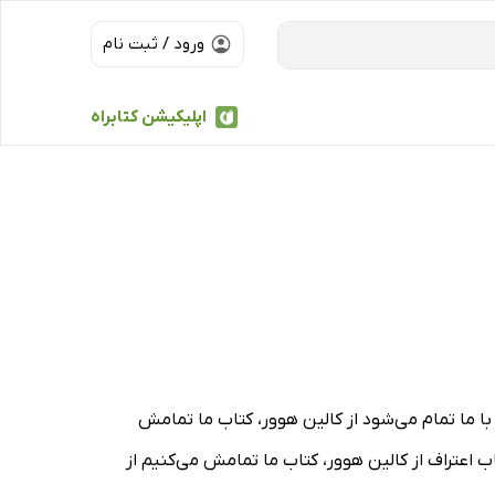
ورود / ثبت نام
اپلیکیشن کتابراه
با ما تمام می‌شود از کالین هوور، کتاب ما تمامش
اب اعتراف از کالین هوور، کتاب ما تمامش می‌کنیم از