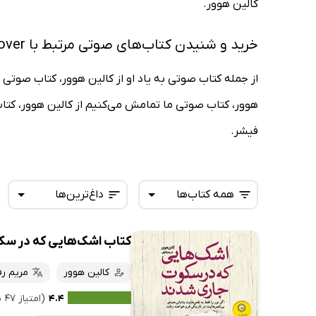
کالین هوور.
خرید و شنیدن کتاب‌های صوتی مرتبط با Colleen Hoover
از جمله کتاب صوتی به یاد او از کالین هوور، کتاب صوتی 
هوور، کتاب صوتی ما تمامش می‌کنیم از کالین هوور، کتا
فیشر.
همه کتاب‌ها
داغ‌ترین‌ها
کتاب اشک‌هایی که در سک
همه کتاب‌ها
تازه‌ها
کتاب‌های صوتی
کالین هوور
مریم ر
داغ‌ترین‌ها
کتاب‌های متنی
پرفروش‌ها
۴.۴
(امتیاز ۴۷ نفر)