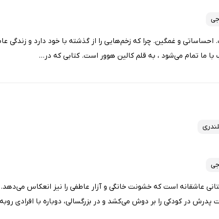
جی
تری 23 ساله است. احساساتی و غمگین. چرا که زخم‌هایی را از گذشته با خود دارد و زندگی
 ما تمام می‌شود ، به قلم کالین هوور است. کتابی که در...
لندری
جی
تانی عاشقانه است که خشونت خانگی و آزار عاطفی را نیز انعکاس می‌دهد
 پدرش در کودکی را بر دوش می‌کشد و در بزرگسالی، دوباره با افرادی روبه‌