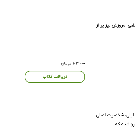
 عاطفی امروزش نیز پر از
۱۰۳,۰۰۰ تومان
دریافت کتاب
. لیلی، شخصیت اصلی
رو شده که...