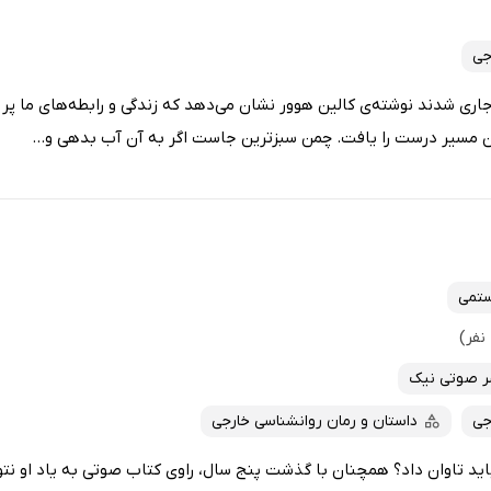
جی
ی شدند نوشته‌ی کالین هوور نشان می‌دهد که زندگی و رابطه‌های ما پر ا
ن مسیر درست را یافت. چمن سبزترین جاست اگر به آن آب بدهی و...
ستمی
ر صوتی نیک
جی
داستان و رمان روانشناسی خارجی
باید تاوان داد؟ همچنان با گذشت پنج سال، راوی کتاب صوتی به یاد او نتوا