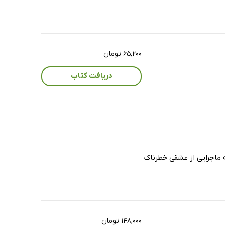
۶۵,۲۰۰ تومان
دریافت کتاب
ه ماجرایی از عشقی خطرناک
۱۴۸,۰۰۰ تومان