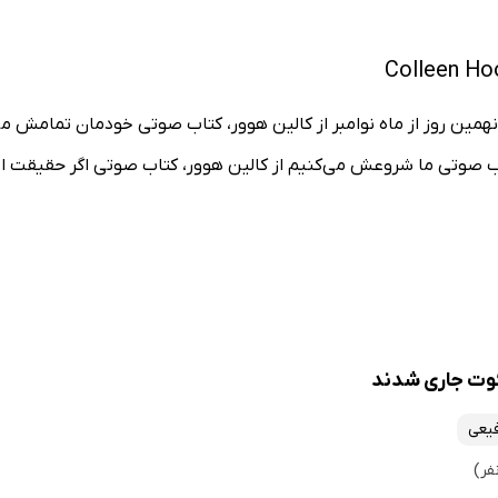
نهمین روز از ماه نوامبر از کالین هوور، کتاب صوتی خودمان تمامش می
ب صوتی ما شروعش می‌کنیم از کالین هوور، کتاب صوتی اگر حقیقت این 
وت جاری شدند
فیعی