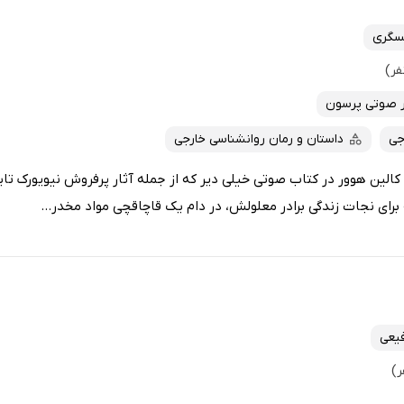
سگری
 صوتی پرسون
جی
داستان و رمان روانشناسی خارجی
کالین هوور در کتاب صوتی خیلی دیر که از جمله آثار پرفروش نیویورک تا
 برای نجات زندگی برادر معلولش، در دام یک قاچاقچی مواد مخدر...
فیعی