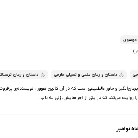
 موسوی
جی
داستان و رمان علمی و تخیلی خارجی
داستان و رمان ترسناک
یجان‌انگیز و ماوراءالطبیعی است که در آن کالین هوور ، نویسنده‌ی پرفروش
ا روایت می‌کند که در یکی از اجراهایش، زنی به نام...
اه نوامبر