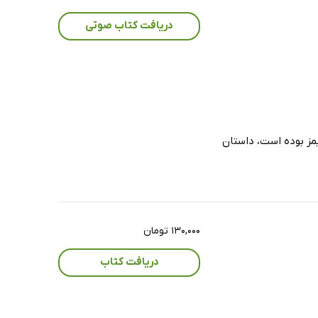
دریافت کتاب صوتی
یمز بوده است، داستان
۱۳۰,۰۰۰ تومان
دریافت کتاب