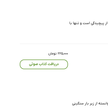
ز پیچیدگی است و تنها با
۲۲۵,۰۰۰ تومان
دریافت کتاب صوتی
نسته از زیر بار سنگینی