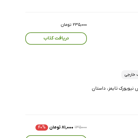
۲۳۵,۰۰۰ تومان
دریافت کتاب
 خارجی
 نیویورک تایمز، داستان
۱۳۵۰۰۰
۸۱,۰۰۰ تومان
۴۰%