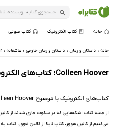
خانه
کتاب الکترونیک
کتاب صوتی
خانه
داستان و رمان
داستان و رمان خارجی
عاشقانه
r
›
›
›
›
Colleen Hoover: کتاب‌های الکترونیک و کتاب‌های صوتی - داغ‌ترین‌ها
کتاب‌های الکترونیک با موضوع Colleen Hoover
از جمله کتاب اشک‌هایی که در سکوت جاری شدند از کالین هو
می‌کنیم از کالین هوور، کتاب لایلا از کالین هوور، کتاب ب