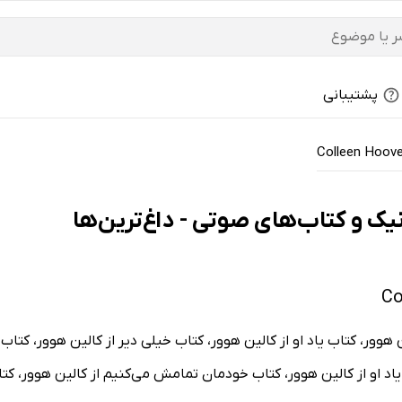
پشتیبانی
Colleen Hoove
ور، کتاب یاد او از کالین هوور، کتاب خیلی دیر از کالین هوور، کتاب 
ه یاد او از کالین هوور، کتاب خودمان تمامش می‌کنیم از کالین هوور، کت