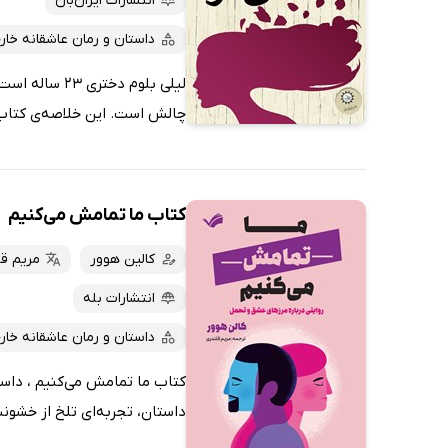
انتشارات ایران‌بان
داستان و رمان عاشقانه خار
لیلی بلوم دخ
چالش است. این خلاصه‌ی کتاب با
کتاب ما تمامش می‌کنیم
کالین هوور
مریم ق
انتشارات بله
داستان و رمان عاشقانه خار
کتاب ما تمامش می‌کنیم ، داس
داستان، تجربه‌ای تلخ از خشونت