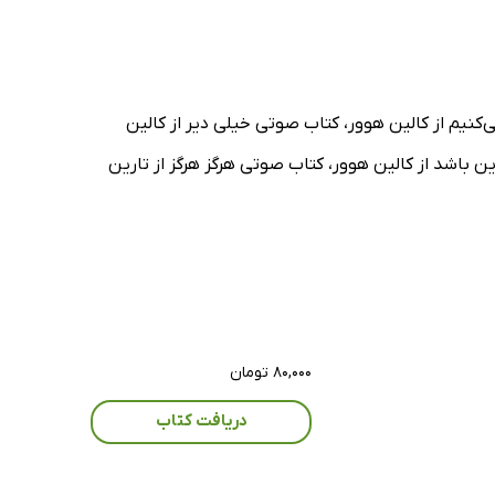
‌کنیم از کالین هوور، کتاب صوتی خیلی دیر از کالین
باشد از کالین هوور، کتاب صوتی هرگز هرگز از تارین
۸۰,۰۰۰ تومان
دریافت کتاب