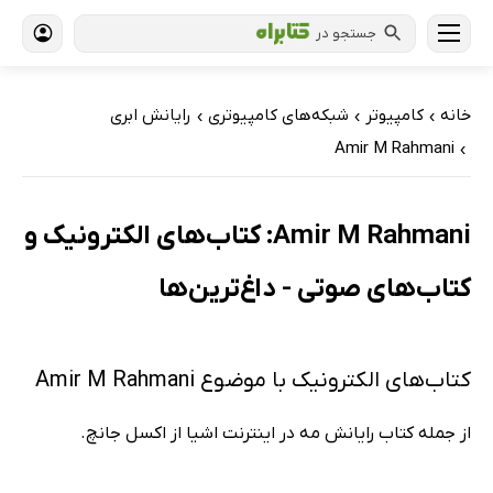
جستجو در
خانه
کامپیوتر
شبکه‌های کامپیوتری
رایانش ابری
›
›
›
Amir M Rahmani
›
Amir M Rahmani: کتاب‌های الکترونیک و
کتاب‌های صوتی - داغ‌ترین‌ها
کتاب‌های الکترونیک با موضوع Amir M Rahmani
از جمله کتاب رایانش مه در اینترنت اشیا از اکسل جانچ.