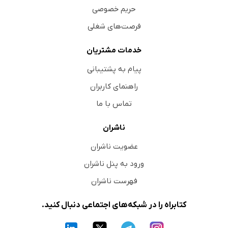
حریم خصوصی
فرصت‌های شغلی
خدمات مشتریان
پیام به پشتیبانی
راهنمای کاربران
تماس با ما
ناشران
عضویت ناشران
ورود به پنل ناشران
فهرست ناشران
کتابراه را در شبکه‌های اجتماعی دنبال کنید.