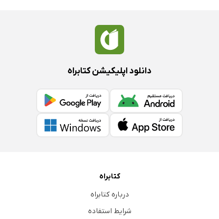
دانلود اپلیکیشن کتابراه
کتابراه
درباره کتابراه
شرایط استفاده