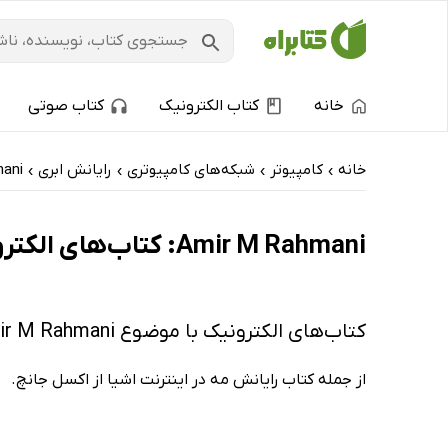
خانه
کتاب الکترونیک
کتاب صوتی
خانه
کامپیوتر
شبکه‌های کامپیوتری
رایانش ابری
ani
›
›
›
›
Amir M Rahmani: کتاب‌های الکترونیک و کتاب‌های صوتی - داغ‌ترین‌ها
کتاب‌های الکترونیک با موضوع Amir M Rahmani
از جمله کتاب رایانش مه در اینترنت اشیا از اکسل جانچ.