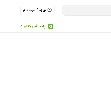
ورود / ثبت نام
اپلیکیشن کتابراه