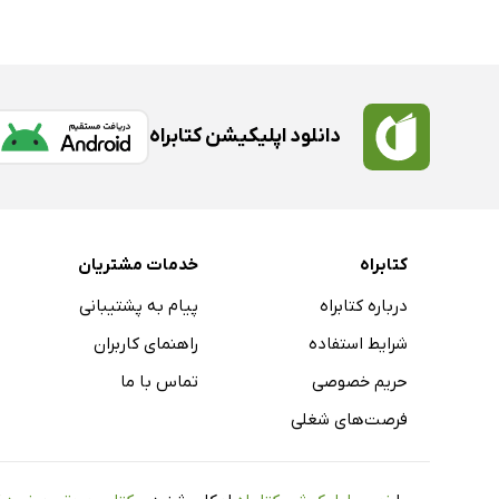
دانلود اپلیکیشن کتابراه
کتابراه
خدمات مشتریان
درباره کتابراه
پیام به پشتیبانی
شرایط استفاده
راهنمای کاربران
حریم خصوصی
تماس با ما
فرصت‌های شغلی