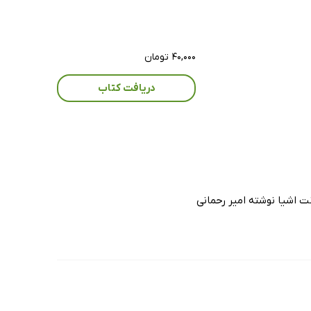
۴۰,۰۰۰ تومان
دریافت کتاب
ت اشیا نوشته امیر رحمانی