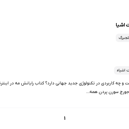
 اشیا
لجبرگ
ت اشیاء
ت و چه کاربردی در تکنولوژی جدید جهانی دارد؟ کتاب رایانش مه در اینترن
جورج سورن پردن همه...
1