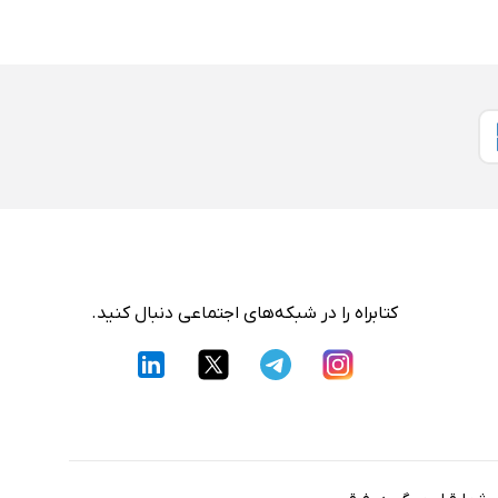
کتابراه را در شبکه‌های اجتماعی دنبال کنید.