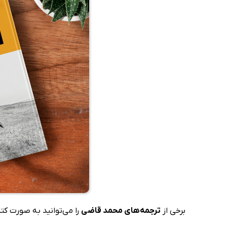
برخی از
ترجمه‌های محمد قاضی
را می‌توانید به صورت کتا