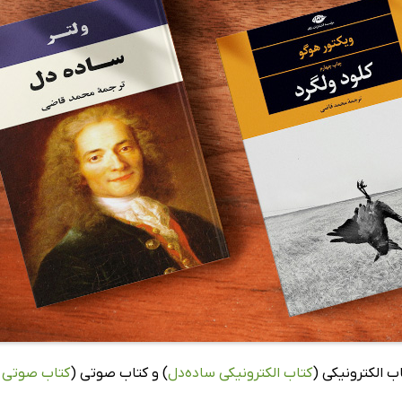
ب الکترونیکی (
کتاب الکترونیکی ساده‌دل
) و کتاب صوتی (
کتاب صوتی ک