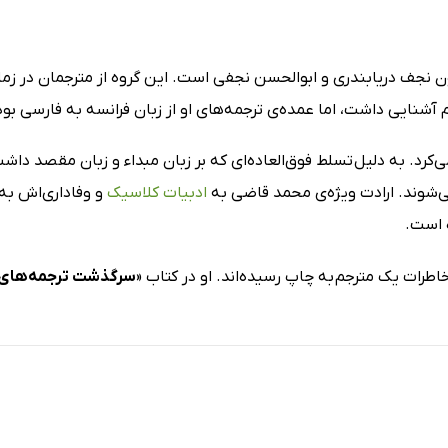
ن نجف دریابندری و ابوالحسن نجفی است. این گروه از مترجمان در زما
 آشنایی داشت، اما عمده‌ی ترجمه‌های او از زبان فرانسه به فارسی بو
کرد. به دلیل تسلط فوق‌العاده‌ای که بر زبان مبداء و زبان مقصد داشت،
 می‌شوند. ارادت ویژه‌ی محمد قاضی به
ادبیات کلاسیک
و وفاداری‌اش به
 است.
اطرات یک مترجم به چاپ رسیده‌اند. او در کتاب «
سرگذشت ترجمه‌های