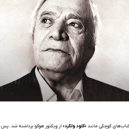
کلود ولگرد
» از ویکتور هوگو برداشته شد. پس ا