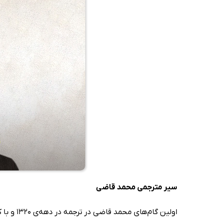
سیر مترجمی محمد قاضی
اولین‌ گام‌های محمد قاضی در ترجمه در دهه‌ی 1320 و با کتاب‌های کوچکی مانند «