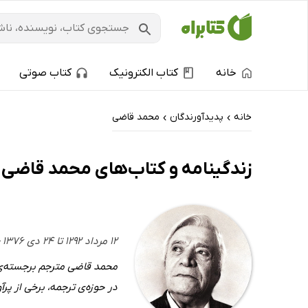
خانه
کتاب الکترونیک
کتاب صوتی
خانه
پدیدآورندگان
محمد قاضی
›
›
زندگینامه و کتاب‌های محمد قاضی
۱۲ مرداد ۱۲۹۲ تا ۲۴ دی ۱۳۷۶ - ایرانی
در حوزه‌ی ترجمه، برخی از پرآوازه‌