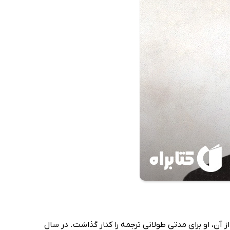
ز آن، او برای مدتی طولانی ترجمه را کنار گذاشت. در سال