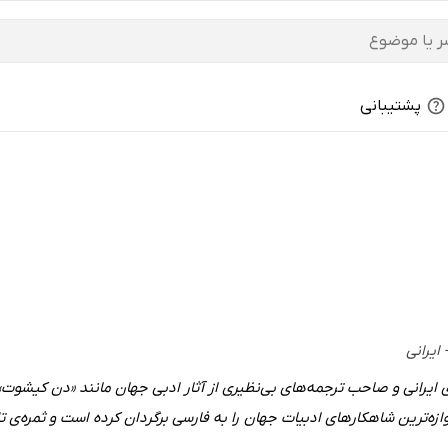
پشتیبانی
ترین شاهکارهای ادبیات جهان را به فارسی برگردان کرده است و ثمره‌ی تلاش‌های گران‌بهای 