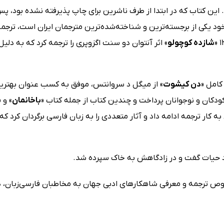
رد. این کتاب که در ابتدا از طرف ناشرین برای چاپ پذیرفته نشده بود، 
 یکی از برجسته‌ترین و شناخته‌شده‌ترین مترجمان ایران است، ترجمه
شازده کوچولو
» اثر آنتوان دو سنت اگزوپری را ترجمه کرد که به دلیل
دن کیشوت
» از میگل د سروانتس، موفق به کسب عنوان بهترین 
ودکان و نوجوانان پرداخت و چندین کتاب از جمله کتاب «
باخانمان
» و «
 کار ترجمه ادامه داد و آثار متعددی را به زبان فارسی برگردان کرد که ا