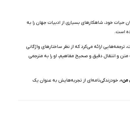
ن حیات خود، شاهکارهای بسیاری از ادبیات جهان را به
ده است.
 ترجمه‌هایی ارائه می‌کرد که از نظر ساختارهای واژگانی
 متن و انتقال دقیق و صحیح مفاهیم، او را به مترجمی
 من
»، خودزندگی‌نامه‌ای از تجربه‌هایش به عنوان یک