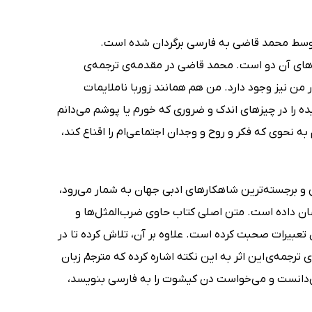
است که توسط محمد قاضی به فارسی برگردان شده است.
راهای آن دو است. محمد قاضی در مقدمه‌ی ترجمه‌ی
 من نیز وجود دارد. من هم همانند زوربا ناملایمات
یده را در چیزهای اندک و ضروری که خورم یا پوشم می‌دانم
 نحوی که فکر و روح و وجدان اجتماعی‌ام را اقناع کند،
هترین و برجسته‌ترین شاهکارهای ادبی جهان به شمار می‌رود،
شان داده است. متن اصلی کتاب حاوی ضرب‌المثل‌ها و
تعبیرات صحبت کرده است. علاوه بر آن، تلاش کرده تا در
رجمه‌ی این اثر به این نکته اشاره کرده که مترجمْ زبان
می‌دانست و می‌خواست دن کیشوت را به فارسی بنویسد،