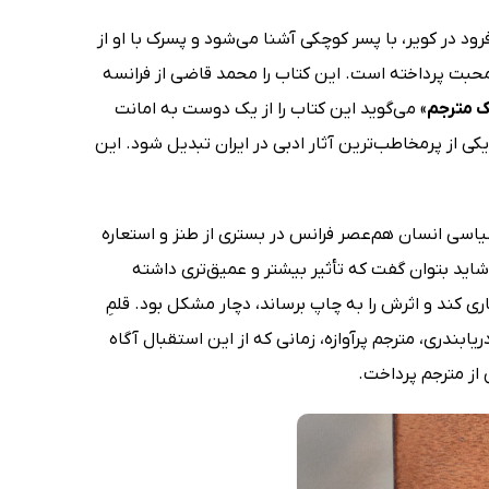
 از فرود در کویر، با پسر کوچکی آشنا می‌شود و پسرک با او از
حبت پرداخته است. این کتاب را محمد قاضی از فرانسه
ک مترجم
» می‌گوید این کتاب را از یک دوست به امانت
ی از پرمخاطب‌ترین آثار ادبی در ایران تبدیل شود. این
اعی و سیاسی انسان هم‌عصر فرانس در بستری از طنز و استعاره
 شاید بتوان گفت که تأثیر بیشتر و عمیق‌تری داشته
اری کند و اثرش را به چاپ برساند، دچار مشکل بود. قلمِ
بندری، مترجم پرآوازه، زمانی که از این استقبال آگاه
 از مترجم پرداخت.