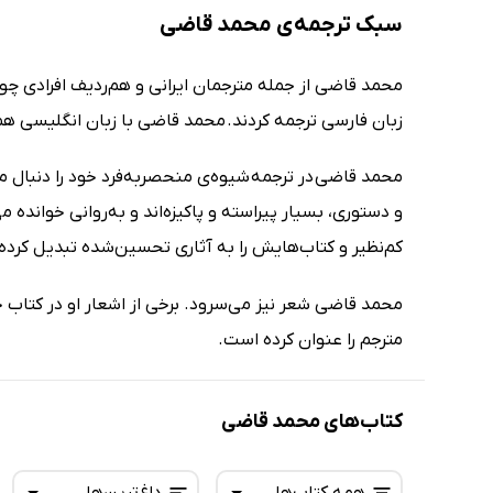
سبک ترجمه‌ی محمد قاضی
محمد قاضی از جمله مترجمان ایرانی و هم‌ردیف افرادی چو
زبان فارسی ترجمه کردند. محمد قاضی با زبان انگلیسی هم
محمد قاضی در ترجمه شیوه‌ی منحصربه‌فرد خود را دنبال می‌
و دستوری، بسیار پیراسته و پاکیزه‌اند و به‌روانی خوانده
کم‌نظیر و کتاب‌هایش را به آثاری تحسین‌شده تبدیل کرده
محمد قاضی شعر نیز می‌سرود. برخی از اشعار او در کتاب خ
مترجم را عنوان کرده است.
کتاب‌های محمد قاضی
همه کتاب‌ها
داغ‌ترین‌ها