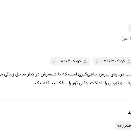
کودک 3 تا 5 سال
کودک 6 تا 8 سال
پ درباره‌ی پیرمرد ماهی‌گیری است که با همسرش در کنار ساحل زندگی می‌
ت و تورش را انداخت. وقتی تور را بالا کشید فقط یک...
د
نبرزاده