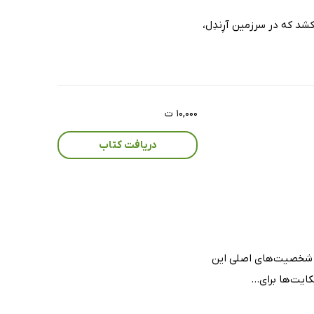
شد که در سرزمین آرِندِل،
۱۰,۰۰۰ ت
دریافت کتاب
ه شخصیت‌های اصلی این
یت‌ها برای...