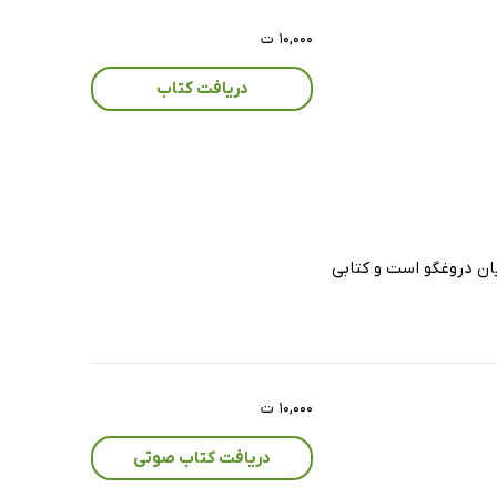
۱۰,۰۰۰ ت
دریافت کتاب
ان دروغگو است و کتابی
۱۰,۰۰۰ ت
دریافت کتاب صوتی