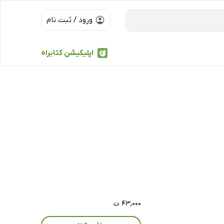
ورود / ثبت نام
اپلیکیشن کتابراه
۴۳,۰۰۰ ت