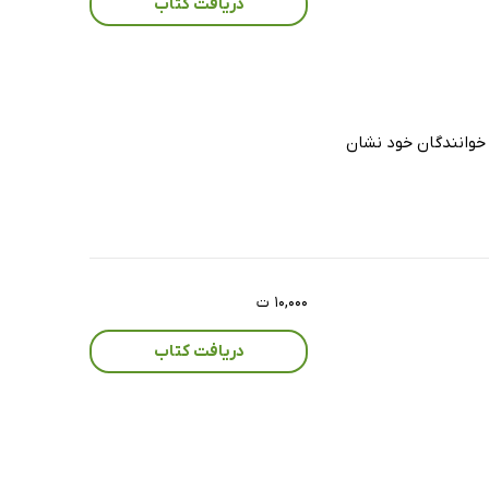
دریافت کتاب
 به خوانندگان خود نشان
۱۰,۰۰۰ ت
دریافت کتاب