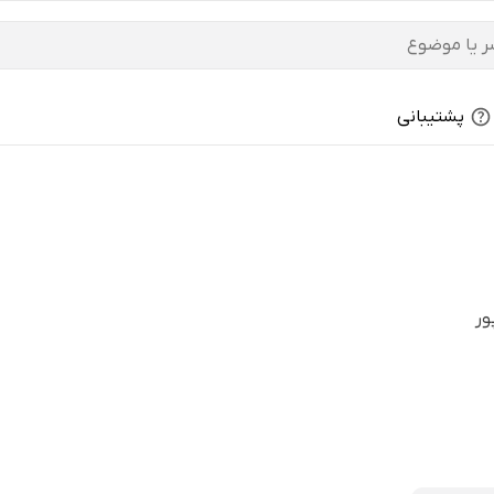
پشتیبانی
ور