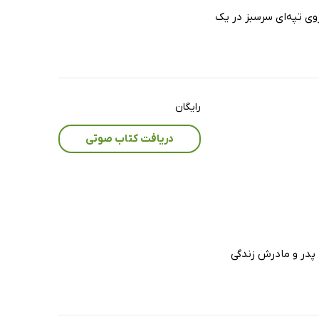
ی تپه‌ای سرسبز در یک
رایگان
دریافت کتاب صوتی
 پدر و مادرش زندگی