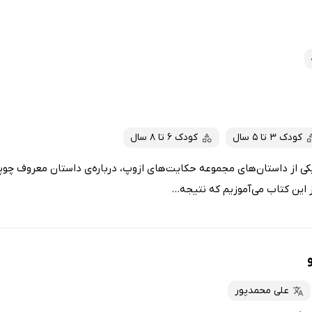
کودک 3 تا 5 سال
کودک 6 تا 8 سال
کی از داستان‌های مجموعه حکایت‌های ازوپ، درباره‌ی داستان معروف چوپ
 این کتاب می‌آموزیم که نتیجه...
علی محمدپور