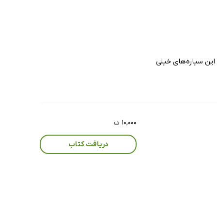
 این سیاره‌های خیلی
۱۰,۰۰۰ ت
دریافت کتاب