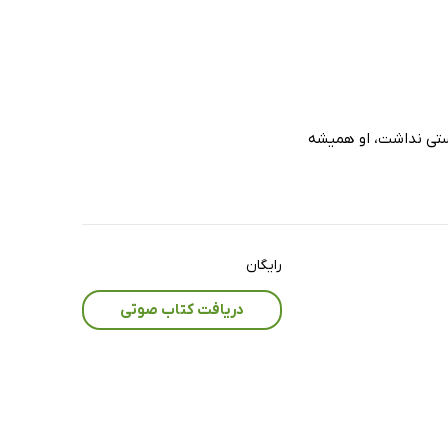
ستی نداشت، او همیشه
رایگان
دریافت کتاب صوتی