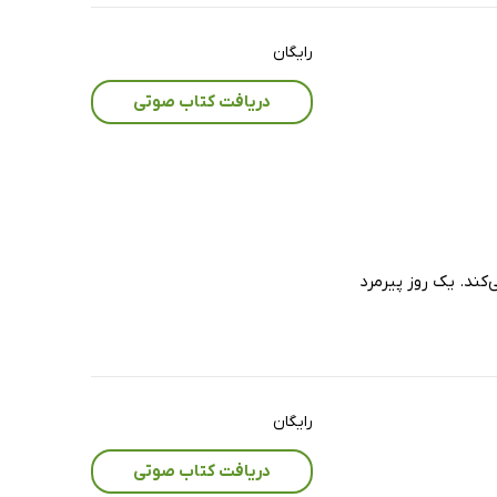
رایگان
دریافت کتاب صوتی
کند. یک روز پیرمرد
رایگان
دریافت کتاب صوتی