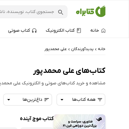
خانه
کتاب الکترونیک
کتاب صوتی
خانه
پدیدآورندگان
علی محمدپور
›
›
کتاب‌های علی محمدپور
مشاهده و خرید کتاب‌های صوتی و الکترونیک علی محمدپ
همه کتاب‌ها
داغ‌ترین‌ها
کتاب موج آینده
همه کتاب‌ها
تازه‌ها