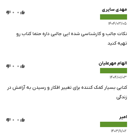
مهدی سایری
0
0
۱۴۰۴/۰۳/۰۵
نکات جالب و کارشناسی شده ایی جالبی داره حتما کتاب رو
تهیه کنید
الهام مهرعلیان
0
0
۱۴۰۴/۰۱/۰۳
کتابی بسیار کمک کننده برای تغییر افکار و رسیدن به آرامش در
زندگی
امیر
0
0
۱۴۰۳/۱۱/۰۲