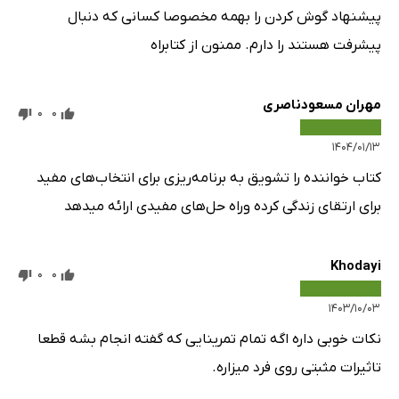
پیشنهاد گوش کردن را بهمه مخصوصا کسانی که دنبال
پیشرفت هستند را دارم. ممنون از کتابراه
مهران مسعودناصری
0
0
۱۴۰۴/۰۱/۱۳
کتاب خواننده را تشویق به برنامه‌ریزی برای انتخاب‌های مفید
برای ارتقای زندگی کرده وراه حل‌های مفیدی ارائه میدهد
Khodayi
0
0
۱۴۰۳/۱۰/۰۳
نکات خوبی داره اگه تمام تمرینایی که گفته انجام بشه قطعا
تاثیرات مثبتی روی فرد میزاره.