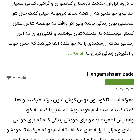
با درود فراوان خدمت دوستان کتابخوان و گرامی، کتابی بسیار
جذاب و خواندنی که از همه لحاظ می‌تونه خیلی کمک حال هر
شخصی توی زندگی باشه ولی اگر واقعا به توصیه هاش عمل
کنیم. ‌نویسنده با اندیشه‌های توانمند و قلمی روان به این
زیبایی نکات ارزشمندی را به خواننده القا می‌کند که حس خوب
و انگیزه‌ی زندگی کردن یه
ادامه...
Hengamehsamizade
0
0
۱۴۰۵/۰۳/۱۳
معرکه است تاخودتون بهش گوش ندین درک نمیکنید واقعا
کمک کننده است آدم خودشوبشناسه پیدا کنه به خود
واقعیش اهمیت بده و برای خودش زندگی کنه نه برای خوشی
شادی و هزار تا برایه های مختلف که آدم بهانه میکنه تا خودشو