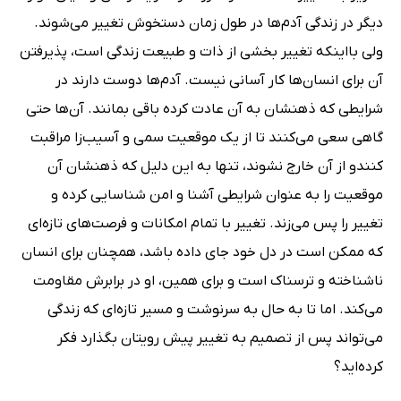
دیگر در زندگی آدم‌ها در طول زمان دستخوش تغییر می‌شوند.
ولی بااینکه تغییر بخشی از ذات و طبیعت زندگی است، پذیرفتن
آن برای انسان‌ها کار آسانی نیست. آدم‌ها دوست دارند در
شرایطی که ذهنشان به آن عادت کرده باقی بمانند. آن‌ها حتی
گاهی سعی می‌کنند تا از یک موقعیت سمی و آسیب‌زا مراقبت
کنندو از آن خارج نشوند، تنها به این دلیل که ذهنشان آن
موقعیت را به عنوان شرایطی آشنا و امن شناسایی کرده و
تغییر را پس می‌زند. تغییر با تمام امکانات و فرصت‌های تازه‌ای
که ممکن است در دل خود جای داده باشد، همچنان برای انسان
ناشناخته و ترسناک است و برای همین، او در برابرش مقاومت
می‌کند. اما تا به حال به سرنوشت و مسیر تازه‌ای که زندگی
می‌تواند پس از تصمیم به تغییر پیش رویتان بگذارد فکر
کرده‌اید؟