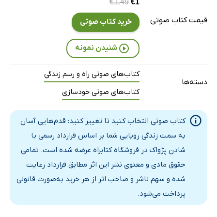
€1.49
€1
قیمت کتاب صوتی
خرید کتاب صوتی
شنیدن نمونه
کتاب‌های صوتی راه و رسم زندگی
دسته‌ها
کتاب‌های صوتی خودسازی
کتاب صوتی انتخاب کنید تا تغییر کنید: قدم‌هایی آسان
به سمت زندگی رویایی شما بر اساس قرارداد رسمی با
شادن پژواک در فروشگاه کتابراه عرضه شده است. تمامی
حقوق مادی و معنوی نشر این اثر مطابق قرارداد رعایت
شده و سهم ناشر و صاحب اثر از هر خرید به‌صورت قانونی
پرداخت می‌شود.