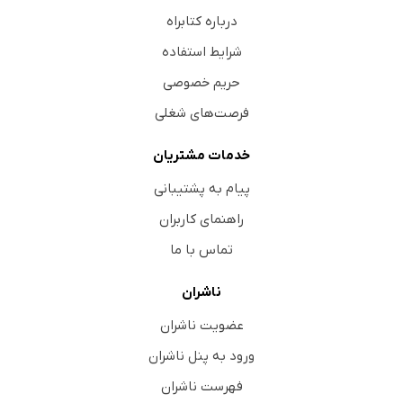
درباره کتابراه
شرایط استفاده
حریم خصوصی
فرصت‌های شغلی
خدمات مشتریان
پیام به پشتیبانی
راهنمای کاربران
تماس با ما
ناشران
عضویت ناشران
ورود به پنل ناشران
فهرست ناشران