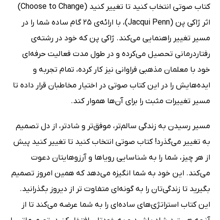
کتاب صوتی انتخاب کنید تا تغییر کنید (Choose to Change)
اثر ژاکی پن (Jacqui Penn)، با ارائه‌ی 25 گام ساده شما را در
مسیر تغییر راهنمایی می‌کند. ژاکی پن که خود در رشته‌ی
رفتاردرمانی تحصیل می‌کرده و در طول مدت فعالیت حرفه‌ای
خود با معلمان مذهبی فراوانی نیز کار کرده، تمام تجربه و
ایده‌هایش را در این کتاب صوتی در اختیار مخاطبان قرار داده تا
مسیر تغییرات مثبت را برای آن‌ها هموار کند.
مسیر رسیدن به زندگی سالم‌تر، موفق‌تر و شادتر، از دل تصمیم
به تغییر می‌گذرد! کتاب صوتی انتخاب کنید تا تغییر کنید پیش
از هر چیز، شما را به شناسایی رویاها و آرزوهایتان دعوت
می‌کند. این خود به شما انگیزه می‌دهد که همین امروز تصمیم
بگیرید تا زندگی‌تان را به گونه‌ای متفاوت ‌تر از دیروز بگذرانید.
این کتاب استراتژی‌های ساده‌ای را به شما عرضه می‌کند تا از