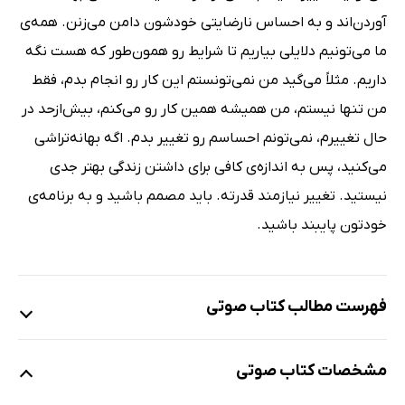
آوردن‌اند و به احساس نارضایتی خودشون دامن می‌زنن. همه‌ی
ما می‌تونیم دلایلی بیاریم تا شرایط رو همون‌طور که هست نگه
داریم. مثلاً می‌گید من نمی‌تونستم این کار رو انجام بدم، فقط
من تنها نیستم، من همیشه همین کار رو می‌کنم، بیش‌ازحد در
حال تغییرم، نمی‌تونم احساسم رو تغییر بدم. اگه بهانه‌تراشی
می‌کنید، پس به اندازه‌ی کافی برای داشتن زندگی بهتر جدی
نیستید. تغییر نیازمند قدرته. باید مصمم باشید و به برنامه‌ی
خودتون پایبند باشید.
فهرست مطالب کتاب صوتی
نمونه
مشخصات کتاب صوتی