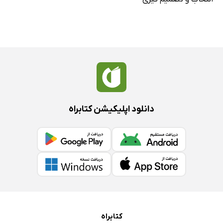
دانلود اپلیکیشن کتابراه
کتابراه