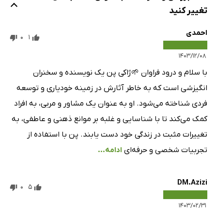
تغییر کنید
احمدی
0
1
۱۴۰۳/۱۲/۰۸
با سلام و درود فراوان 🌱ژاکی پن یک نویسنده و سخنران
انگیزشی است که به خاطر آثارش در زمینه خودیاری و توسعه
فردی شناخته می‌شود. او به عنوان یک مشاور و مربی، به افراد
کمک می‌کند تا با شناسایی و غلبه بر موانع ذهنی و عاطفی، به
تغییرات مثبت در زندگی خود دست یابند. پن با استفاده از
تجربیات شخصی و حرفه‌ای
ادامه...
DM.Azizi
0
5
۱۴۰۳/۰۲/۳۱