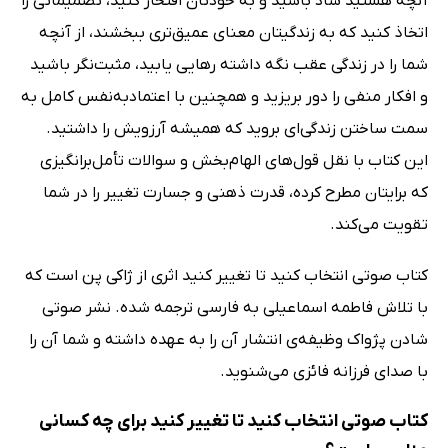
آنچه هستید شاد باشید و به خودتان افتخار کنید، تصمیماتی را
اتخاذ کنید که به زندگیتان معنای عمیق‌تری ببخشند، از آنچه
شما را در زندگی عقب نگه داشته رهایی یابید، مثبت‌نگر باشید
و افکار منفی را دور بریزید و همچنین با اعتمادبه‌نفس کامل به
سمت ساختن زندگی‌ای بروید که همیشه آرزویش را داشتید.
این کتاب با نقل قول‌های الهام‌بخش و سوالات تأمل‌برانگیزی
که برایتان مطرح کرده، قدرت ذهنی و جسارت تغییر را در شما
تقویت می‌کند.
کتاب صوتی انتخاب کنید تا تغییر کنید اثری از ژاکی پن است که
با تلاش فاطمه اسماعیلی به فارسی ترجمه شده. نشر صوتی
شادن پژواک وظیفه‌ی انتشار آن را به عهده داشته و شما آن را
با صدای فرزانه فائزی می‌شنوید.
کتاب صوتی انتخاب کنید تا تغییر کنید برای چه کسانی