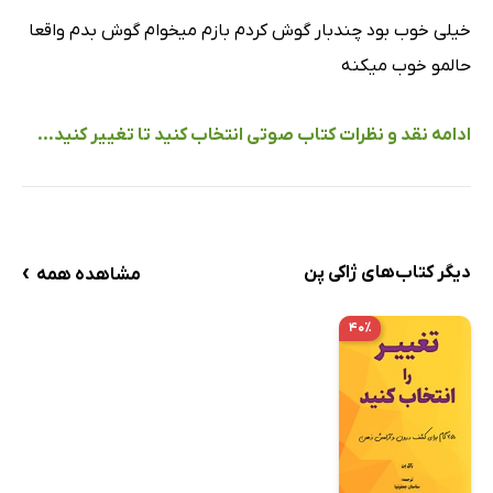
خیلی خوب بود چندبار گوش کردم بازم میخوام گوش بدم واقعا
حالمو خوب میکنه
ادامه نقد و نظرات کتاب صوتی انتخاب کنید تا تغییر کنید...
›
دیگر کتاب‌های ژاکی پن
مشاهده همه
۴۰٪