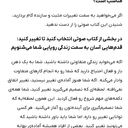
مناسب است؟
اگر می‌خواهید به سمت تغییرات مثبت و سازنده گام بردارید،
شنیدن این کتاب صوتی را از دست ندهید.
در بخشی از کتاب صوتی انتخاب کنید تا تغییر کنید:
قدم‌هایی آسان به سمت زندگی رویایی شما می‌شنویم
اگه می‌خواید زندگی متفاوتی داشته باشید، شما به یک ذهن
باز و فعال احتیاج دارید که شما رو به انجام کارهای متفاوت
وادار می‌کنه. اگه شما هنوز آماده‌ی تغییر نیستید، تغییر اتفاق
نمی‌افته. لحظه‌ای که تصمیم می‌گیرید تغییر کنید، شما همه‌ی
دکمه‌های مهم شروع رو فعال کردید. این همون لحظه‌ایه که
شما تصمیم‌گیری برای آینده‌تون رو آغاز می‌کنید. هر کسی
توانایی تغییر رو داره، اما شما باید باور داشته باشید که
می‌تونید تغییر کنید. بعضی از افراد همیشه آماده‌ی بهانه