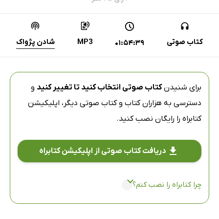
کتاب صوتی
MP3
شادن پژواک
01:54:39
برای شنیدن
کتاب صوتی انتخاب کنید تا تغییر کنید
و
دسترسی به هزاران کتاب و کتاب صوتی دیگر،
اپلیکیشن
کتابراه
را رایگان نصب کنید.
دریافت کتاب صوتی از اپلیکیشن کتابراه
چرا کتابراه را نصب کنم؟