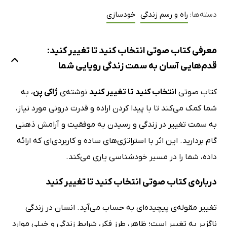
دسته‌ها:
راه و رسم زندگی
خودسازی
معرفی کتاب صوتی انتخاب کنید تا تغییر کنید:
قدم‌هایی آسان به سمت زندگی رویایی شما
کتاب صوتی
انتخاب کنید تا تغییر کنید
نوشته‌ی
ژاکی پن
، به
شما کمک می‌کند تا با پیدا کردن اراده و قدرت درونی مورد نیاز،
به سمت تغییر در زندگی و رسیدن به موفقیت و آرامش ذهنی
گام بردارید. این اثر با استراتژی‌های ساده و کاربردی‌ای که ارائه
داده، شما را در مسیر خودشناسی یاری می‌کند.
درباره‌ی کتاب صوتی انتخاب کنید تا تغییر کنید
تغییر مقوله‌ی پیچیده‌ای به حساب می‌آید. انسان در زندگی
ناگزیر به تغییر است؛ ظاهر، طرز فکر، شرایط زندگی و خیلی موارد