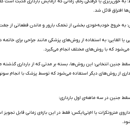
به خون‌ریزی یا گرفتگی رحم، زمانی که آزمایش بارداری مثبت است گفته
‌ها افتراق قائل شد.
به خروج خودبه‌خودی بخشی از تخمک بارور و ماندن قطعاتی از جفت 
 یا القایی: به استفاده از روش‌های پزشکی مانند جراحی برای خاتمه د
 می‌شود که با روش‌های مختلف انجام می‌گیرد.
 جنین انتخابی: این روش‌ها، بسته بر مدتی که از بارداری گذشته متف
ارداری از روش‌های دیگر استفاده می‌شود که توسط پزشک با انجام سو
ط جنین در سه ماهه‌ی اول بارداری:
داروی متروتکزات یا ام‌تی‌ایکس: فقط در این بازه‌ی زمانی قابل تجو
ود.