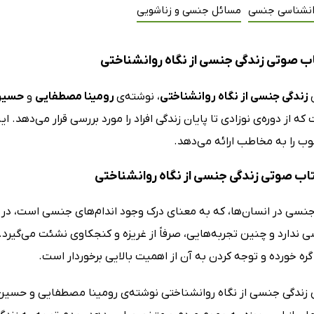
انشناسی جنسی
مسائل جنسی و زناشویی
ب صوتی زندگی جنسی از نگاه روانشناختی
زندگی جنسی از نگاه روانشناختی
، نوشته‌ی
رومینا مصطفایی
و
حسین 
 از دوره‌ی نوزادی تا پایان زندگی افراد را مورد بررسی قرار می‌دهد.
 را به مخاطب ارائه می‌دهد.
کتاب صوتی زندگی جنسی از نگاه روانشناختی
 جنسی در انسان‌ها، که به معنای درک وجود اندام‌های جنسی است، در
 ندارد و چنین تجربه‌هایی، صرفاً از غریزه و کنجکاوی نشئت می‌گیرد. 
ره خورده و توجه کردن به آن از اهمیت بالایی برخوردار است.
زندگی جنسی از نگاه روانشناختی نوشته‌ی رومینا مصطفایی و حسین ق