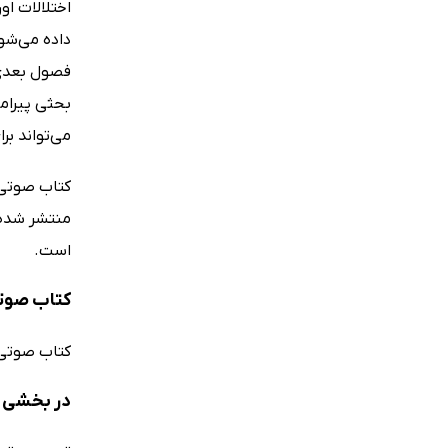
اختلالات او
داده می‌شون
فصول بعدی 
بحثی پیرام
می‌تواند بر
کتاب صوتی 
منتشر شده. 
است.
کتاب صوتی
کتاب صوتی
در بخشی ا