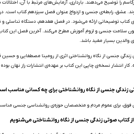
رگاسم را توضیح می‌دهند. بارداری، آزمایش‌های مرتبط با آن، اختلال
د. عشق، رابطه‌ی جنسی و ازدواج عنوان فصل سیزدهم کتاب است. در راب
کتاب توضیحاتی ارائه می‌شود. در فصل هفدهم، دستگاه تناسلی و 
ون سلامت جنسی و لزوم آموزش مطرح می‌کند. آخرین فصل این کتاب
ای والدین بسیار مفید باشد.
زندگی جنسی از نگاه روانشناختی اثری از رومینا مصطفایی و حسین 
کار انتشار نسخه‌ی چاپی این کتاب بر عهده‌ی انتشارات راز نهان بوده و
 زندگی جنسی از نگاه روانشناختی برای چه کسانی مناسب اس
 فوق، برای عموم مردم و متخصصان حوزه‌ی روانشناسی جنسی مناس
ز کتاب صوتی زندگی جنسی از نگاه روانشناختی می‌شنویم