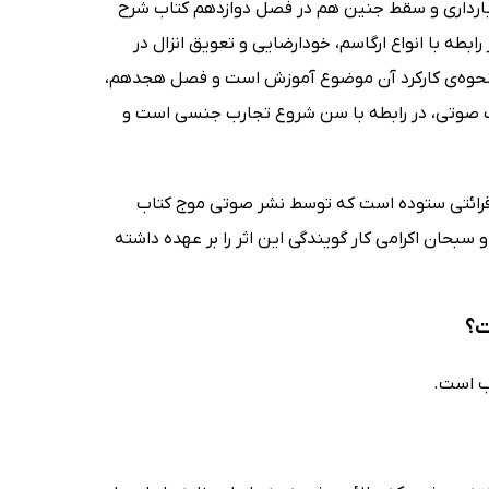
ات بارداری و سقط جنین هم در فصل دوازدهم کتاب شرح
طه با انواع ارگاسم، خودارضایی و تعویق انزال در
نحوه‌ی کارکرد آن موضوع آموزش است و فصل هجدهم،
 صوتی، در رابطه با سن شروع تجارب جنسی است و
قرائتی ستوده است که توسط نشر صوتی موج کتاب
 سبحان اکرامی کار گویندگی این اثر را بر عهده داشته
ت؟
ب است.