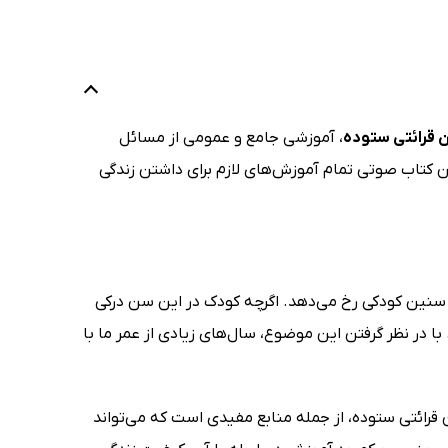
قرائتی ستوده
، آموزشی جامع و عمومی از مسائل
 این کتاب صوتی تمام آموزش‌های لازم برای داشتن زندگی
 سنین کودکی رخ می‌دهد. اگرچه کودک در این سن درکی
با در نظر گرفتن این موضوع، سال‌های زیادی از عمر ما با
رائتی ستوده، از جمله منابع مفیدی است که می‌تواند