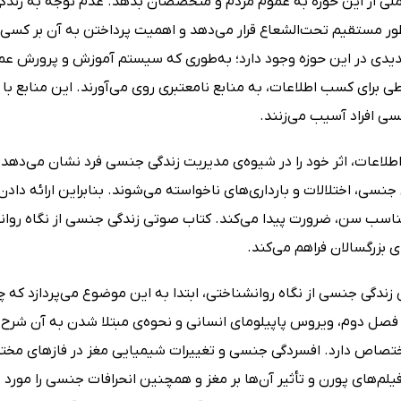
ملی از این حوزه به عموم مردم و متخصصان بدهد. عدم توجه به زندگی
 طور مستقیم تحت‌الشعاع قرار می‌دهد و اهمیت پرداختن به آن بر کسی 
دی در این حوزه وجود دارد؛ به‌طوری که سیستم آموزش و پرورش عملاً 
 برای کسب اطلاعات، به منابع نامعتبری روی می‌آورند. این منابع با د
سی افراد آسیب می‌زنند.
طلاعات، اثر خود را در شیوه‌ی مدیریت زندگی جنسی فرد نشان می‌دهد؛
جنسی، اختلالات و بارداری‌های ناخواسته می‌شوند. بنابراین ارائه د
ناسب سن، ضرورت پیدا می‌کند. کتاب صوتی زندگی جنسی از نگاه روانشن
ی بزرگسالان فراهم می‌کند.
زندگی جنسی از نگاه روانشناختی، ابتدا به این موضوع می‌پردازد که
فصل دوم، ویروس پاپیلومای انسانی و نحوه‌ی مبتلا شدن به آن شرح
اختصاص دارد. افسردگی جنسی و تغییرات شیمیایی مغز در فازهای مخت
یلم‌های پورن و تأثیر آن‌ها بر مغز و همچنین انحرافات جنسی را مورد