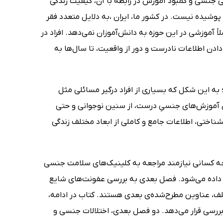
 جنسی و کمبود آموزش در رابطه با آن، کیفیت زندگی
پوشیده نیست. در کشور ما، ایران ،به دلایل متعدد فقر
آموزشی در این حوزه به دانش‌آموزان نمی‌دهد. افراد در
ادن اطلاعات نادرست و دور از واقعیت، تا سال‌ها به
 به این شکل که بسیاری از افراد درگیر مسائلی مثل
ادن آموزش‌های جنسیِ درست، از سنین نوجوانی و حتی
اختی، اطلاعات جامع و کاملی از ابعاد مختلف زندگی
 چه کسانی نیازمند مراجعه به کلینیک‌های سلامت جنسی
 داده می‌شود. فصل بعدی به بررسی عفونت‌های شایع
لف، عناوین مطرح‌شده‌ی بعدی هستند. کتاب در ادامه،
 بررسی قرار می‌دهد. دو فصل بعدی، اختلالات جنسی و