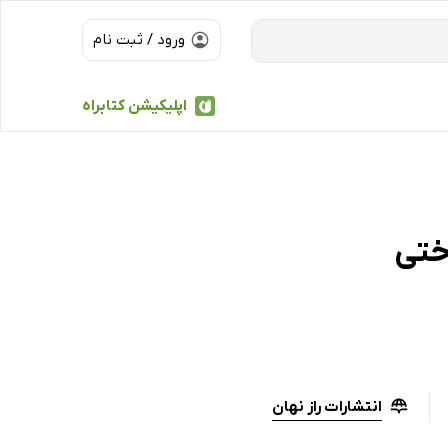
ورود / ثبت نام
اپلیکیشن کتابراه
ختی
انتشارات راز نهان