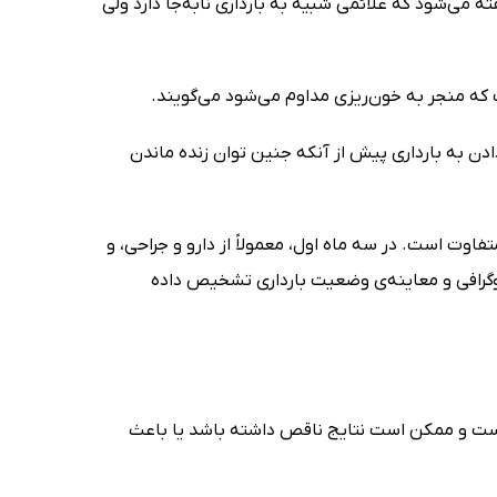
 می‌شود که علائمی شبیه به بارداری نابه‌جا دارد ولی
که منجر به خون‌ریزی مداوم می‌شود می‌گویند.
ادن به بارداری پیش از آنکه جنین توان زنده ماندن
اوت است. در سه ماه اول، معمولاً از دارو و جراحی، و
نوگرافی و معاینه‌ی وضعیت بارداری تشخیص داده
یز است و ممکن است نتایج ناقص داشته باشد یا باعث