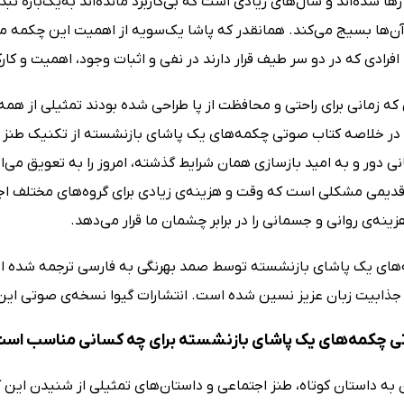
ها شده‌اند و سال‌های زیادی است که بی‌کاربرد مانده‌اند به‌یک‌باره ت
 آن‌ها بسیج می‌کند. همانقدر که پاشا یک‌سویه از اهمیت این چکمه م
 افرادی که در دو سر طیف قرار دارند در نفی و اثبات وجود، اهمیت و کا
ه زمانی برای راحتی و محافظت از پا طراحی شده بودند تمثیلی از همه‌
در خلاصه کتاب صوتی چکمه‌های یک پاشای بازنشسته از تکنیک طنز اجت
نی دور و به امید بازسازی همان شرایط گذشته، امروز را به تعویق می‌ا
دیمی مشکلی است که وقت و هزینه‌ی زیادی برای گروه‌های مختلف اجت
زینه‌ی روانی و جسمانی را در برابر چشمان ما قرار می‌دهد.
های یک پاشای بازنشسته توسط صمد بهرنگی به فارسی ترجمه شده است
ذابیت زبان عزیز نسین شده است. انتشارات گیوا نسخه‌ی صوتی این
 چکمه‌های یک پاشای بازنشسته برای چه کسانی مناسب اس
ن به داستان کوتاه، طنز اجتماعی و داستان‌های تمثیلی از شنیدن این