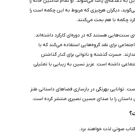
بدیل به دغدغه‌ی پاشا می‌شوند. او تمام ساکنین خانه را
ی‌گوید، دیگران هرچیزی که مربوط به این چکمه است را
رکرد چکمه با هم بحث می‌کنند.
ی سنت‌هایی هستند که در دوره‌ای کارکرد داشته‌اند.
ماعی برای نقد گروه‌هایی استفاده می‌کند که با
ندازند. حسرت گذشته و ناتوانی برای کنار گذاشتن
ماعی داشته است. عزیز نسین به زیبایی با تمثیلی
. توانایی بهرنگی در بازسازی فضاهای داستانی طنز
 داستان را با صدای حسین نصیری منتشر کرده است.
ت؟
 کتاب صوتی لذت خواهند برد.