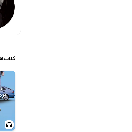
کتاب‌ه