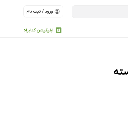
ورود / ثبت نام
اپلیکیشن کتابراه
سته