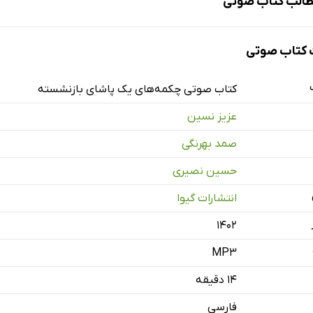
الب کتاب صوتی
کتاب صوتی
ک پاشای بازنشسته
کتاب صوتی چکمه‌های یک پاشای بازنشسته
عزیز نسین
صمد بهرنگی
حسین نصیری
انتشارات گیوا
۱۴۰۲
MP3
۱۴ دقیقه
فارسی