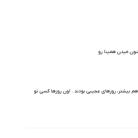
شون میدن همینا رو
هم بیشتر، روزهای عجیبی بودند . اون روزها کسی تو