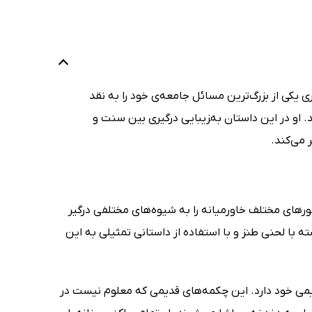
ری یکی از بزرگ‌ترین مسائل جامعه‌ی خود را به نقد
. او در این داستان به‌‍زیبایی درگیری بین سنت و
 می‌کند.
رهای مختلف خاورمیانه را به شیوه‌های مختلفی درگیر
ک پاشای بازنشسته با لحنی طنز و با استفاده از داستانی تمثیلی به این
یمی خود دارد. این چکمه‌های قدیمی که معلوم نیست در