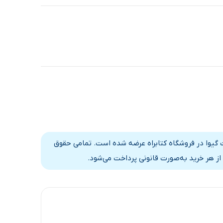
 گیوا در فروشگاه کتابراه عرضه شده است. تمامی حقوق
از هر خرید به‌صورت قانونی پرداخت می‌شود.