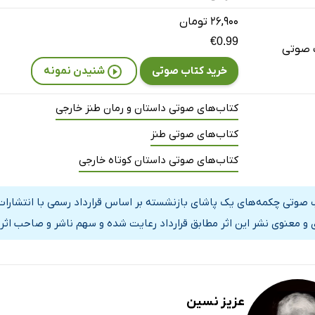
۲۶,۹۰۰ تومان
€0.99
 صوتی
خرید کتاب صوتی
شنیدن نمونه
کتاب‌های صوتی داستان و رمان طنز خارجی
کتاب‌های صوتی طنز
کتاب‌های صوتی داستان کوتاه خارجی
 صوتی چکمه‌های یک پاشای بازنشسته بر اساس قرارداد رسمی با انتشارات
 و معنوی نشر این اثر مطابق قرارداد رعایت شده و سهم ناشر و صاحب اثر 
عزیز نسین