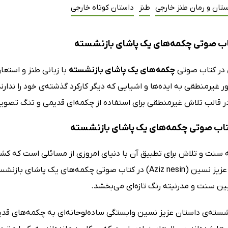
تان و رمان طنز خارجی
طنز
داستان کوتاه خارجی
اب صوتی چکمه‌های یک پاشای بازنشسته
در کتاب صوتی
چکمه‌های یک پاشای بازنشسته
با زبانی طنز و استعا
ر غیرمنطقی به ایده‌ها و اشیایی که دیگر کارکرد گذشته‌ی خود را ندارند
در قالب تلاش غیرمنطقی برای استفاده از چکمه‌ای قدیمی و تنگ تصویر
کتاب صوتی چکمه‌های یک پاشای بازنشسته
 سنت و تلاش برای تطبیق آن با دنیای امروزی از مسائلی است که کشو
کرده است. عزیز نسین (Aziz nesin) در کتاب صوتی چکمه‌های ی
ین سنت و مدرنیته رنگ تازه‌ای می‌بخشد.
شسته‌ی داستان عزیز نسین وابستگی ساده‌لوحانه‌ای به چکمه‌های قد