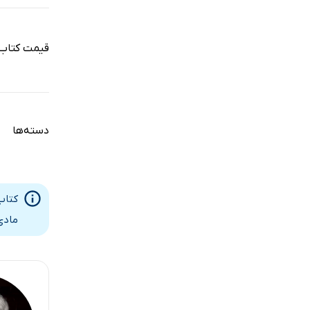
قیمت کتاب
دسته‌ها
کتاب
مادی