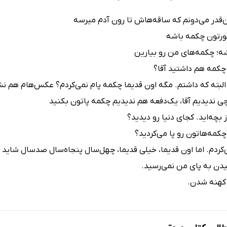
قدر می‌دونم که ساقه‌هاش تا رون آدم میرسه
ورتون چکمه باشه
ه؛ چکمه‌های من رو بیارین
چکمه هم داشتید آقا؟
البته که داشتم. مگه اون قدیما چکمه پام نمی‌کردم؟ عکس‌هام هم ن
چی ندیدیم آقا، یک‌دفعه هم ندیدیم چکمه پاتون بکنید
بچه‌اید. کجای دنیا رو دیدید؟
کمه‌هاتون رو پا می‌کردید؟
‌کردم. اما اون قدیما، خیلی قدیما، چهل‌سال پنجاه‌سال صدسال شاید 
ن به پای من نمی‌رسید.
 کهنه شدن.