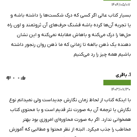
۱۴۰۴/۰۵/۰۷
بسیار کتاب عالی اگر کسی که درک شکست‌ها را داشته باشه و
یا تجربه آن‌ها کرده باشه قشنگ حرف‌های آن ثروتمند و اون راه
حل‌ها را درک می‌کنه و باهاش مقابله نمی‌کنه و این نشان
دهنده یک ذهن بالغه تا زمانی که ما ذهن روان رنجور داشته
باشیم همه چیز را رد می‌کنیم
آ. باقری
0
0
۱۴۰۳/۰۷/۳۰
با اینکه کتاب از لحاظ زمان نگارش جدیداست ولی نمیدانم نوع
نگارش یا ترجمه آن به صورت نثر قدیم است و با محتوی کتاب
همخوانی ندارد. اگر به صورت محاوره‌ای امروزی بود بهتر
مخاطب را جذب میکرد. البته از نظر محتوا و مطالبی که آموزش