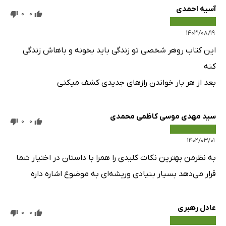
آسیه احمدی
0
0
۱۴۰۳/۰۸/۱۹
این کتاب رو‌هر شخصی تو‌ زندگی باید بخونه و باهاش زندگی
کنه
بعد از هر بار خواندن رازهای جدیدی کشف میکنی
سید مهدی موسی کاظمی محمدی
0
0
۱۴۰۲/۰۳/۰۱
به نظرمن بهترین نکات کلیدی را همرا با داستان در اختیار شما
قرار می‌دهد بسیار بنیادی وریشه‌ای به موضوع اشاره داره
عادل رهبری
0
0