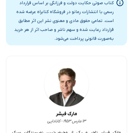
کتاب صوتی حکایت دولت و فرزانگی بر اساس قرارداد
پیامد
3 دقیقه
رسمی با انتشارات رمانو در فروشگاه کتابراه عرضه شده
است. تمامی حقوق مادی و معنوی نشر این اثر مطابق
قرارداد رعایت شده و سهم ناشر و صاحب اثر از هر خرید
به‌صورت قانونی پرداخت می‌شود.
مارک فیشر
۱۳ مارس ۱۹۵۳ - کانادایی
مارک فیشر تاجر و یکی از محبوب‌ترین نویسندگان سبک