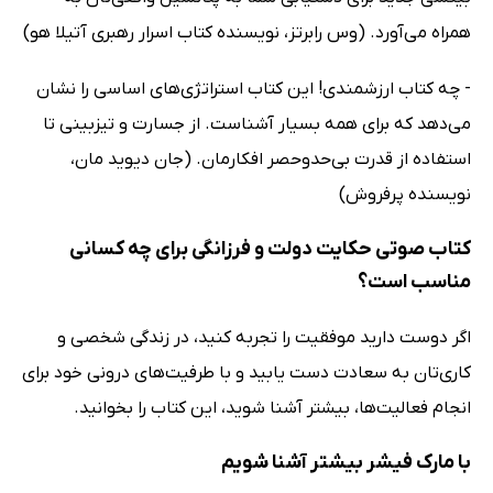
همراه می‌آورد. (وس رابرتز، نویسنده کتاب اسرار رهبری آتیلا هو)
- چه کتاب ارزشمندی! این کتاب استراتژی‌های اساسی را نشان
می‌دهد که برای همه بسیار آشناست. از جسارت و تیزبینی تا
استفاده از قدرت بی‌حدوحصر افکارمان. (جان دیوید مان،
نویسنده پرفروش)
کتاب صوتی حکایت دولت و فرزانگی برای چه کسانی
مناسب است؟
اگر دوست دارید موفقیت را تجربه کنید، در زندگی شخصی و
کاری‌تان به سعادت دست یابید و با طرفیت‌های درونی خود برای
انجام فعالیت‌ها، بیشتر آشنا شوید،‌ این کتاب را بخوانید.
با مارک فیشر بیشتر آشنا شویم