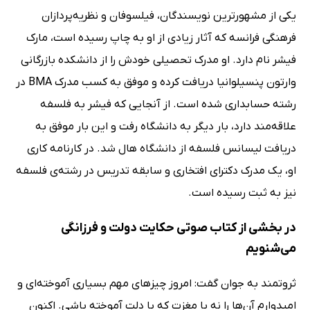
یکی از مشهورترین نویسندگان،‌ فیلسوفان و نظریه‌پردازان
فرهنگی فرانسه که آثار زیادی از او به چاپ رسیده است،‌ مارک
فیشر نام دارد. او مدرک تحصیلی خودش را از دانشکده بازرگانی
وارتون پنسیلوانیا دریافت کرده و موفق به کسب مدرک BMA در
رشته حسابداری شده است. از آنجایی که فیشر به فلسفه
علاقه‌مند دارد،‌ بار دیگر به دانشگاه رفت و این بار موفق به
دریافت لیسانس فلسفه از دانشگاه هال شد. در کارنامه کاری
او،‌ یک مدرک دکترای افتخاری و سابقه تدریس در رشته‌ی فلسفه
نیز به ثبت رسیده است.
در بخشی از کتاب صوتی حکایت دولت و فرزانگی
می‌شنویم
ثروتمند به جوان گفت: امروز چیزهای مهم بسیاری آموخته‌ای و
امیدوارم آن‌ها را نه با مغزت که با دلت آموخته باشی. اکنون