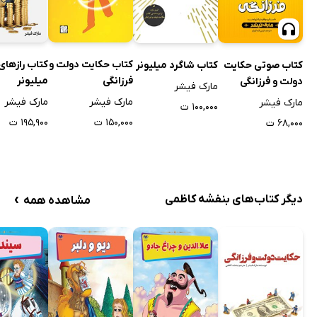
کتاب حکایت دولت و
کتاب رازهای
کتاب صوتی حکایت
کتاب شاگرد میلیونر
فرزانگی
میلیونر
دولت و فرزانگی
مارک فیشر
مارک فیشر
مارک فیشر
مارک فیشر
۱۰۰,۰۰۰ ت
۱۵۰,۰۰۰ ت
۱۹۵,۹۰۰ ت
۶۸,۰۰۰ ت
›
دیگر کتاب‌های بنفشه کاظمی
مشاهده همه