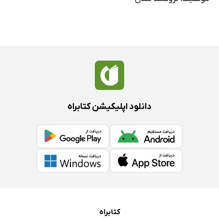
دانلود اپلیکیشن کتابراه
کتابراه