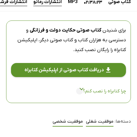
کتاب صوتی
MP3
انتشارات رمانو
انتشارات فرش
02:38:23
برای شنیدن
کتاب صوتی حکایت دولت و فرزانگی
و
دسترسی به هزاران کتاب و کتاب صوتی دیگر،
اپلیکیشن
کتابراه
را رایگان نصب کنید.
دریافت کتاب صوتی از اپلیکیشن کتابراه
چرا کتابراه را نصب کنم؟
دسته‌ها:
موفقیت شغلی
موفقیت شخصی