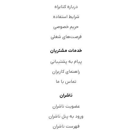
درباره کتابراه
شرایط استفاده
حریم خصوصی
فرصت‌های شغلی
خدمات مشتریان
پیام به پشتیبانی
راهنمای کاربران
تماس با ما
ناشران
عضویت ناشران
ورود به پنل ناشران
فهرست ناشران