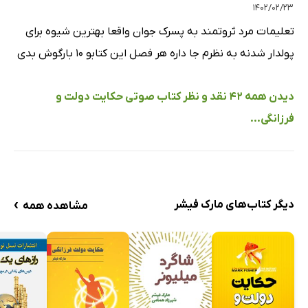
۱۴۰۲/۰۲/۲۳
تعلیمات مرد ثروتمند به پسرک جوان واقعا بهترین شیوه برای
پولدار شدنه به نظرم جا داره هر فصل این کتابو ۱۰ بارگوش بدی
دیدن همه 42 نقد و نظر کتاب صوتی حکایت دولت و
فرزانگی...
›
دیگر کتاب‌های مارک فیشر
مشاهده همه