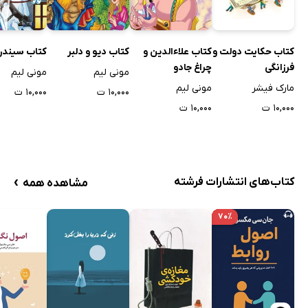
کتاب حکایت دولت و
کتاب علاءالدین و
کتاب دیو و دلبر
کتاب سیندرل
فرزانگی
چراغ جادو
مونی لیم
مونی لیم
مارک فیشر
مونی لیم
۱۰,۰۰۰ ت
۱۰,۰۰۰ ت
۱۰,۰۰۰ ت
۱۰,۰۰۰ ت
›
کتاب‌های انتشارات فرشته
مشاهده همه
۷۰٪