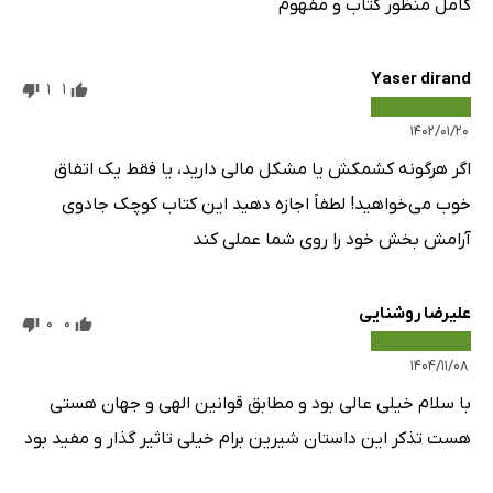
کامل منظور کتاب و مفهوم
Yaser dirand
1
1
۱۴۰۲/۰۱/۲۰
اگر هرگونه کشمکش یا مشکل مالی دارید، یا فقط یک اتفاق
خوب می‌خواهید! لطفاً اجازه دهید این کتاب کوچک جادوی
آرامش‌ بخش خود را روی شما عملی کند
علیرضا روشنایی
0
0
۱۴۰۴/۱۱/۰۸
با سلام خیلی عالی بود و مطابق قوانین الهی و جهان هستی
هست تذکر این داستان شیرین برام خیلی تاثیر گذار و مفید بود