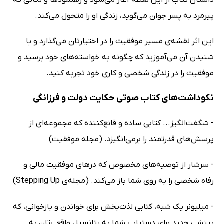
پیرمرد به پسر جوان می‌گوید، زندگی او را متحول می‌کند.
این اثر نقشه‌ی مسیر موفقیت را در اختیارتان می‌گذارد و با
شنیدن آن می‌آموزید که چگونه به خواسته‌های خود برسید و
موفقیت را در زندگی شخصی و کاری خود تجربه کنید.
نکوداشت‌های کتاب صوتی حکایت دولت و فرزانگی
- شگفت‌انگیز... کتابی ساده و قانع‌کننده که مجموعه‌ای از
پرسش‌های قدرتمند را برمی‌انگیزد. (مجله موفقیت)
- سرشار از توصیه‌های مخصوص که درهای موفقیت مالی و
رفاه شخصی را به روی شما باز می‌کند. (مجله‌ی Stepping Up)
- میلیونر یک شبه، کتابی لذت‌بخش برای خواندن و بازخوانی، که
بینشی جدید برای دستیابی شما به پتانسیل واقعی‌تان به