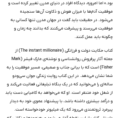
بود.» اما امروزه،‌ دیدگاه افراد در دنیای مدرن تغییر کرده است و
موفقیت آدم‌ها با میزان هوش و ذکاوت آن‌ها سنجیده
می‌شود. در حقیقت باید گفت در جهان مدرن تنها کسانی به
موفقیت می‌رسند و پیشرفت می‌کنند که بدانند چه زمان و
چگونه باید عمل کنند.
کتاب حکایت دولت و فرزانگی (The instant millionaire) از
جمله آثار پرفروش روانشناسی و نوشته‌ی مارک فیشر (Mark
Fisher) است که با بیانی جذاب و صمیمی،‌ مسیر موفقیت را به
شما نشان می‌دهد. در این کتاب روایت زندگی جوان سی‌ودو
ساله‌ای‌ را می‌خوانید که در یک بنگاه تبلیغاتی فعالیت می‌کند و
از شغل خود متنفر است. او که می‌خواهد به کامیابی دست یابد
و درآمد بیشتری داشته باشد، با پیشنهاد عموی خود به دیدار
پیرمرد ثروتمندی می‌رود که یک میلیونر خودخواسته است.
داستان کتاب از این نقطه آغاز می‌شود و رهنمودها و نکاتی که