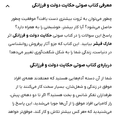
معرفی کتاب صوتی حکایت دولت و فرزانگی
چطور می‌توان به ثروت بیشتری دست یافت؟ موفقیت چطور
حاصل می‌شود؟ آیا کار بیشتر، خوشبختی را به همراه دارد؟
پاسخ این سوالات را در کتاب صوتی
حکایت دولت و فرزانگی
اثر
مارک فیشر
بیابید. این کتاب که جزو آثار پرفروش روانشناسی
در دنیاست، زندگی شما را به شکل شگفت‌آوری تغییر می‌دهد!
درباره‌ی کتاب صوتی حکایت دولت و فرزانگی
شما از آن دسته آدم‌‌هایی هستید که معتقدند همه‌ی افراد
موفق در زندگی و شغل‌شان،‌ بسیار سخت کار می‌کنند یا از
طرفداران تفکر شانس و بخت هستید؟! اگر تا دو دهه‌ی پیش،‌
راز کامیابی افراد موفق را از آن‌ها جویا می‌شدید،‌ این پاسخ را
می‌شنیدید که «هر کس بیشتر تلاش و کار کند، موفق‌تر خواهد