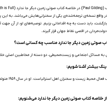
 در واقع نسخه‌ی ترجمه‌شده‌ی یکی از سخنرانی‌هایش می‌باشد، به این
ی‌بازگشت، باید دست به چه اقداماتی بزنیم. توصیه‌های او، از آن جهت
ولت‌مردان در اقصی نقاط جهان قرار گیرند.
ب صوتی زمین دیگر جا ندارد مناسب چه کسانی است؟
ن به مسائل اجتماعی و زیست‌محیطی، دو دسته از مخاطبین اصلی خل
دینگ بیشتر آشنا شویم:
پل گیلدینگ 
ز خلاصه کتاب صوتی زمین دیگر جا ندارد می‌شنویم: