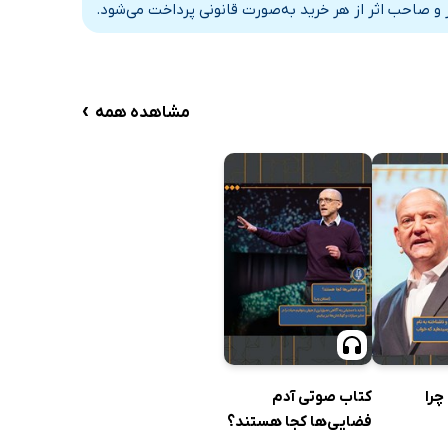
و صاحب اثر از هر خرید به‌صورت قانونی پرداخت می‌شود.
›
مشاهده همه
چرا
کتاب صوتی آدم
فضایی‌ها کجا هستند؟