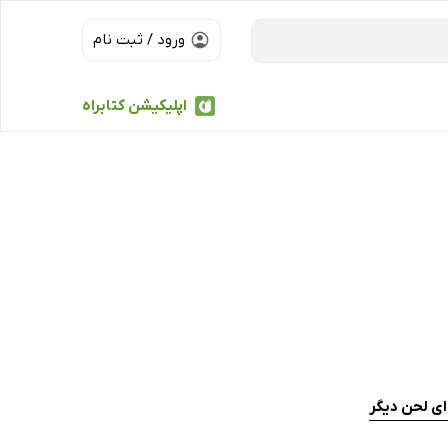
ورود / ثبت نام
اپلیکیشن کتابراه
ی لحن دیگر