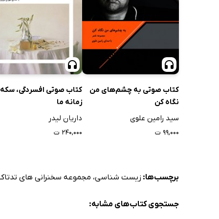
کتاب صوتی به چشم‌های من
کتاب صوتی افسردگی، سکه ر
نگاه کن
زمانه ما
سید رامین علوی
داریان لیدر
۹۹,۰۰۰ ت
۲۴۰,۰۰۰ ت
برچسب‌ها:
زیست شناسی
،
مجموعه سخنرانی های تدتاک
جستجوی کتاب‌های مشابه: