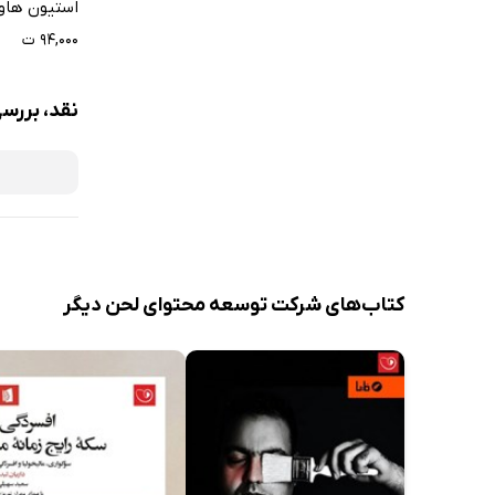
استیون هاو
۹۴,۰۰۰ ت
نقد، بررس
کتاب‌های شرکت توسعه محتوای لحن دیگر