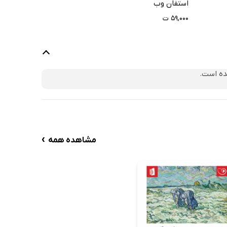
استفان وب
۵۹,۰۰۰ ت
ده است.
›
مشاهده همه