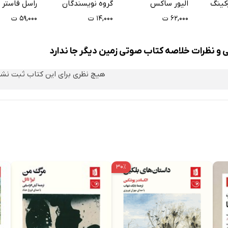
کینگ
الیور ساکس
گروه نویسندگان
راسل فاستر
بالینی دیگر
۶۲,۰۰۰ ت
۱۴,۰۰۰ ت
۵۹,۰۰۰ ت
ی و نظرات خلاصه کتاب صوتی زمین دیگر جا ندارد
هیچ نظری برای این کتاب ثبت نش
۳۰٪