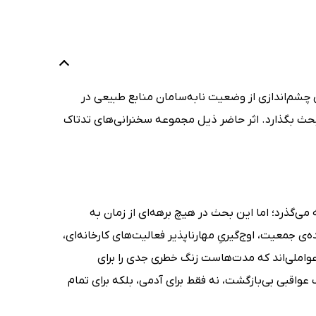
 چشم‌اندازی از وضعیت نابه‌سامان منابع طبیعی در
ه بحث بگذارد. اثر حاضر ذیل مجموعه سخنرانی‌های تدتاک
‌گذرد؛ اما این بحث در هیچ برهه‌ای از زمان به
‌ی جمعیت، اوج‌گیریِ مهارناپذیر فعالیت‌های کارخانه‌ای،
واملی‌اند که مدت‌هاست زنگ خطری جدی را برای
واقبی بی‌بازگشت، نه فقط برای آدمی، بلکه برای تمام