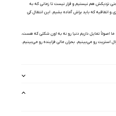
حتی نزدیکش هم نیستیم و قرار نیست تا زمانی که به
 و اتفاقیه که باید براش آماده بشیم. این انتقال کی
ا اصولاً تمایل داریم دنیا رو نه به اون شکلی که هست،
استریت رو می‌بینیم. بحران مالی فزاینده رو می‌بینیم.
6 دقیقه