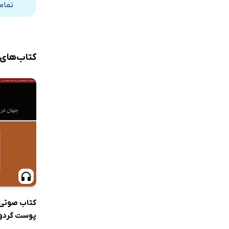
تمام
کتاب‌های
کتاب صوتی 
پوست گردو