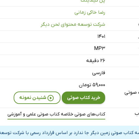
پل گیلدینگ
رضا خاکی زمانی
شرکت توسعه محتوای لحن دیگر
۱۴۰۱
MP3
۲۶ دقیقه
فارسی
۵۹,۰۰۰ تومان
 صوتی
خرید کتاب صوتی
شنیدن نمونه
ب
کتاب‌های صوتی خلاصه کتاب صوتی علمی و آموزشی
ه کتاب صوتی زمین دیگر جا ندارد بر اساس قرارداد رسمی با شرکت توسعه