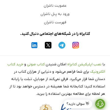
عضویت ناشران
ورود به پنل ناشران
فهرست ناشران
کتابراه را در شبکه‌های اجتماعی دنبال کنید.
با
نصب اپلیکیشن کتابراه
امکان شنیدن
کتاب صوتی
و
خرید کتاب
الکترونیک
برای شما فراهم می‌شود و دنیایی از هزاران کتاب در
دستان شما قرار می‌گیرد. فرقی نمی‌کند از موبایل، تبلت یا رایانه
استفاده کنید؛ کتابخانه شما همیشه در دسترس خواهد بود تا از
هر لحظه برای مطالعه بهترین استفاده را ببرید.
👋 سوالی دارید؟