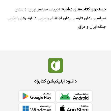
جستجوی کتاب‌های مشابه:
ادبیات معاصر ایران
،
داستان
سیاسی
،
رمان فارسی
،
رمان اجتماعی ایرانی
،
دانلود رمان ایرانی
،
جنگ ایران و عراق
دانلود اپلیکیشن کتابراه