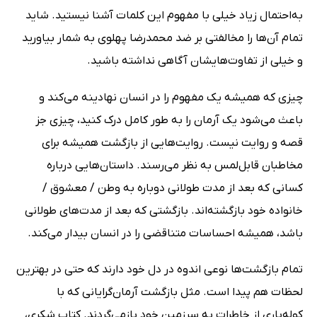
به‌احتمال زیاد خیلی با مفهوم این کلمات آشنا نیستید. شاید
تمام آن‌ها را مخالفتی بر ضد محمدرضا پهلوی به شمار بیاورید
و خیلی از تفاوت‌هایشان آگاهی نداشته باشید.
چیزی که همیشه یک مفهوم را در انسان نهادینه می‌کند و
باعث می‌شود یک آرمان را به طور کامل درک کنید، چیزی جز
قصه و روایت نیست. روایت‌هایی از بازگشت همیشه برای
مخاطبان قابل‌لمس به نظر می‌رسند. داستان‌هایی درباره
کسانی که بعد از مدت طولانی دوباره به وطن / معشوق /
خانواده خود بازگشته‌ا‌ند. بازگشتی که بعد از مدت‌های طولانی
باشد، همیشه احساسات متناقضی را در انسان بیدار می‌کند.
تمام بازگشت‌ها نوعی اندوه در دل خود دارند که حتی در بهترین
لحظات هم پیدا است. مثل بازگشت آرمان‌گرایانی که با
کوله‌باری از خاطرات به سرزمین خود بازمی‌گردند. کتاب شکری،