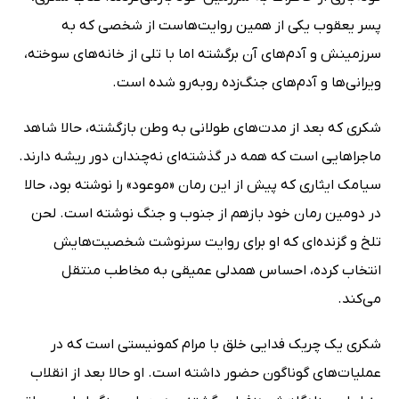
پسر یعقوب یکی از همین روایت‌هاست از شخصی که به
سرزمینش و آدم‌های آن برگشته اما با تلی از خانه‌های سوخته،
ویرانی‌ها و آدم‌های جنگ‌زده روبه‌رو شده است.
شکری که بعد از مدت‌های طولانی به وطن بازگشته، حالا شاهد
ماجراهایی است که همه در گذشته‌ای نه‌چندان دور ریشه دارند.
سیامک ایثاری که پیش‌ از این رمان «موعود» را نوشته بود، حالا
در دومین رمان خود بازهم از جنوب و جنگ نوشته است. لحن
تلخ و گزنده‌ای که او برای روایت سرنوشت شخصیت‌هایش
انتخاب کرده، احساس همدلی عمیقی به مخاطب منتقل
می‌کند.
شکری یک چریک فدایی خلق با مرام کمونیستی است که در
عملیات‌های گوناگون حضور داشته است. او حالا بعد از انقلاب