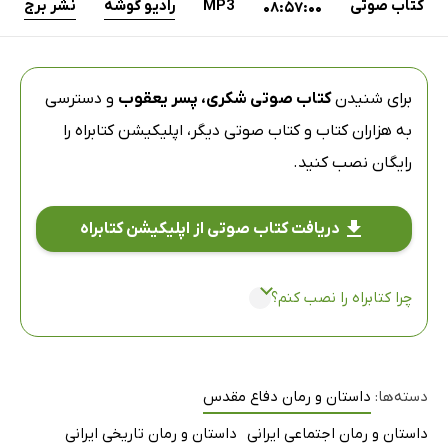
کتاب صوتی
MP3
رادیو گوشه
نشر برج
08:57:00
برای شنیدن
کتاب صوتی شکری، پسر یعقوب
و دسترسی
به هزاران کتاب و کتاب صوتی دیگر،
اپلیکیشن کتابراه
را
رایگان نصب کنید.
دریافت کتاب صوتی از اپلیکیشن کتابراه
چرا کتابراه را نصب کنم؟
دسته‌ها:
داستان و رمان دفاع مقدس
داستان و رمان اجتماعی ایرانی
داستان و رمان تاریخی ایرانی