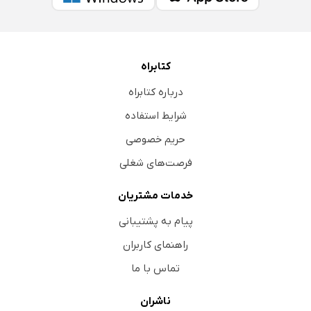
کتابراه
درباره کتابراه
شرایط استفاده
حریم خصوصی
فرصت‌های شغلی
خدمات مشتریان
پیام به پشتیبانی
راهنمای کاربران
تماس با ما
ناشران