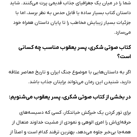
شما را در میان یک جغرافیای جذاب قدیمی پرت می‌کنند. شاید
داستان کتاب بسیار ساده یا قابل حدس به نظر برسد، اما با
جزئیات بسیار زیبایش مخاطب را تا پایان داستان همراه خود
می‌سازد.
کتاب صوتی شکری، پسر یعقوب مناسب چه کسانی
است؟
اگر به داستان‌هایی با موضوع جنگ ایران و تاریخ معاصر علاقه
دارید، شنیدن این رمان می‌تواند برایتان جذاب باشد.
در بخشی از کتاب صوتی شکری، پسر یعقوب می‌شنویم:
برای تور کردن یک خبرکش خیانتکار، کسی که دسیسه‌های
حرفه‌ای‌اش را امری الوهی و نمودی از مشیت خداوند متعال از
همه‌جا بی‌خبر جلوه می‌دهد، بهترین ترفند کدام است و اصلاً از