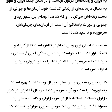
به ایران و زادگاهش دزفول برگشته و در میان جنگ ایران و عراق
به دنبال بازمانده‌ای از زندگی گذشته خود، آرمان‌ها و جوانی از
دست رفته‌اش می‌گردد. او که شاهد انهدام این شهر زیبای
جنوبی و میراث باستانی آن است، از آرمان‌های چریکی‌اش
سرخورده و ناامید شده است.
شخصیت اصلی این رمان مدام در تلاش است تا از گلوله و
تفنگ فرار کند. اما ناخواسته به میان جنگی فکری / جسمی با
خود کشیده می‌شود و مدام در تقلا با دنیای درونی خود و
اطرافیانش است.
کتاب صوتی شکری، پسر یعقوب پر از توصیفات شهری است؛
به‌طوری‌که با شنیدن آن حس می‌کنید در حال قدم‌زدن در شهر
دزفول هستید. استفاده از گویش دزفولی و کلمات محلی به
همراه غذاها و ادویه‌های مخصوص جنوبی مواردی هستند که