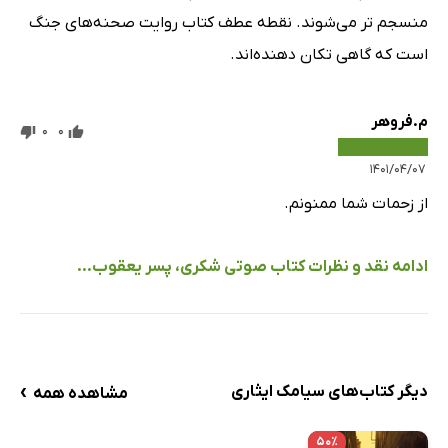
منسجم تر می‌شوند. نقطه عطف کتاب روایت صحنه‌های جنگ
است که گاهی تکان دهنده‌اند.
م.فروهر
0
0
۱۴۰۱/۰۴/۰۷
از زحمات شما ممنونم.
ادامه نقد و نظرات کتاب صوتی شکری، پسر یعقوب...
›
دیگر کتاب‌های سیامک ایثاری
مشاهده همه
۵۰٪