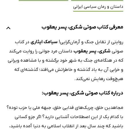
داستان و رمان سیاسی ایرانی
معرفی کتاب صوتی شکری، پسر یعقوب
روایتی از تقابل جنگ و آرمان‌گرایی!
سیامک ایثاری
در کتاب
صوتی
شکری، پسر یعقوب
داستان مرد جوانی را روایت می‌کند
که در هنگامه‌ی جنگ به شهر خود برگشته و با مشاهده ویرانی
و خرابی آن به یاد گذشته و خاطراتش می‌افتد؛ گذشته‌ای که
هیچ‌وقت رهایش نمی‌کند.
درباره کتاب صوتی شکری، پسر یعقوب:
مجاهدین خلق، چریک‌های فدایی خلق، جبهه ملی یا حزب توده؟
با کدام یک از این اصطلاحات آشنایی دارید؟ اگر جزو کسانی
باشید که چند سال بعد از انقلاب اسلامی به دنیا آمده باشید،