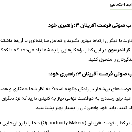
بط اجتماعی
وتی فرصت آفرینان 3: راهبری خود
رید با دیگران ارتباط بهتری بگیرید و تعامل سازنده‌تری با آن‌ها داش
کر اندرسون
در این کتاب راهکارهایی را به شما یاد می‌دهد که با کمک 
ندگی‌تان را متحول کنید.
وتی فرصت آفرینان 3: راهبری خود:
فرصت‌های بی‌شمار در زندگی چگونه است؟ به نظر شما همکاری و همیاری
انید برای رسیدن به موفقیت نهایی نیاز به کلیدی دارید که نزد دیگران اس
د کنید، باید خود واقعی‌تان را بسیار بهتر بشناسید.
کر اندرسون در کتاب فرصت آفرینان (Makers