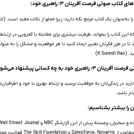
کتاب صوتی فرصت آفرینان 3: راهبری خود:
را به‌عنوان یک کتاب مرجع نگه دارید؛ زیرا مملو از نکات مفید است. (لار
 این کتاب را بخواند، ظرفیت بیشتری برای مقابله با کمرویی در ارتباط
تا در طرز فکرتان تغییر ایجاد کنید تا هر موقعیت و مشکل را به عنوان 
K Sures)
3: راهبری خود به چه کسانی پیشنهاد می‌شود؟
رید در زندگی‌تان به موفقیت برسید و ارتباط بهتری با خود و اطرافیان‌ت
ذار باشد.
ن را بیشتر بشناسیم: