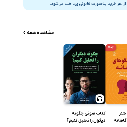
از هر خرید به‌صورت قانونی پرداخت می‌شود.
›
مشاهده همه
۵۰٪
هنر
کتاب صوتی چگونه
گاهانه
دیگران را تحلیل کنیم؟