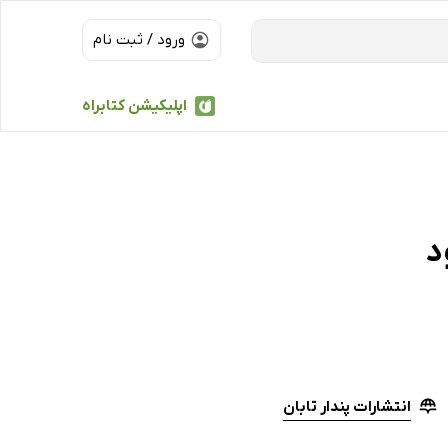
ورود / ثبت نام
اپلیکیشن کتابراه
انتشارات پندار تابان