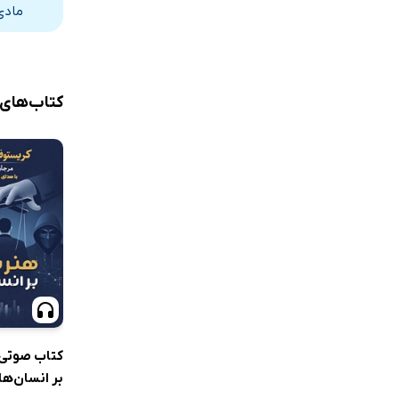
مادی
کتاب‌های
کتاب صوتی 
بر انسان‌ها