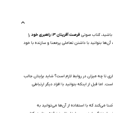
ته باشید، کتاب صوتی
فرصت آفرینان 3: راهبری خود
را
آن‌ها بتوانید با داشتن تعاملی پرمعنا و سازنده با خود
 تا چه میزان در روابط لازم است؟ شاید برایتان جالب
ت. اما قبل از اینکه بتوانید با افراد دیگر ارتباطی
Opportunity ) شما را با روش‌هایی آشنا می‌کند که با استفاده از آن‌ها می‌توانید به