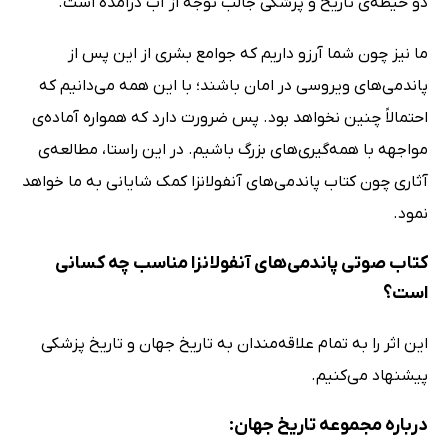
دو حیطه‌ی تاریخ و پزشکی جالب توجه از آب درآمده است.
ما نیز چون شما آرزو داریم که جوامع بشری از این پس از
پاندمی‌های ویروسی در امان باشند؛ با این همه می‌دانیم که
احتمالاً چنین نخواهد بود. پس ضرورت دارد که همواره آماده‌ی
مواجهه با همه‌گیری‌های بزرگ باشیم. در این راستا، مطالعه‌ی
آثاری چون کتاب پاندمی‌های آنفولانزا کمک شایانی به ما خواهد
نمود.
کتاب صوتی پاندمی‌های آنفولانزا مناسب چه کسانی
است؟
این اثر را به تمام علاقه‌مندان به تاریخ جهان و تاریخ پزشکی
پیشنهاد می‌کنیم.
درباره مجموعه تاریخ جهان: