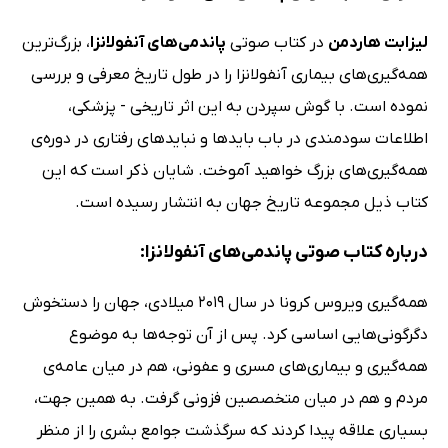
لیزابت هاردمن
در کتاب صوتی
پاندمی‌های آنفولانزا
، بزرگ‌ترین
همه‌گیری‌های بیماری آنفولانزا را در طول تاریخ معرفی و بررسی
نموده است. با گوش سپردن به این اثر تاریخی - پزشکی،
اطلاعات سودمندی در باب بایدها و نبایدهای رفتاری در دوره‌ی
همه‌گیری‌های بزرگ خواهید آموخت. شایان ذکر است که این
کتاب ذیل مجموعه‌ تاریخ جهان به انتشار رسیده است.
درباره کتاب صوتی پاندمی‌های آنفولانزا:
همه‌گیری ویروس کرونا در سال 2019 میلادی، جهان را دستخوش
دگرگونی‌هایی اساسی کرد. پس از آن توجه‌ها به موضوع
همه‌گیری و بیماری‌های مسری و عفونی، هم در میان عامه‌ی
مردم و هم در میان متخصصین فزونی گرفت. به همین جهت،
بسیاری علاقه پیدا کردند که سرگذشت جوامع بشری را از منظر