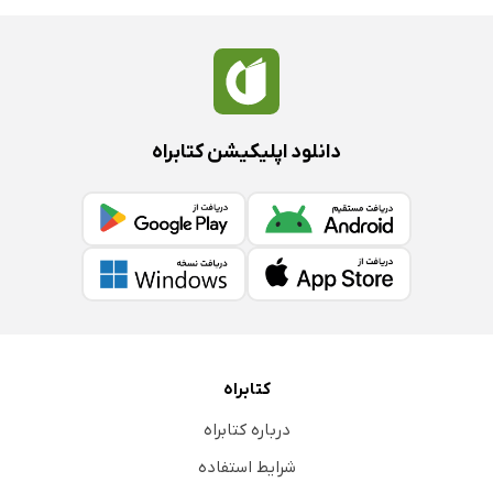
دانلود اپلیکیشن کتابراه
کتابراه
درباره کتابراه
شرایط استفاده