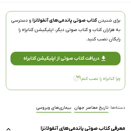
برای شنیدن
کتاب صوتی پاندمی‌های آنفولانزا
و دسترسی
به هزاران کتاب و کتاب صوتی دیگر،
اپلیکیشن کتابراه
را
رایگان نصب کنید.
دریافت کتاب صوتی از اپلیکیشن کتابراه
چرا کتابراه را نصب کنم؟
دسته‌ها:
تاریخ معاصر جهان
بیماری‌های ویروسی
معرفی کتاب صوتی پاندمی‌های آنفولانزا