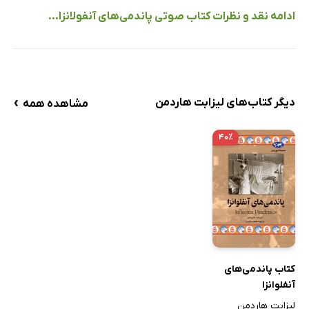
ادامه نقد و نظرات کتاب صوتی پاندمی‌های آنفولانزا...
›
دیگر کتاب‌های لیزابت هاردمن
مشاهده همه
۴۰٪
کتاب پاندمی‌های
آنفلوانزا
لیزابت هاردمن