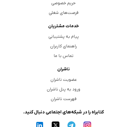
حریم خصوصی
فرصت‌های شغلی
خدمات مشتریان
پیام به پشتیبانی
راهنمای کاربران
تماس با ما
ناشران
عضویت ناشران
ورود به پنل ناشران
فهرست ناشران
کتابراه را در شبکه‌های اجتماعی دنبال کنید.