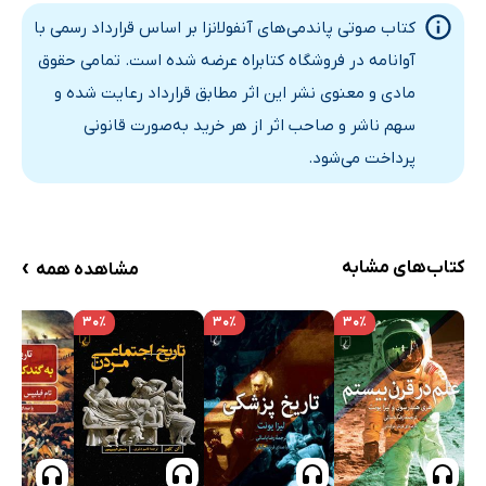
کتاب صوتی پاندمی‌های آنفولانزا بر اساس قرارداد رسمی با
آوانامه در فروشگاه کتابراه عرضه شده است. تمامی حقوق
مادی و معنوی نشر این اثر مطابق قرارداد رعایت شده و
سهم ناشر و صاحب اثر از هر خرید به‌صورت قانونی
پرداخت می‌شود.
›
کتاب‌های مشابه
مشاهده همه
۳۰٪
۳۰٪
۳۰٪