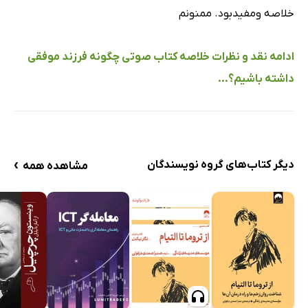
خلاصه ومفیدبود. ممنونم
ادامه نقد و نظرات خلاصه کتاب صوتی چگونه فرزند موفقی
داشته باشیم؟...
›
دیگر کتاب‌های گروه نویسندگان
مشاهده همه