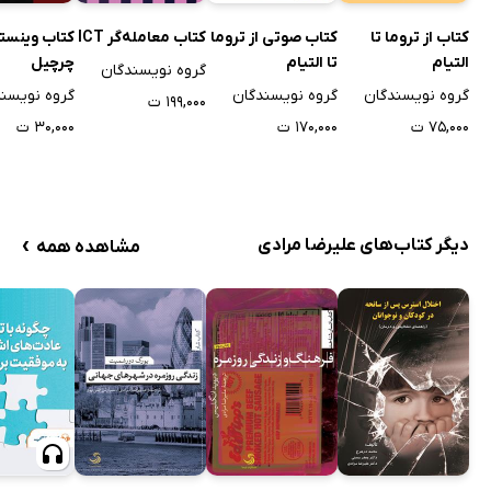
کتاب از تروما تا
کتاب صوتی از تروما
کتاب معامله‌گر ICT
کتاب وینست
التیام
تا التیام
چرچیل
گروه نویسندگان
گروه نویسندگان
گروه نویسندگان
گروه نویسن
۱۹۹,۰۰۰ ت
۷۵,۰۰۰ ت
۱۷۰,۰۰۰ ت
۳۰,۰۰۰ ت
›
دیگر کتاب‌های علیرضا مرادی
مشاهده همه