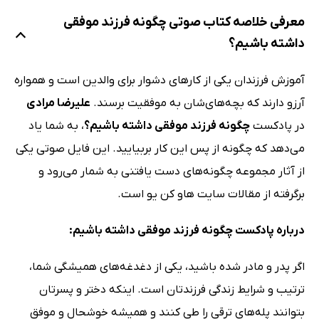
معرفی خلاصه کتاب صوتی چگونه فرزند موفقی
داشته باشیم؟
آموزش فرزندان یکی از کارهای دشوار برای والدین است و همواره
آرزو دارند که بچه‌های‌شان به موفقیت برسند.
علیرضا مرادی
در پادکست
چگونه فرزند موفقی داشته باشیم؟
، به شما یاد
می‌دهد که چگونه از پس این کار بربیایید. این فایل صوتی یکی
از آثار مجموعه چگونه‌های دست یافتنی به شمار می‌رود و
برگرفته از مقالات سایت هاو کن یو است.
درباره پادکست چگونه فرزند موفقی داشته باشیم:
اگر پدر و مادر شده باشید، یکی از دغدغه‌های همیشگی شما،
ترتیب و شرایط زندگی فرزندتان است. اینکه دختر و پسرتان
بتوانند پله‌های ترقی را طی کنند و همیشه خوشحال و موفق