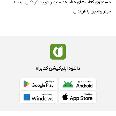
جستجوی کتاب‌های مشابه:
تعلیم و تربیت کودکان
،
ارتباط
موثر والدین با فرزندان
دانلود اپلیکیشن کتابراه