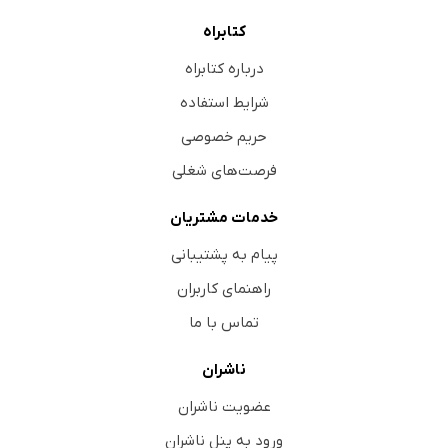
کتابراه
درباره کتابراه
شرایط استفاده
حریم خصوصی
فرصت‌های شغلی
خدمات مشتریان
پیام به پشتیبانی
راهنمای کاربران
تماس با ما
ناشران
عضویت ناشران
ورود به پنل ناشران