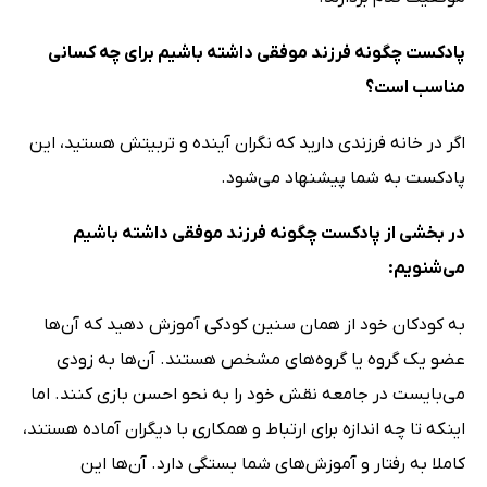
پادکست چگونه فرزند موفقی داشته باشیم برای چه کسانی
مناسب است؟
اگر در خانه فرزندی دارید که نگران آینده‌‌‌‌‌‌‌‌‌‌‌‌‌‌‌ و تربیتش هستید، این
پادکست به شما پیشنهاد می‌شود.
در بخشی از پادکست چگونه فرزند موفقی داشته باشیم
می‌شنویم:
به کودکان خود از همان سنین کودکی آموزش دهید که آن‌ها
عضو یک گروه یا گروه‌های مشخص هستند. آن‌ها به زودی
می‌بایست در جامعه نقش خود را به نحو احسن بازی کنند. اما
اینکه تا چه اندازه برای ارتباط و همکاری با دیگران آماده هستند،
کاملا به رفتار و آموزش‌های شما بستگی دارد. آن‌ها این