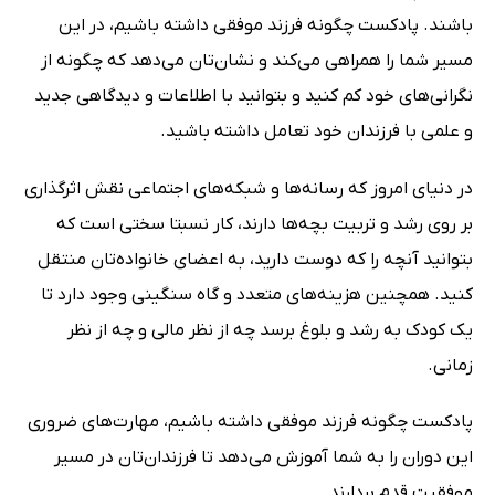
باشند. پادکست چگونه فرزند موفقی داشته باشیم، در این
مسیر شما را همراهی می‌کند و نشان‌تان می‌دهد که چگونه از
نگرانی‌های خود کم کنید و بتوانید با اطلاعات و دیدگاهی جدید
و علمی با فرزندان خود تعامل داشته باشید.
در دنیای امروز که رسانه‌ها و شبکه‌های اجتماعی نقش اثرگذاری
بر روی رشد و تربیت بچه‌ها دارند، کار نسبتا سختی است که
بتوانید آنچه را که دوست دارید، به اعضای خانواده‌تان منتقل
کنید. همچنین هزینه‌های متعدد و گاه سنگینی وجود دارد تا
یک کودک به رشد و بلوغ برسد چه از نظر مالی و چه از نظر
زمانی.
پادکست چگونه فرزند موفقی داشته باشیم، مهارت‌های ضروری
این دوران را به شما آموزش می‌دهد تا فرزندان‌تان در مسیر
موفقیت قدم بردارند.