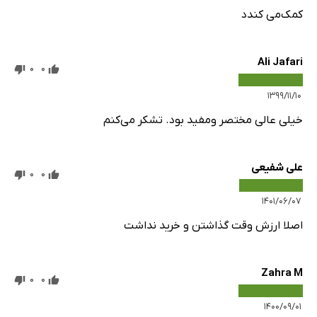
کمک‌می کندد
Ali Jafari
0
0
۱۳۹۹/۱۱/۱۰
خیلی عالی مختصر ومفید بود. تشکر می‌کنم
علی شفیعی
0
0
۱۴۰۱/۰۶/۰۷
اصلا ارزش وقت گذاشتن و خرید نداشت
Zahra M
0
0
۱۴۰۰/۰۹/۰۱