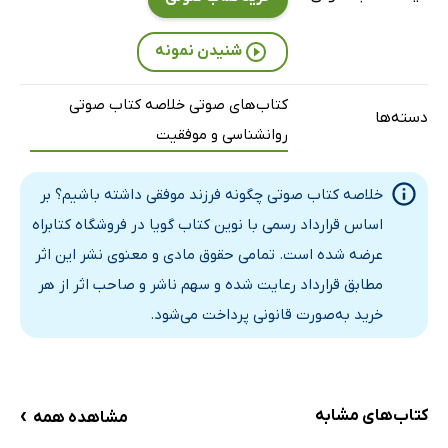
شنیدن نمونه
کتاب‌های صوتی خلاصه کتاب صوتی
دسته‌ها
روانشناسی و موفقیت
خلاصه کتاب صوتی چگونه فرزند موفقی داشته باشیم؟ بر
اساس قرارداد رسمی با نوین کتاب گویا در فروشگاه کتابراه
عرضه شده است. تمامی حقوق مادی و معنوی نشر این اثر
مطابق قرارداد رعایت شده و سهم ناشر و صاحب اثر از هر
خرید به‌صورت قانونی پرداخت می‌شود.
›
کتاب‌های مشابه
مشاهده همه