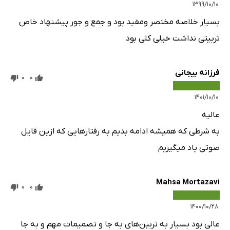
۱۳۹۹/۱۰/۱۰
بسیار خلاصه مختصر ومفید بود و جمع و جور پیشنهاد خاص
تربیتی نداشت خیلی کلی بود
فرزانه بیجانی
0
0
۱۴۰۱/۱۰/۱۰
عالیه
به شرطی که همیشه ادامه بدیم به رفتارهایی که ازین فایل
صوتی یاد میگیریم
Mahsa Mortazavi
0
0
۱۴۰۰/۱۰/۲۸
عالی بود بسیار به تربین‌های به جا و تصمیمات مهم و به جا