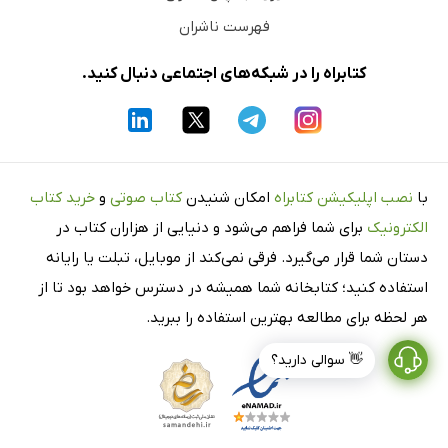
فهرست ناشران
کتابراه را در شبکه‌های اجتماعی دنبال کنید.
با
نصب اپلیکیشن کتابراه
امکان شنیدن
کتاب صوتی
و
خرید کتاب
الکترونیک
برای شما فراهم می‌شود و دنیایی از هزاران کتاب در
دستان شما قرار می‌گیرد. فرقی نمی‌کند از موبایل، تبلت یا رایانه
استفاده کنید؛ کتابخانه شما همیشه در دسترس خواهد بود تا از
هر لحظه برای مطالعه بهترین استفاده را ببرید.
👋 سوالی دارید؟