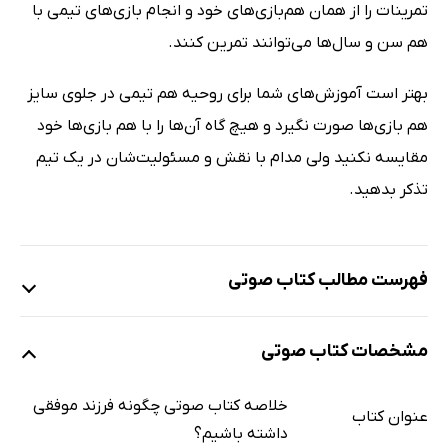
تمرینات را از همان هم‌بازی‌های خود و انجام بازی‌های تیمی با
هم سن و سال‌ها می‌توانند تمرین کنند.
بهتر است آموزش‌های شما برای روحیه هم تیمی در جلوی سایز
هم بازی‌ها صورت نگیرد و هیچ گاه آن‌ها را با هم بازی‌ها خود
مقایسه نکنید ولی مدام با نقش و مسئولیت‌شان در یک تیم
تذکر بدهید.
فهرست مطالب کتاب صوتی
نمونه
مشخصات کتاب صوتی
چگونه فرزند موفقی داشته باشیم؟
12 دقیقه
خلاصه کتاب صوتی چگونه فرزند موفقی
عنوان کتاب
داشته باشیم؟