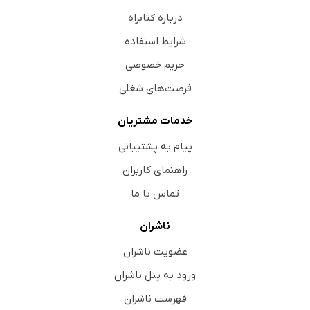
درباره کتابراه
شرایط استفاده
حریم خصوصی
فرصت‌های شغلی
خدمات مشتریان
پیام به پشتیبانی
راهنمای کاربران
تماس با ما
ناشران
عضویت ناشران
ورود به پنل ناشران
فهرست ناشران