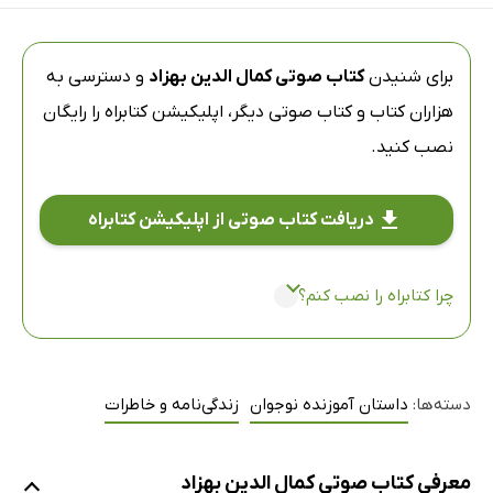
برای شنیدن
کتاب صوتی کمال الدین بهزاد
و دسترسی به
هزاران کتاب و کتاب صوتی دیگر،
اپلیکیشن کتابراه
را رایگان
نصب کنید.
دریافت کتاب صوتی از اپلیکیشن کتابراه
چرا کتابراه را نصب کنم؟
دسته‌ها:
داستان آموزنده نوجوان
زندگی‌نامه و خاطرات
معرفی کتاب صوتی کمال الدین بهزاد