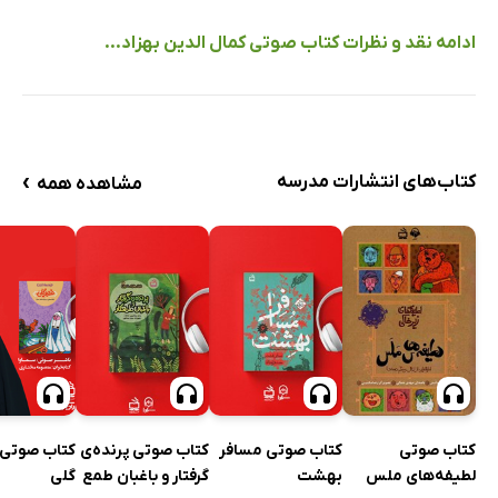
ادامه نقد و نظرات کتاب صوتی کمال الدین بهزاد...
›
کتاب‌های انتشارات مدرسه
مشاهده همه
کتاب صوتی
کتاب صوتی مسافر
کتاب صوتی پرنده‌ی
کتاب صوتی 
لطیفه‌های ملس
بهشت
گرفتار و باغبان طمع
گلی