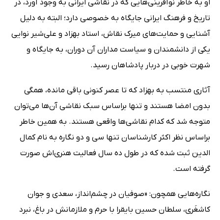
او به خاطر نوآفرینی‌هایی که در نقاشی ایرانی به وجود آورد، در
تاریخ و فرهنگ ایرانی جایگاه به خصوصی دارد؛ البته به دلیل
آشنایی و حمایت‌های میرک نقاش، استاد بهزاد و علی‌شیر نوایی
یکی از دانشمندان و سیاست مداران آن دوران، به جایگاه و
شهرت خوبی در دربار پادشاهان رسید.
آثاری منتسب به بهزاد که تا عصر کنونی باقی مانده، همگی
بدون امضا هستند و تنها براساس سبک نقاشی آن‌ها می‌توان
متوجه شد که کدام نقاشی‌ها واقعی هستند. به همین خاطر
براساس نظر اکثر کارشناسان تنها سی و دو نگاره به نام کمال
الدین ثبت شده که در طول ده سال فعالیت هنری‌اش صورت
گرفته است.
نگاره‌هایی همچون: «صوفیان در چشم‌انداز، سعدی و جوان
کاشغَری، سلطان حسین بایقرا با حرم و ملازمانش در باغ، نبرد