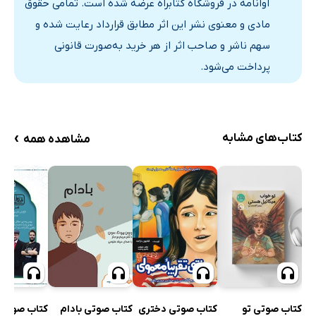
آوانامه در فروشگاه کتابراه عرضه شده است. تمامی حقوق
مادی و معنوی نشر این اثر مطابق قرارداد رعایت شده و
سهم ناشر و صاحب اثر از هر خرید به‌صورت قانونی
پرداخت می‌شود.
›
کتاب‌های مشابه
مشاهده همه
کتاب صوتی تو
کتاب صوتی دختری
کتاب صوتی بادام
کتاب صوتی 