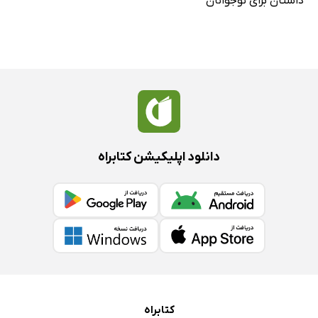
داستان برای نوجوانان
دانلود اپلیکیشن کتابراه
کتابراه