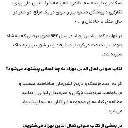
اسکندر و دارا، خمسه نظامی، ظفرنامه شرف‌الدین علی یزدی،
نگارگری دایره‌شکل منظره پیر و جوان در یک مرقع، دو شتر در
حال جنگ با خادمان و ...»
در نهایت کمال الدین بهزاد در سال 942 قمری درحالی که به شاه
طهماسب خدمت می‌کرد، از دنیا رفت و در شهر تبریز به خاک
سپرده شد.
کتاب صوتی کمال الدین بهزاد به چه کسانی پیشنهاد می‌شود؟
اگر به ادب، فرهنگ و تاریخ کشورمان علاقه‌مند هستید و
می‌خواهید سرنوشت بزرگان و هنرمندان ایرانی را بدانید،
مطالعه‌ی کتاب‌های مجموعه فرزانگان به شما پیشنهاد
می‌شود.
در بخشی از کتاب صوتی کمال الدین بهزاد می‌شنویم: