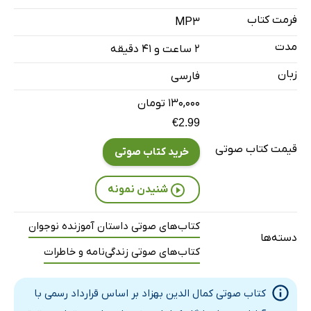
فرمت کتاب
MP3
مدت
۲ ساعت و ۴۱ دقیقه
زبان
فارسی
۱۳۰,۰۰۰ تومان
€2.99
قیمت کتاب صوتی
خرید کتاب صوتی
شنیدن نمونه
کتاب‌های صوتی داستان آموزنده نوجوان
دسته‌ها
کتاب‌های صوتی زندگی‌نامه و خاطرات
کتاب صوتی کمال الدین بهزاد بر اساس قرارداد رسمی با