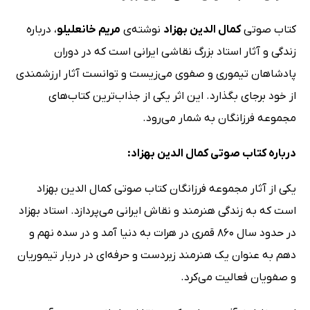
کتاب صوتی
کمال الدین بهزاد
نوشته‌ی
مریم خانعلیلو
، درباره
زندگی و آثار استاد بزرگ نقاشی ایرانی است که در دوران
پادشاهان تیموری و صفوی می‌زیست و توانست آثار ارزشمندی
از خود برجای بگذارد. این اثر یکی از جذاب‌ترین کتاب‌های
مجموعه فرزانگان به شمار می‌رود.
درباره کتاب صوتی کمال الدین بهزاد:
یکی از آثار مجموعه فرزانگان کتاب صوتی کمال الدین بهزاد
است که به زندگی هنرمند و نقاش ایرانی می‌پردازد. استاد بهزاد
در حدود سال 860 قمری در هرات به دنیا آمد و در سده نهم و
دهم به عنوان یک هنرمند زبردست و حرفه‌ای در دربار تیموریان
و صفویان فعالیت می‌کرد.