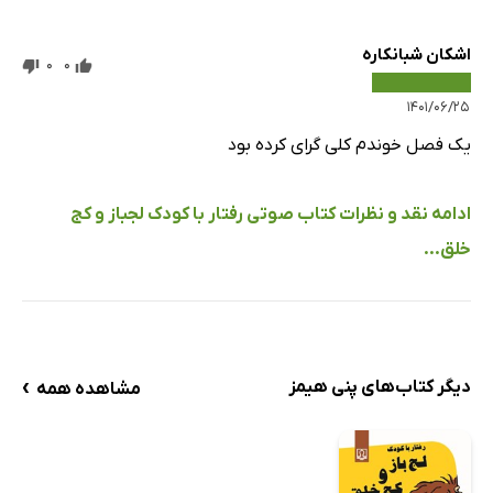
اشکان شبانکاره
0
0
۱۴۰۱/۰۶/۲۵
یک فصل خوندم کلی گرای کرده بود
ادامه نقد و نظرات کتاب صوتی رفتار با کودک لجباز و کج
خلق...
›
دیگر کتاب‌های پنی هیمز
مشاهده همه