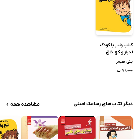
کتاب رفتار با کودک
لجباز و کج خلق
پنی هیمز
۷۹,۰۰۰ ت
›
دیگر کتاب‌های رسامک امینی
مشاهده همه