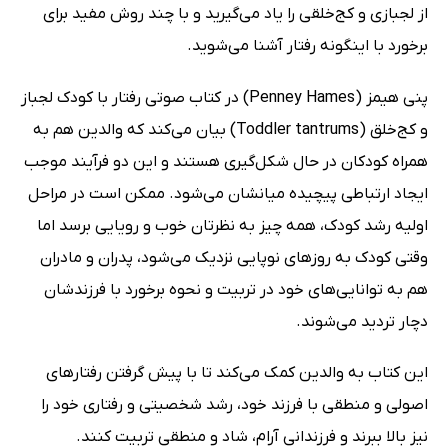
از لجبازی و کج‌خلقی را یاد می‌گیرید و با چند روش مفید برای
برخورد با اینگونه رفتار آشنا می‌شوید.
پنی هیمز (Penney Hames) در کتاب صوتی رفتار با کودک لجباز
و کج‌خلق (Toddler tantrums) بیان می‌کند که والدین هم به
همراه کودکان در حال شکل‌گیری هستند و این دو فرآیند موجب
ایجاد ارتباطی پیچیده میانشان می‌شود. ممکن است در مراحل
اولیه رشد کودک، همه چیز به نظرتان خوب و رویایی برسد اما
وقتی کودک به روزهای نوپایی نزدیک می‌شود، پدران و مادران
هم به توانایی‌های خود در تربیت و نحوه برخورد با فرزندشان
دچار تردید می‌شوند.
این کتاب به والدین کمک می‌کند تا با پیش گرفتن رفتارهای
اصولی و منطقی با فرزند خود، رشد شخصیتی و رفتاری خود را
نیز بالا ببرند و فرزندانی آرام، شاد و منطقی تربیت کنند.