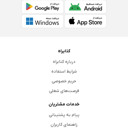
کتابراه
درباره کتابراه
شرایط استفاده
حریم خصوصی
فرصت‌های شغلی
خدمات مشتریان
پیام به پشتیبانی
راهنمای کاربران