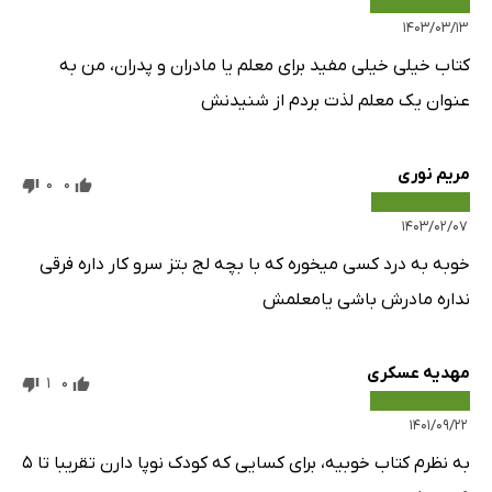
۱۴۰۳/۰۳/۱۳
کتاب خیلی خیلی مفید برای معلم یا مادران و پدران، من به
عنوان یک معلم لذت بردم از شنیدنش
مریم نوری
0
0
۱۴۰۳/۰۲/۰۷
خوبه به درد کسی میخوره که با بچه لج بتز سرو کار داره فرقی
نداره مادرش باشی یامعلمش
مهدیه عسکری
1
0
۱۴۰۱/۰۹/۲۲
به نظرم کتاب خوبیه، برای کسایی که کودک نوپا دارن تقریبا تا ۵