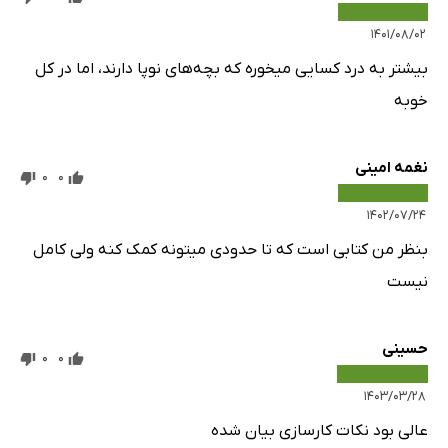
۱۴۰۱/۰۸/۰۲
بیشتر به درد کسایی میخوره که بچه‌های نوپا دارند، اما در کل
خوبه
نغمه امینی
0
0
۱۴۰۲/۰۷/۲۴
بنظر من کتابی است که تا حدودی میتونه کمک کنه ولی کامل
نیست
حسینی
0
0
۱۴۰۳/۰۳/۲۸
عالی بود نکات کارسازی بیان شده