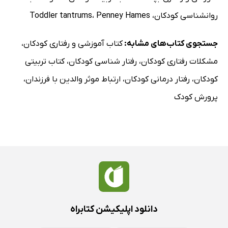
روانشناسی کودکان
،
Penney Hames
،
Toddler tantrums
جستجوی کتاب‌های مشابه:
کتاب آموزشی و رفتاری کودکان
،
مشکلات رفتاری کودکان
،
رفتار شناسی کودکان
،
کتاب تربیتی
کودکان
،
رفتار درمانی کودکان
،
ارتباط موثر والدین با فرزندان
،
پرورش کودک
دانلود اپلیکیشن کتابراه