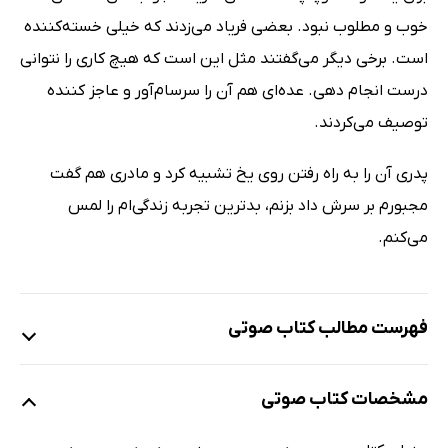
خوب و مطلوب نبود. بعضی فریاد می‌زدند که خیلی خسته‌کننده
است. برخی دیگر می‌گفتند مثل این است که هیچ کاری را نتوانی
درست انجام دهی. عده‌ای هم آن را سرسام‌آور و عاجز کننده
توصیف می‌کردند.
پدری آن را به راه رفتن روی یخ تشبیه کرد و مادری هم گفت
مجبورم بر سرش داد بزنم، بدترین تجربه زندگی‌ام را لمس
می‌کنم.
فهرست مطالب کتاب صوتی
نمونه
مشخصات کتاب صوتی