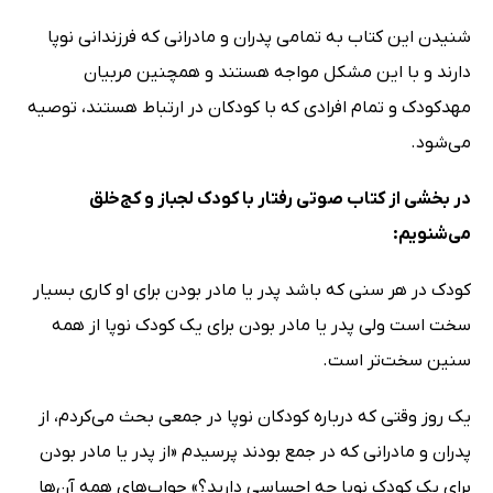
شنیدن این کتاب به تمامی پدران و مادرانی که فرزندانی نوپا
دارند و با این مشکل مواجه هستند و همچنین مربیان
مهدکودک و تمام افرادی که با کودکان در ارتباط هستند، توصیه
می‌شود.
در بخشی از کتاب صوتی رفتار با کودک لجباز و کج‌خلق
می‌شنویم:
کودک در هر سنی که باشد پدر یا مادر بودن برای او کاری بسیار
سخت است ولی پدر یا مادر بودن برای یک کودک نوپا از همه
سنین سخت‌تر است.
یک روز وقتی که درباره کودکان نوپا در جمعی بحث می‌کردم، از
پدران و مادرانی که در جمع بودند پرسیدم «از پدر یا مادر بودن
برای یک کودک نوپا چه احساسی دارید؟» جواب‌های همه آن‌ها