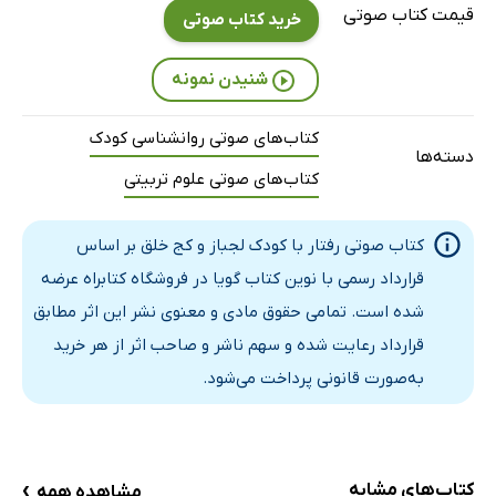
قیمت کتاب صوتی
خرید کتاب صوتی
شنیدن نمونه
کتاب‌های صوتی روانشناسی کودک
دسته‌ها
کتاب‌های صوتی علوم تربیتی
کتاب صوتی رفتار با کودک لجباز و کج خلق بر اساس
قرارداد رسمی با نوین کتاب گویا در فروشگاه کتابراه عرضه
شده است. تمامی حقوق مادی و معنوی نشر این اثر مطابق
قرارداد رعایت شده و سهم ناشر و صاحب اثر از هر خرید
به‌صورت قانونی پرداخت می‌شود.
›
کتاب‌های مشابه
مشاهده همه