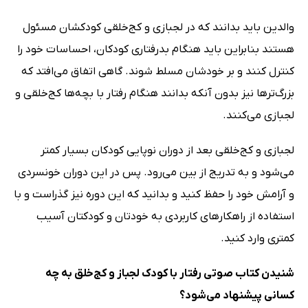
والدین باید بدانند که در لجبازی و کج‌خلقی کودکشان مسئول
هستند بنابراین باید هنگام بدرفتاری کودکان، احساسات خود را
کنترل کنند و بر خودشان مسلط شوند. گاهی اتفاق می‌افتد که
بزرگ‌ترها نیز بدون آنکه بدانند هنگام رفتار با بچه‌ها کج‌خلقی و
لجبازی می‌کنند.
لجبازی و کج‌خلقی بعد از دوران نوپایی کودکان بسیار کمتر
می‌شود و به تدریج از بین می‌رود. پس در این دوران خونسردی
و آرامش خود را حفظ کنید و بدانید که این دوره نیز گذراست و با
استفاده از راهکارهای کاربردی به خودتان و کودکتان آسیب
کمتری وارد کنید.
شنیدن کتاب صوتی رفتار با کودک لجباز و کج‌خلق به چه
کسانی پیشنهاد می‌شود؟