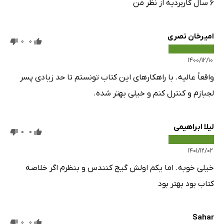
۶ سال کاربردیه از نظر من
امیرخان نصری
0
0
۱۴۰۰/۱۲/۱۰
واقعاً عالیه. با راهکارهای این کتاب تونستم تا حد زیادی پسر
لجبازم و کنترل کنم و خیلی بهتر شده.
لیلا ابراهیمی
0
0
۱۴۰۱/۱۲/۰۲
خیلی خوبه. اما یکم اولش گیج کنندس و بنظرم اگر خلاصه
کتاب بود بهتر بود
Sahar
0
0