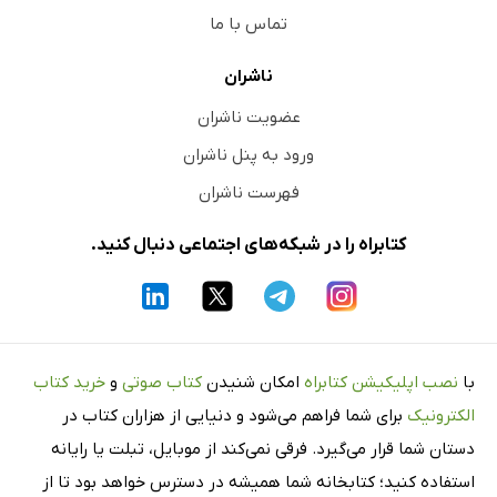
تماس با ما
ناشران
عضویت ناشران
ورود به پنل ناشران
فهرست ناشران
کتابراه را در شبکه‌های اجتماعی دنبال کنید.
با
نصب اپلیکیشن کتابراه
امکان شنیدن
کتاب صوتی
و
خرید کتاب
الکترونیک
برای شما فراهم می‌شود و دنیایی از هزاران کتاب در
دستان شما قرار می‌گیرد. فرقی نمی‌کند از موبایل، تبلت یا رایانه
استفاده کنید؛ کتابخانه شما همیشه در دسترس خواهد بود تا از