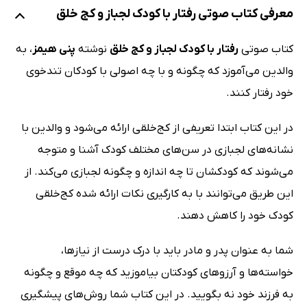
معرفی کتاب صوتی رفتار با کودک لجباز و کج خلق
کتاب صوتی
رفتار با کودک لجباز و کج خلق
نوشته
پنی هیمز
، به
والدین می‌آموزد که چگونه و با چه اصولی با کودکان تندخوی
خود رفتار کنند.
در این کتاب ابتدا تعریفی از کج‌خلقی ارائه می‌شود و والدین با
نشانه‌های لجبازی در سن‌های مختلف کودک آشنا و متوجه
می‌شوند که کودکشان تا چه اندازه و چگونه لجبازی می‌کند. از
این طریق می‌توانند با به کارگیری نکات ارائه شده کج‌خلقی
کودک خود را کاهش دهند.
شما به عنوان پدر و مادر باید با درک درست از نیازها،
خواسته‌ها و آرزوهای کودکتان بیاموزید که چه موقع و چگونه
به فرزند خود نه بگویید. در این کتاب شما روش‌های پیشگیری