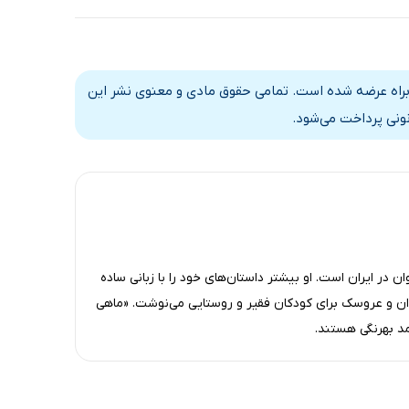
ابراه عرضه شده است. تمامی حقوق مادی و معنوی نشر این
نونی پرداخت می‌شود.
ر ایران است. او بیشتر داستان‌های خود را با زبانی ساده
 و عروسک برای کودکان فقیر و روستایی می‌نوشت. «ماهی
د بهرنگی هستند.