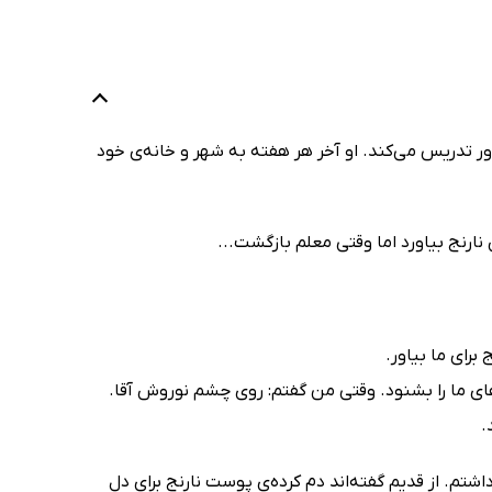
ور تدریس می‌کند. او آخر هر هفته به شهر و خانه‌ی خود
نارنج بیاورد اما وقتی معلم بازگشت...
رای ما بیاور.
ای ما را بشنود. وقتی من گفتم: روی چشم نوروش آقا.
.
تم. از قدیم گفته‌اند دم کرده‌ی پوست نارنج برای دل