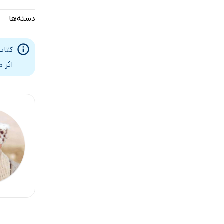
دسته‌ها
کتاب
اثر 