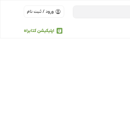
ورود / ثبت نام
اپلیکیشن کتابراه