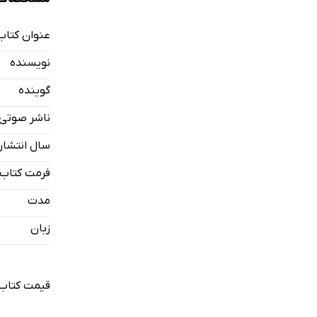
عنوان کتاب
نویسنده
گوینده
ناشر صوتی
سال انتشار
فرمت کتاب
مدت
زبان
قیمت کتاب